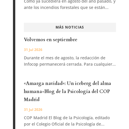
Como ya sucediera en agosto del año pasado, y
ante los incendios forestales que se están...
MÁS NOTICIAS
Volvemos en septiembre
31 Jul 2026
Durante el mes de agosto, la redacción de
Infocop permanecerá cerrada. Para cualquier...
«Amarga navidad»: Un iceberg del alma
humana-Blog de la Psicología del COP
Madrid
31 Jul 2026
COP Madrid El Blog de la Psicología, editado
por el Colegio Oficial de la Psicología de...