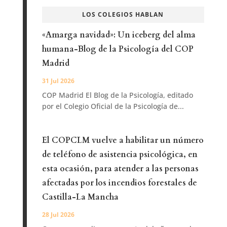
LOS COLEGIOS HABLAN
«Amarga navidad»: Un iceberg del alma
humana-Blog de la Psicología del COP
Madrid
31 Jul 2026
COP Madrid El Blog de la Psicología, editado
por el Colegio Oficial de la Psicología de...
El COPCLM vuelve a habilitar un número
de teléfono de asistencia psicológica, en
esta ocasión, para atender a las personas
afectadas por los incendios forestales de
Castilla-La Mancha
28 Jul 2026