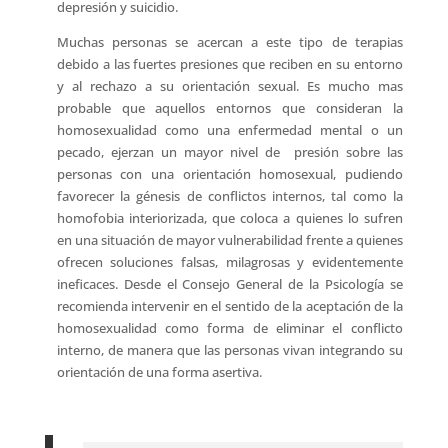
depresión y suicidio.
Muchas personas se acercan a este tipo de terapias
debido a las fuertes presiones que reciben en su entorno
y al rechazo a su orientación sexual. Es mucho mas
probable que aquellos entornos que consideran la
homosexualidad como una enfermedad mental o un
pecado, ejerzan un mayor nivel de presión sobre las
personas con una orientación homosexual, pudiendo
favorecer la génesis de conflictos internos, tal como la
homofobia interiorizada, que coloca a quienes lo sufren
en una situación de mayor vulnerabilidad frente a quienes
ofrecen soluciones falsas, milagrosas y evidentemente
ineficaces. Desde el Consejo General de la Psicología se
recomienda intervenir en el sentido de la aceptación de la
homosexualidad como forma de eliminar el conflicto
interno, de manera que las personas vivan integrando su
orientación de una forma asertiva.