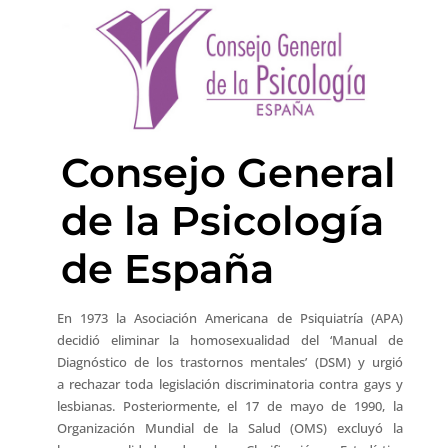
Consejo General
de la Psicología
de España
En 1973 la Asociación Americana de Psiquiatría (APA)
decidió eliminar la homosexualidad del ‘Manual de
Diagnóstico de los trastornos mentales’ (DSM) y urgió
a rechazar toda legislación discriminatoria contra gays y
lesbianas. Posteriormente, el 17 de mayo de 1990, la
Organización Mundial de la Salud (OMS) excluyó la