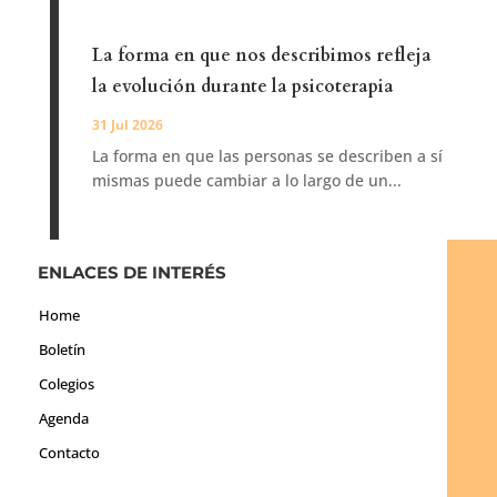
La forma en que nos describimos refleja
la evolución durante la psicoterapia
31 Jul 2026
La forma en que las personas se describen a sí
mismas puede cambiar a lo largo de un...
ENLACES DE INTERÉS
Home
Boletín
Colegios
Agenda
Contacto