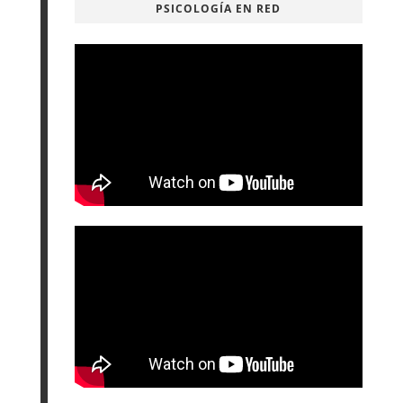
PSICOLOGÍA EN RED