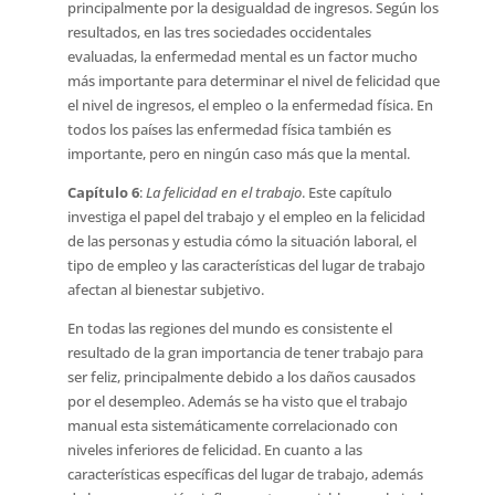
principalmente por la desigualdad de ingresos. Según los
resultados, en las tres sociedades occidentales
evaluadas, la enfermedad mental es un factor mucho
más importante para determinar el nivel de felicidad que
el nivel de ingresos, el empleo o la enfermedad física. En
todos los países las enfermedad física también es
importante, pero en ningún caso más que la mental.
Capítulo 6
:
La felicidad en el trabajo
. Este capítulo
investiga el papel del trabajo y el empleo en la felicidad
de las personas y estudia cómo la situación laboral, el
tipo de empleo y las características del lugar de trabajo
afectan al bienestar subjetivo.
En todas las regiones del mundo es consistente el
resultado de la gran importancia de tener trabajo para
ser feliz, principalmente debido a los daños causados
por el desempleo. Además se ha visto que el trabajo
manual esta sistemáticamente correlacionado con
niveles inferiores de felicidad. En cuanto a las
características específicas del lugar de trabajo, además