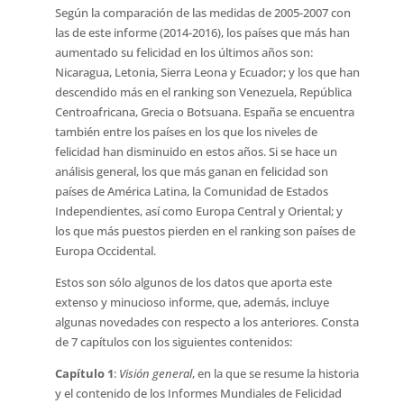
Según la comparación de las medidas de 2005-2007 con
las de este informe (2014-2016), los países que más han
aumentado su felicidad en los últimos años son:
Nicaragua, Letonia, Sierra Leona y Ecuador; y los que han
descendido más en el ranking son Venezuela, República
Centroafricana, Grecia o Botsuana. España se encuentra
también entre los países en los que los niveles de
felicidad han disminuido en estos años. Si se hace un
análisis general, los que más ganan en felicidad son
países de América Latina, la Comunidad de Estados
Independientes, así como Europa Central y Oriental; y
los que más puestos pierden en el ranking son países de
Europa Occidental.
Estos son sólo algunos de los datos que aporta este
extenso y minucioso informe, que, además, incluye
algunas novedades con respecto a los anteriores. Consta
de 7 capítulos con los siguientes contenidos:
Capítulo 1
:
Visión general
, en la que se resume la historia
y el contenido de los Informes Mundiales de Felicidad