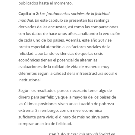
publicados hasta el momento.
Capítulo 2
:
Los fundamentos sociales de la felicidad
mundial
. En este capítulo se presentan los rankings
derivados de las encuestas, así como las comparaciones
con los datos de hace unos años, analizando la evolución
de cada uno de los países. Además, este año 2017 se
presta especial atención a los factores sociales de la
felicidad, aportando evidencias de que las crisis
económicas tienen el potencial de alterar las
evaluaciones de la calidad de vida de maneras muy
diferentes según la calidad de la infraestructura social e
institucional.
Según los resultados, parece necesario tener algo de
dinero para ser feliz, ya que la mayoría de los países de
las últimas posiciones viven una situación de pobreza
extrema. Sin embargo, con un nivel económico
suficiente para vivir, el dinero de más no sirve para
comprar un extra de felicidad.
Capítulo 3
:
Crecimiento y felicidad en