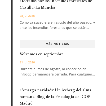
afectadas por los incendios forestales de
Castilla-La Mancha
28 Jul 2026
Como ya sucediera en agosto del año pasado, y
ante los incendios forestales que se están...
MÁS NOTICIAS
Volvemos en septiembre
31 Jul 2026
Durante el mes de agosto, la redacción de
Infocop permanecerá cerrada. Para cualquier...
«Amarga navidad»: Un iceberg del alma
humana-Blog de la Psicología del COP
Madrid