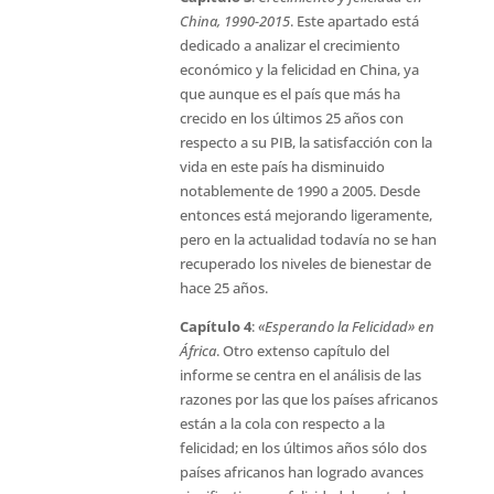
China, 1990-2015
. Este apartado está
dedicado a analizar el crecimiento
económico y la felicidad en China, ya
que aunque es el país que más ha
crecido en los últimos 25 años con
respecto a su PIB, la satisfacción con la
vida en este país ha disminuido
notablemente de 1990 a 2005. Desde
entonces está mejorando ligeramente,
pero en la actualidad todavía no se han
recuperado los niveles de bienestar de
hace 25 años.
Capítulo 4
:
«Esperando la Felicidad» en
África
. Otro extenso capítulo del
informe se centra en el análisis de las
razones por las que los países africanos
están a la cola con respecto a la
felicidad; en los últimos años sólo dos
países africanos han logrado avances