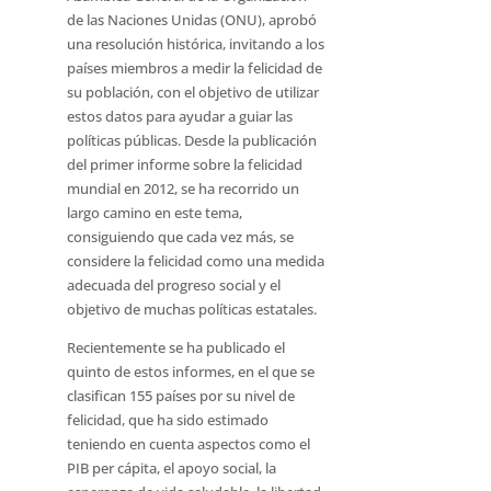
de las Naciones Unidas (ONU), aprobó
una resolución histórica, invitando a los
países miembros a medir la felicidad de
su población, con el objetivo de utilizar
estos datos para ayudar a guiar las
políticas públicas. Desde la publicación
del primer informe sobre la felicidad
mundial en 2012, se ha recorrido un
largo camino en este tema,
consiguiendo que cada vez más, se
considere la felicidad como una medida
adecuada del progreso social y el
objetivo de muchas políticas estatales.
Recientemente se ha publicado el
quinto de estos informes, en el que se
clasifican 155 países por su nivel de
felicidad, que ha sido estimado
teniendo en cuenta aspectos como el
PIB per cápita, el apoyo social, la