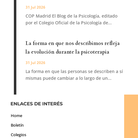
31 Jul 2026
COP Madrid El Blog de la Psicología, editado
por el Colegio Oficial de la Psicología de...
La forma en que nos describimos refleja
la evolución durante la psicoterapia
31 Jul 2026
La forma en que las personas se describen a sí
mismas puede cambiar a lo largo de un...
ENLACES DE INTERÉS
Home
Boletín
Colegios