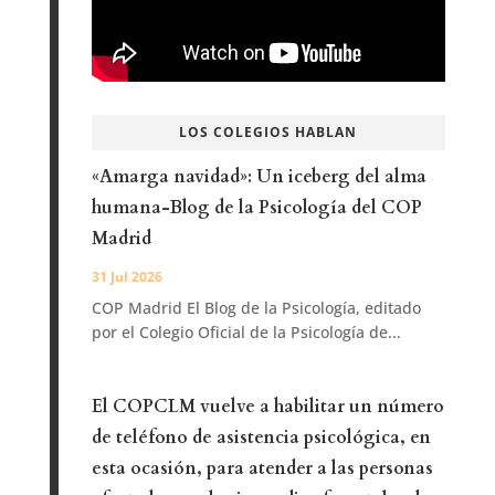
LOS COLEGIOS HABLAN
«Amarga navidad»: Un iceberg del alma
humana-Blog de la Psicología del COP
Madrid
31 Jul 2026
COP Madrid El Blog de la Psicología, editado
por el Colegio Oficial de la Psicología de...
El COPCLM vuelve a habilitar un número
de teléfono de asistencia psicológica, en
esta ocasión, para atender a las personas