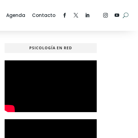
Agenda
Contacto
PSICOLOGÍA EN RED