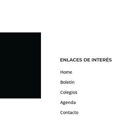
ENLACES DE INTERÉS
Home
Boletín
Colegios
Agenda
Contacto