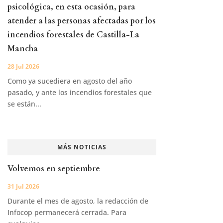
psicológica, en esta ocasión, para
atender a las personas afectadas por los
incendios forestales de Castilla-La
Mancha
28 Jul 2026
Como ya sucediera en agosto del año
pasado, y ante los incendios forestales que
se están...
MÁS NOTICIAS
Volvemos en septiembre
31 Jul 2026
Durante el mes de agosto, la redacción de
Infocop permanecerá cerrada. Para