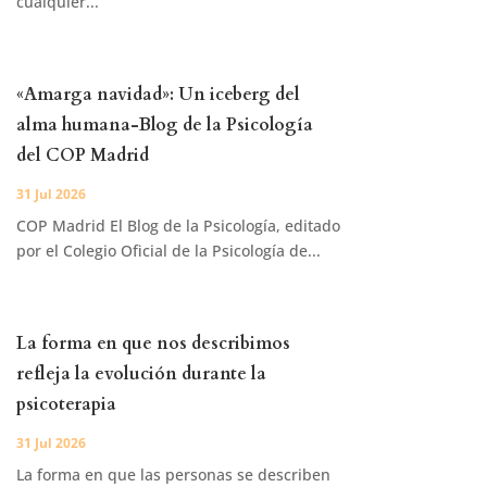
cualquier...
«Amarga navidad»: Un iceberg del
alma humana-Blog de la Psicología
del COP Madrid
31 Jul 2026
COP Madrid El Blog de la Psicología, editado
por el Colegio Oficial de la Psicología de...
La forma en que nos describimos
refleja la evolución durante la
psicoterapia
31 Jul 2026
La forma en que las personas se describen