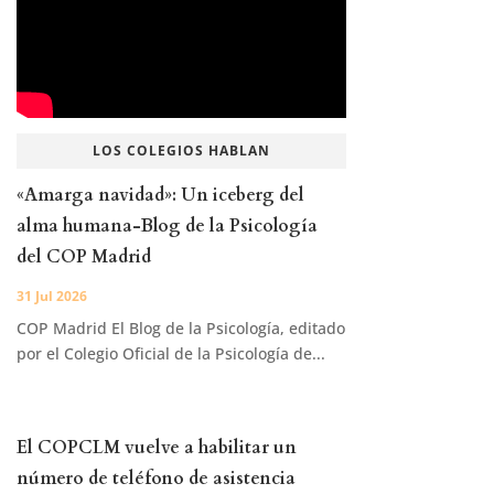
LOS COLEGIOS HABLAN
«Amarga navidad»: Un iceberg del
alma humana-Blog de la Psicología
del COP Madrid
31 Jul 2026
COP Madrid El Blog de la Psicología, editado
por el Colegio Oficial de la Psicología de...
El COPCLM vuelve a habilitar un
número de teléfono de asistencia