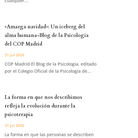
cualquier...
«Amarga navidad»: Un iceberg del
alma humana-Blog de la Psicología
del COP Madrid
31 Jul 2026
COP Madrid El Blog de la Psicología, editado
por el Colegio Oficial de la Psicología de...
La forma en que nos describimos
refleja la evolución durante la
psicoterapia
31 Jul 2026
La forma en que las personas se describen