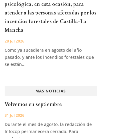
psicológica, en esta ocasión, para
atender a las personas afectadas por los
incendios forestales de Castilla-La
Mancha
28 Jul 2026
Como ya sucediera en agosto del año
pasado, y ante los incendios forestales que
se están...
MÁS NOTICIAS
Volvemos en septiembre
31 Jul 2026
Durante el mes de agosto, la redacción de
Infocop permanecerá cerrada. Para