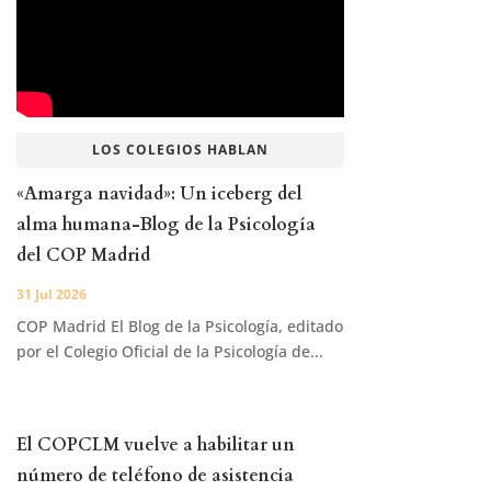
LOS COLEGIOS HABLAN
«Amarga navidad»: Un iceberg del
alma humana-Blog de la Psicología
del COP Madrid
31 Jul 2026
COP Madrid El Blog de la Psicología, editado
por el Colegio Oficial de la Psicología de...
El COPCLM vuelve a habilitar un
número de teléfono de asistencia