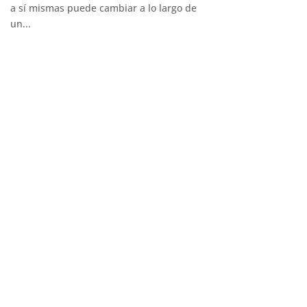
a sí mismas puede cambiar a lo largo de
un...