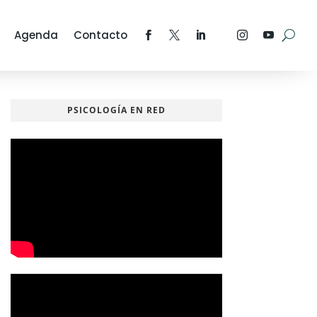
Agenda
Contacto
PSICOLOGÍA EN RED