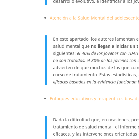
desarrollo evolutivo, e identificar a los j
Atención a la Salud Mental del adolescent
En este apartado, los autores lamentan e
salud mental que
no llegan a iniciar un
siguientes:
el 40% de los jóvenes con TDAH
no son tratados; el 80% de los jóvenes con 
advierten de que muchos de los que com
curso de tratamiento. Estas estadísticas
eficaces basados en la evidencia funcionan 
Enfoques educativos y terapéuticos basado
Dada la dificultad que, en ocasiones, pre
tratamiento de salud mental, el informe 
eficaces, y las intervenciones orientadas