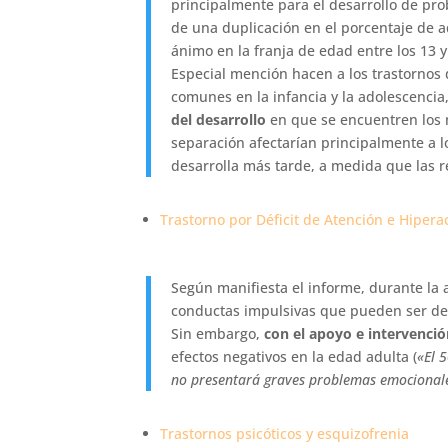
principalmente para el desarrollo de pr
de una duplicación en el porcentaje de a
ánimo en la franja de edad entre los 13 
Especial mención hacen a los trastornos
comunes en la infancia y la adolescenci
del desarrollo
en que se encuentren los m
separación afectarían principalmente a 
desarrolla más tarde, a medida que las 
Trastorno por Déficit de Atención e Hipera
Según manifiesta el informe, durante la 
conductas impulsivas que pueden ser de 
Sin embargo,
con el apoyo e intervenci
efectos negativos en la edad adulta (
«El 
no presentará graves problemas emocionale
Trastornos psicóticos y esquizofrenia