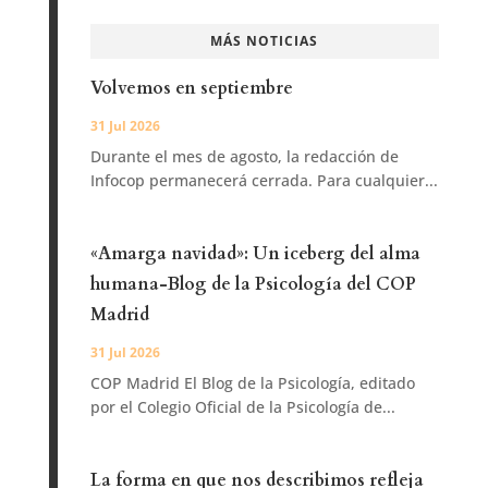
MÁS NOTICIAS
Volvemos en septiembre
31 Jul 2026
Durante el mes de agosto, la redacción de
Infocop permanecerá cerrada. Para cualquier...
«Amarga navidad»: Un iceberg del alma
humana-Blog de la Psicología del COP
Madrid
31 Jul 2026
COP Madrid El Blog de la Psicología, editado
por el Colegio Oficial de la Psicología de...
La forma en que nos describimos refleja