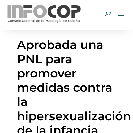
Aprobada una
PNL para
promover
medidas contra
la
hipersexualización
de la infancia