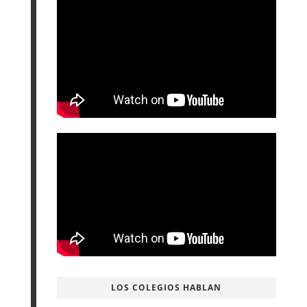
LOS COLEGIOS HABLAN