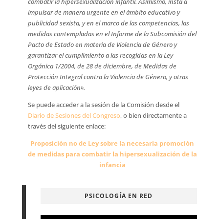
combatir la hipersexualización infantil. Asimismo, insta a
impulsar de manera urgente en el ámbito educativo y
publicidad sexista, y en el marco de las competencias, las
medidas contempladas en el Informe de la Subcomisión del
Pacto de Estado en materia de Violencia de Género y
garantizar el cumplimiento a las recogidas en la Ley
Orgánica 1/2004, de 28 de diciembre, de Medidas de
Protección Integral contra la Violencia de Género, y otras
leyes de aplicación».
Se puede acceder a la sesión de la Comisión desde el
Diario de Sesiones del Congreso
, o bien directamente a
través del siguiente enlace:
Proposición no de Ley sobre la necesaria promoción
de medidas para combatir la hipersexualización de la
infancia
PSICOLOGÍA EN RED