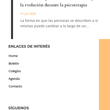
la evolución durante la psicoterapia
31 Jul 2026
La forma en que las personas se describen a sí
mismas puede cambiar a lo largo de un...
ENLACES DE INTERÉS
Home
Boletín
Colegios
Agenda
Contacto
SÍGUENOS