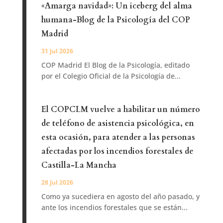
«Amarga navidad»: Un iceberg del alma
humana-Blog de la Psicología del COP
Madrid
31 Jul 2026
COP Madrid El Blog de la Psicología, editado
por el Colegio Oficial de la Psicología de...
El COPCLM vuelve a habilitar un número
de teléfono de asistencia psicológica, en
esta ocasión, para atender a las personas
afectadas por los incendios forestales de
Castilla-La Mancha
28 Jul 2026
Como ya sucediera en agosto del año pasado, y
ante los incendios forestales que se están...