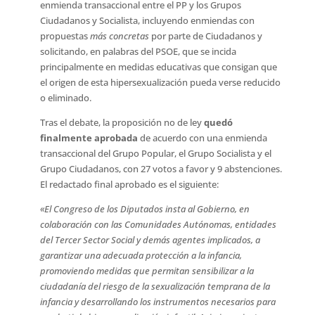
enmienda transaccional entre el PP y los Grupos
Ciudadanos y Socialista, incluyendo enmiendas con
propuestas
más concretas
por parte de Ciudadanos y
solicitando, en palabras del PSOE, que se incida
principalmente en medidas educativas que consigan que
el origen de esta hipersexualización pueda verse reducido
o eliminado.
Tras el debate, la proposición no de ley
quedó
finalmente aprobada
de acuerdo con una enmienda
transaccional del Grupo Popular, el Grupo Socialista y el
Grupo Ciudadanos, con 27 votos a favor y 9 abstenciones.
El redactado final aprobado es el siguiente:
«El Congreso de los Diputados insta al Gobierno, en
colaboración con las Comunidades Autónomas, entidades
del Tercer Sector Social y demás agentes implicados, a
garantizar una adecuada protección a la infancia,
promoviendo medidas que permitan sensibilizar a la
ciudadanía del riesgo de la sexualización temprana de la
infancia y desarrollando los instrumentos necesarios para