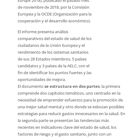
Europe 2018
), publicado el pasado mes
de noviembre de 2018, por la Comisión
Europea y la OCDE (Organización para la
cooperación y el desarrollo económico).
El informe presenta análisis
comparativos del estado de salud de los
ciudadanos de la Unión Europea y el
rendimiento de los sistemas sanitarios
de sus 28 Estados miembros, 5 países
candidatos y 3 países de la AELC, con el
fin de identificar los puntos fuertes y las
oportunidades de mejora.
El documento
se estructura en
dos partes
: la primera
comprende dos capítulos temáticos, uno centrado en la
necesidad de emprender esfuerzos para la promoción de
una mejor salud mental y otro donde se esbozan posibles
estrategias para reducir gastos innecesarios en la salud. En
la segunda parte se presentan las tendencias más
recientes en indicadores clave del estado de salud, los
factores de riesgo y el gasto sanitario, junto con un