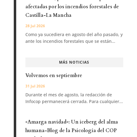
afectadas por los incendios forestales de
Castilla-La Mancha
28 Jul 2026
Como ya sucediera en agosto del año pasado, y
ante los incendios forestales que se están...
MÁS NOTICIAS
Volvemos en septiembre
31 Jul 2026
Durante el mes de agosto, la redacción de
Infocop permanecerá cerrada. Para cualquier...
«Amarga navidad»: Un iceberg del alma
humana-Blog de la Psicología del COP