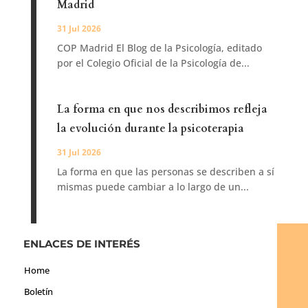
Madrid
31 Jul 2026
COP Madrid El Blog de la Psicología, editado
por el Colegio Oficial de la Psicología de...
La forma en que nos describimos refleja
la evolución durante la psicoterapia
31 Jul 2026
La forma en que las personas se describen a sí
mismas puede cambiar a lo largo de un...
ENLACES DE INTERÉS
Home
Boletín