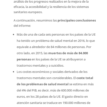
análisis de los progresos realizados en la mejora de la
eficacia, la accesibilidad y la resiliencia de los sistemas
sanitarios europeos.
A continuación, resumimos las
principales conclusiones
del informe:
Más de una de cada seis personas en los países de la UE
ha tenido un problema de salud mental en 2016, lo que
equivale a alrededor de 84 millones de personas. Por
otro lado, en 2015, las
muertes de más de 84.000
personas
en los países de la UE se atribuyeron a
trastornos mentales y a suicidios.
Los costes económicos y sociales derivados de los
trastornos mentales son considerables. El
coste total
de los problemas de salud mental
se estima en más
del 4% del PIB, es decir, más de 600.000 millones de
euros, en los 28 países de la UE. El gasto directo en
atención sanitaria se traduce en 190.000 millones de