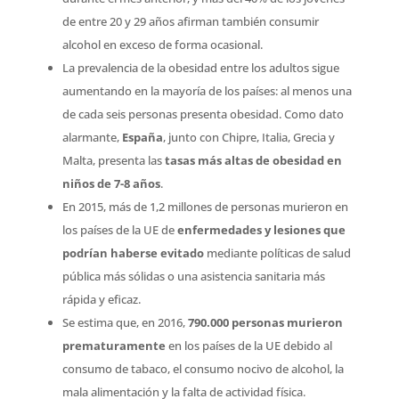
de entre 20 y 29 años afirman también consumir
alcohol en exceso de forma ocasional.
La prevalencia de la obesidad entre los adultos sigue
aumentando en la mayoría de los países: al menos una
de cada seis personas presenta obesidad. Como dato
alarmante,
España
, junto con Chipre, Italia, Grecia y
Malta, presenta las
tasas más altas de obesidad en
niños de 7-8 años
.
En 2015, más de 1,2 millones de personas murieron en
los países de la UE de
enfermedades y lesiones que
podrían haberse evitado
mediante políticas de salud
pública más sólidas o una asistencia sanitaria más
rápida y eficaz.
Se estima que, en 2016,
790.000 personas murieron
prematuramente
en los países de la UE debido al
consumo de tabaco, el consumo nocivo de alcohol, la
mala alimentación y la falta de actividad física.