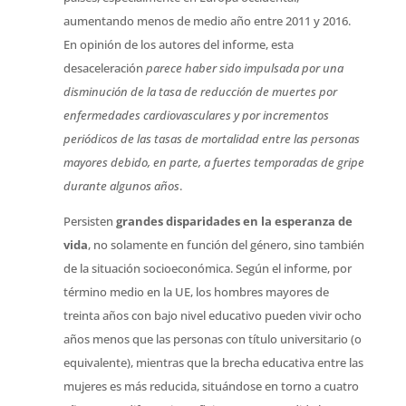
aumentando menos de medio año entre 2011 y 2016.
En opinión de los autores del informe, esta
desaceleración
parece haber sido impulsada por una
disminución de la tasa de reducción de muertes por
enfermedades cardiovasculares y por incrementos
periódicos de las tasas de mortalidad entre las personas
mayores debido, en parte, a fuertes temporadas de gripe
durante algunos años
.
Persisten
grandes disparidades en la esperanza de
vida
, no solamente en función del género, sino también
de la situación socioeconómica. Según el informe, por
término medio en la UE, los hombres mayores de
treinta años con bajo nivel educativo pueden vivir ocho
años menos que las personas con título universitario (o
equivalente), mientras que la brecha educativa entre las
mujeres es más reducida, situándose en torno a cuatro