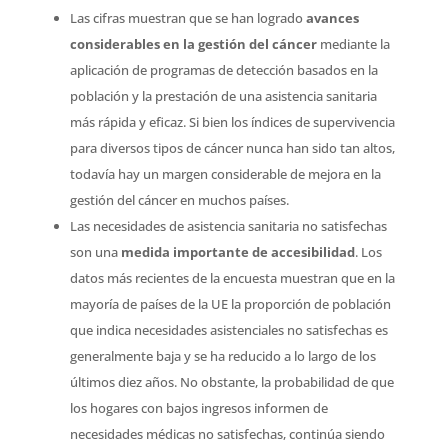
Las cifras muestran que se han logrado
avances
considerables en la gestión del cáncer
mediante la
aplicación de programas de detección basados en la
población y la prestación de una asistencia sanitaria
más rápida y eficaz. Si bien los índices de supervivencia
para diversos tipos de cáncer nunca han sido tan altos,
todavía hay un margen considerable de mejora en la
gestión del cáncer en muchos países.
Las necesidades de asistencia sanitaria no satisfechas
son una
medida importante de accesibilidad
. Los
datos más recientes de la encuesta muestran que en la
mayoría de países de la UE la proporción de población
que indica necesidades asistenciales no satisfechas es
generalmente baja y se ha reducido a lo largo de los
últimos diez años. No obstante, la probabilidad de que
los hogares con bajos ingresos informen de
necesidades médicas no satisfechas, continúa siendo