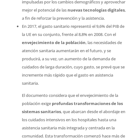
impulsadas por los cambios demográficos y aprovechar
mejor el potencial de las
nuevas tecnologías digitales
,
a fin de reforzar la prevención y la asistencia.
En 2017, el gasto sanitario representó el 9,6% del PIB de
la UE en su conjunto, frente al 8,8% en 2008. Con el
envejecimiento de la población
, las necesidades de
atención sanitaria aumentarán en el futuro, y se
producirá, a su vez, un aumento de la demanda de
cuidados de larga duración, cuyo gasto, se prevé que se
incremente más rápido que el gasto en asistencia
sanitaria.
El documento considera que el envejecimiento de la
población exige
profundas transformaciones de los
sistemas sanitarios
, que abarcan desde el abordaje en
los cuidados intensivos en los hospitales hasta una
asistencia sanitaria más integrada y centrada en la
comunidad. Esta transformación comenzó hace más de