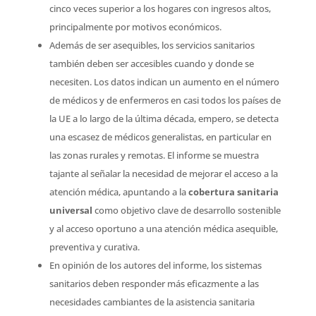
cinco veces superior a los hogares con ingresos altos,
principalmente por motivos económicos.
Además de ser asequibles, los servicios sanitarios
también deben ser accesibles cuando y donde se
necesiten. Los datos indican un aumento en el número
de médicos y de enfermeros en casi todos los países de
la UE a lo largo de la última década, empero, se detecta
una escasez de médicos generalistas, en particular en
las zonas rurales y remotas. El informe se muestra
tajante al señalar la necesidad de mejorar el acceso a la
atención médica, apuntando a la
cobertura sanitaria
universal
como objetivo clave de desarrollo sostenible
y al acceso oportuno a una atención médica asequible,
preventiva y curativa.
En opinión de los autores del informe, los sistemas
sanitarios deben responder más eficazmente a las
necesidades cambiantes de la asistencia sanitaria