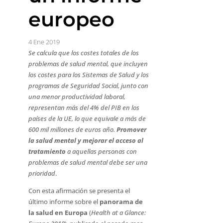
europeo
4 Ene 2019
Se calcula que los costes totales de los
problemas de salud mental, que incluyen
los costes para los Sistemas de Salud y los
programas de Seguridad Social, junto con
una menor productividad laboral,
representan más del 4% del PIB en los
países de la UE, lo que equivale a más de
600 mil millones de euros año.
Promover
la salud mental y mejorar el acceso al
tratamiento
a aquellas personas con
problemas de salud mental debe ser una
prioridad
.
Con esta afirmación se presenta el
último informe sobre el
panorama de
la salud en Europa
(
Health at a Glance: