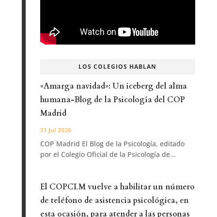
LOS COLEGIOS HABLAN
«Amarga navidad»: Un iceberg del alma
humana-Blog de la Psicología del COP
Madrid
31 Jul 2026
COP Madrid El Blog de la Psicología, editado
por el Colegio Oficial de la Psicología de...
El COPCLM vuelve a habilitar un número
de teléfono de asistencia psicológica, en
esta ocasión, para atender a las personas