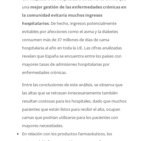
una
mejor gestión de las enfermedades crónicas en
la comunidad evitaría muchos ingresos
hospitalarios
. De hecho, ingresos potencialmente
evitables por afecciones como el asma y la diabetes
consumen más de 37 millones de días de cama
hospitalaria al año en toda la UE. Las cifras analizadas
revelan que España se encuentra entre los países con
mayores tasas de admisiones hospitalarias por
enfermedades crónicas.
Entre las conclusiones de este análisis, se observa que
las altas que se retrasan innecesariamente también
resultan costosas para los hospitales, dado que muchos
pacientes que están listos para recibir el alta, ocupan
camas que podrían utilizarse para los pacientes con
mayores necesidades.
En relación con los productos farmacéuticos, los