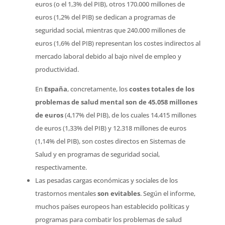
euros (o el 1,3% del PIB), otros 170.000 millones de
euros (1,2% del PIB) se dedican a programas de
seguridad social, mientras que 240.000 millones de
euros (1,6% del PIB) representan los costes indirectos al
mercado laboral debido al bajo nivel de empleo y
productividad.
En
España
, concretamente, los
costes totales de los
problemas de salud mental
son de 45.058 millones
de euros
(4,17% del PIB), de los cuales 14.415 millones
de euros (1,33% del PIB) y 12.318 millones de euros
(1,14% del PIB), son costes directos en Sistemas de
Salud y en programas de seguridad social,
respectivamente.
Las pesadas cargas económicas y sociales de los
trastornos mentales
son evitables
. Según el informe,
muchos países europeos han establecido políticas y
programas para combatir los problemas de salud