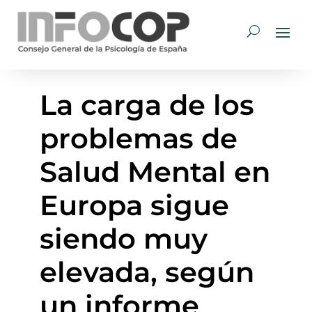
La carga de los
problemas de
Salud Mental en
Europa sigue
siendo muy
elevada, según
un informe