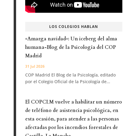
LOS COLEGIOS HABLAN
«Amarga navidad»: Un iceberg del alma
humana-Blog de la Psicología del COP
Madrid
31 Jul 2026
COP Madrid El Blog de la Psicología, editado
por el Colegio Oficial de la Psicología de...
El COPCLM vuelve a habilitar un número
de teléfono de asistencia psicológica, en
esta ocasión, para atender a las personas
afectadas por los incendios forestales de