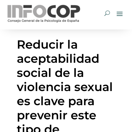
Reducir la
aceptabilidad
social de la
violencia sexual
es clave para
prevenir este
tipo de