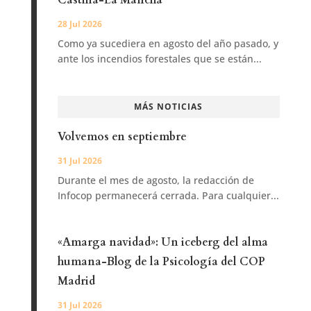
Castilla-La Mancha
28 Jul 2026
Como ya sucediera en agosto del año pasado, y
ante los incendios forestales que se están...
MÁS NOTICIAS
Volvemos en septiembre
31 Jul 2026
Durante el mes de agosto, la redacción de
Infocop permanecerá cerrada. Para cualquier...
«Amarga navidad»: Un iceberg del alma
humana-Blog de la Psicología del COP
Madrid
31 Jul 2026