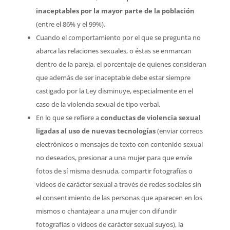
inaceptables por la mayor parte de la población
(entre el 86% y el 99%).
Cuando el comportamiento por el que se pregunta no
abarca las relaciones sexuales, o éstas se enmarcan
dentro de la pareja, el porcentaje de quienes consideran
que además de ser inaceptable debe estar siempre
castigado por la Ley disminuye, especialmente en el
caso de la violencia sexual de tipo verbal.
En lo que se refiere a
conductas de violencia sexual
ligadas al uso de nuevas tecnologías
(enviar correos
electrónicos o mensajes de texto con contenido sexual
no deseados, presionar a una mujer para que envíe
fotos de sí misma desnuda, compartir fotografías o
vídeos de carácter sexual a través de redes sociales sin
el consentimiento de las personas que aparecen en los
mismos o chantajear a una mujer con difundir
fotografías o vídeos de carácter sexual suyos), la