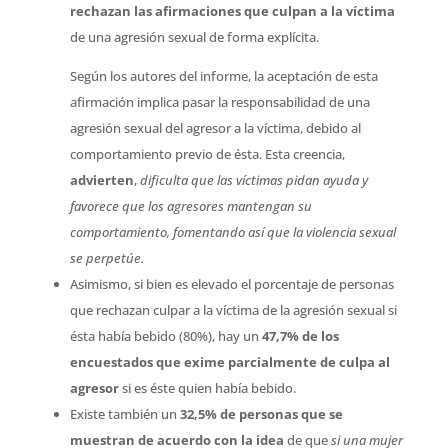
rechazan las afirmaciones que culpan a la víctima
de una agresión sexual de forma explícita.
Según los autores del informe, la aceptación de esta
afirmación implica pasar la responsabilidad de una
agresión sexual del agresor a la víctima, debido al
comportamiento previo de ésta. Esta creencia,
advierten
,
dificulta que las víctimas pidan ayuda y
favorece que los agresores mantengan su
comportamiento, fomentando así que la violencia sexual
se perpetúe.
Asimismo, si bien es elevado el porcentaje de personas
que rechazan culpar a la víctima de la agresión sexual si
ésta había bebido (80%), hay un
47,7% de los
encuestados que exime parcialmente de culpa al
agresor
si es éste quien había bebido.
Existe también un
32,5% de personas que se
muestran de acuerdo con la idea
de que
si una mujer