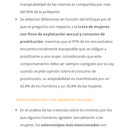
inaceptabilidad de las mismas es compartida por más
del 95% de la población.
Se detectan diferencias en función del enfoque por el
que se pregunta con respecto a la
trata de mujeres
con fines de explotación sexual y consumo de
prostitución
: mientras que el 97% de los encuestados
encuentra totalmente inaceptable que se obligue a
prostituirse a una mujer, considerando que este
comportamiento debe ser siempre castigado por la Ley,
cuando se pide opinión sobre el consumo de
prostitución, su aceptabilidad es manifestada por un
42,9% de los hombres y un 30,9% de las mujeres.
Estereotipos sobre los agresores sexuales
En el análisis de las creencias sobre los motivos por los
que algunos hombres agreden sexualmente a las
mujeres, los
estereotipos más mencionados
son: