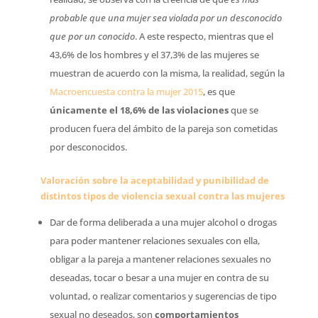
probable que una mujer sea violada por un desconocido
que por un conocido
. A este respecto, mientras que el
43,6% de los hombres y el 37,3% de las mujeres se
muestran de acuerdo con la misma, la realidad, según la
Macroencuesta contra la mujer 2015
, es que
únicamente el 18,6% de las violaciones
que se
producen fuera del ámbito de la pareja son cometidas
por desconocidos.
Valoración sobre la aceptabilidad y punibilidad de
distintos tipos de violencia sexual contra las mujeres
Dar de forma deliberada a una mujer alcohol o drogas
para poder mantener relaciones sexuales con ella,
obligar a la pareja a mantener relaciones sexuales no
deseadas, tocar o besar a una mujer en contra de su
voluntad, o realizar comentarios y sugerencias de tipo
sexual no deseados, son
comportamientos