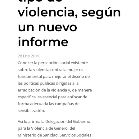
violencia, según
un nuevo
informe
28 Ene 2019
Conocer la percepción social existente
sobre la violencia contra la mujer es
fundamental para mejorar el diseño de
las políticas públicas dirigidas a la
erradicación de la violencia y, de manera
específica, es esencial para enfocar de
forma adecuada las campañas de
sensibilización.
Así lo afirma la Delegación del Gobierno
para la Violencia de Género, del
Ministerio de Sanidad, Servicios Sociales