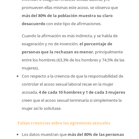
promueven ellas mismas este acoso, se observa que
más del 80% de la población muestra su claro
desacuerdo
con este tipo de afirmaciones.
Cuando la afirmación es más indirecta, y se habla de
exageración y no de invención,
el porcentaje de
personas que la rechazan es menor
, principalmente
entre los hombres (63,3% de los hombres y 74,5% de las
mujeres).
Con respecto a la creencia de que la responsabilidad de
controlar el acoso sexual laboral recae en la mujer
acosada,
4 de cada 10 hombres y 1 de cada 3 mujeres
creen que el acoso sexual terminaría si simplemente la
mujer así lo solicitase.
Falsas creencias sobre las agresiones sexuales
Los datos muestran que
más del 80% de las personas