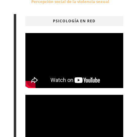
Percepción social de la violencia sexual
PSICOLOGÍA EN RED