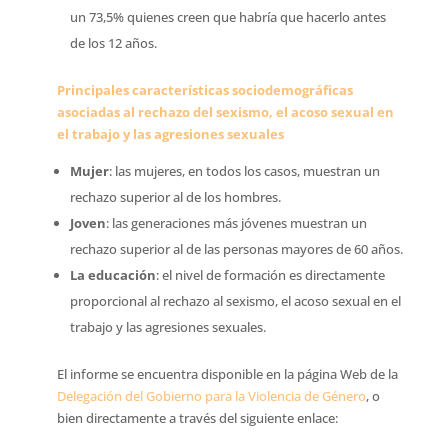
un 73,5% quienes creen que habría que hacerlo antes
de los 12 años.
Principales características sociodemográficas
asociadas al rechazo del sexismo, el acoso sexual en
el trabajo y las agresiones sexuales
Mujer
: las mujeres, en todos los casos, muestran un
rechazo superior al de los hombres.
Joven
: las generaciones más jóvenes muestran un
rechazo superior al de las personas mayores de 60 años.
La educación
: el nivel de formación es directamente
proporcional al rechazo al sexismo, el acoso sexual en el
trabajo y las agresiones sexuales.
El informe se encuentra disponible en la página Web de la
Delegación del Gobierno para la Violencia de Género
, o
bien directamente a través del siguiente enlace: