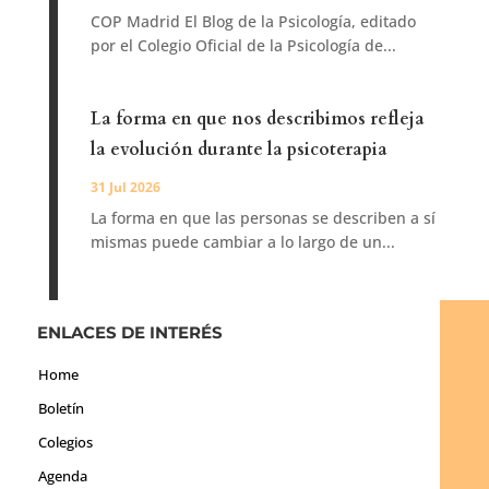
COP Madrid El Blog de la Psicología, editado
por el Colegio Oficial de la Psicología de...
La forma en que nos describimos refleja
la evolución durante la psicoterapia
31 Jul 2026
La forma en que las personas se describen a sí
mismas puede cambiar a lo largo de un...
ENLACES DE INTERÉS
Home
Boletín
Colegios
Agenda