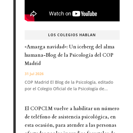
LOS COLEGIOS HABLAN
«Amarga navidad»: Un iceberg del alma
humana-Blog de la Psicología del COP
Madrid
31 Jul 2026
COP Madrid El Blog de la Psicología, editado
por el Colegio Oficial de la Psicología de...
El COPCLM vuelve a habilitar un número
de teléfono de asistencia psicológica, en
esta ocasión, para atender a las personas