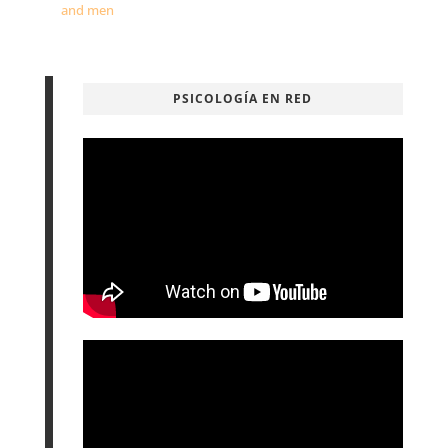
and men
PSICOLOGÍA EN RED