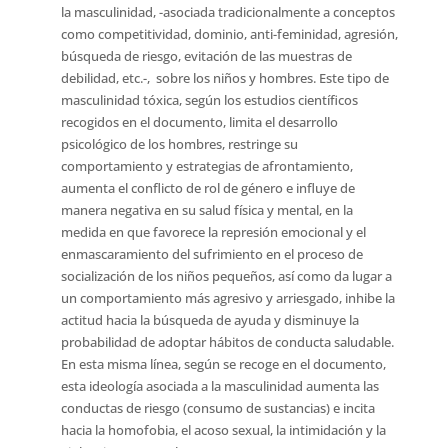
la masculinidad, -asociada tradicionalmente a conceptos
como competitividad, dominio, anti-feminidad, agresión,
búsqueda de riesgo, evitación de las muestras de
debilidad, etc.-, sobre los niños y hombres. Este tipo de
masculinidad tóxica, según los estudios científicos
recogidos en el documento, limita el desarrollo
psicológico de los hombres, restringe su
comportamiento y estrategias de afrontamiento,
aumenta el conflicto de rol de género e influye de
manera negativa en su salud física y mental, en la
medida en que favorece la represión emocional y el
enmascaramiento del sufrimiento en el proceso de
socialización de los niños pequeños, así como da lugar a
un comportamiento más agresivo y arriesgado, inhibe la
actitud hacia la búsqueda de ayuda y disminuye la
probabilidad de adoptar hábitos de conducta saludable.
En esta misma línea, según se recoge en el documento,
esta ideología asociada a la masculinidad aumenta las
conductas de riesgo (consumo de sustancias) e incita
hacia la homofobia, el acoso sexual, la intimidación y la