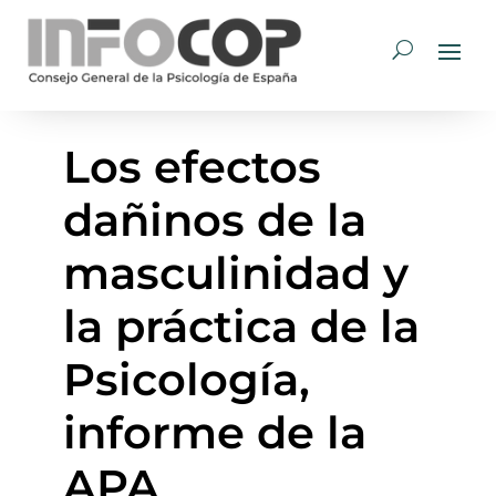
Los efectos
dañinos de la
masculinidad y
la práctica de la
Psicología,
informe de la
APA