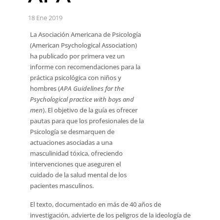
18 Ene 2019
La Asociación Americana de Psicología
(American Psychological Association)
ha publicado por primera vez un
informe con recomendaciones para la
práctica psicológica con niños y
hombres (
APA Guidelines for the
Psychological practice with boys and
men
). El objetivo de la guía es ofrecer
pautas para que los profesionales de la
Psicología se desmarquen de
actuaciones asociadas a una
masculinidad tóxica, ofreciendo
intervenciones que aseguren el
cuidado de la salud mental de los
pacientes masculinos.
El texto, documentado en más de 40 años de
investigación, advierte de los peligros de la ideología de