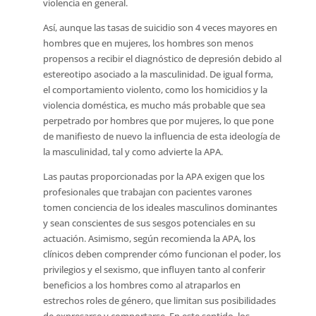
violencia en general.
Así, aunque las tasas de suicidio son 4 veces mayores en
hombres que en mujeres, los hombres son menos
propensos a recibir el diagnóstico de depresión debido al
estereotipo asociado a la masculinidad. De igual forma,
el comportamiento violento, como los homicidios y la
violencia doméstica, es mucho más probable que sea
perpetrado por hombres que por mujeres, lo que pone
de manifiesto de nuevo la influencia de esta ideología de
la masculinidad, tal y como advierte la APA.
Las pautas proporcionadas por la APA exigen que los
profesionales que trabajan con pacientes varones
tomen conciencia de los ideales masculinos dominantes
y sean conscientes de sus sesgos potenciales en su
actuación. Asimismo, según recomienda la APA, los
clínicos deben comprender cómo funcionan el poder, los
privilegios y el sexismo, que influyen tanto al conferir
beneficios a los hombres como al atraparlos en
estrechos roles de género, que limitan sus posibilidades