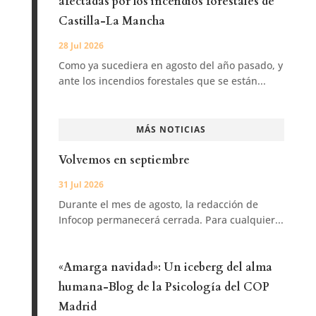
afectadas por los incendios forestales de
Castilla-La Mancha
28 Jul 2026
Como ya sucediera en agosto del año pasado, y
ante los incendios forestales que se están...
MÁS NOTICIAS
Volvemos en septiembre
31 Jul 2026
Durante el mes de agosto, la redacción de
Infocop permanecerá cerrada. Para cualquier...
«Amarga navidad»: Un iceberg del alma
humana-Blog de la Psicología del COP
Madrid