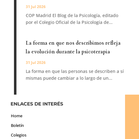
31 Jul 2026
COP Madrid El Blog de la Psicología, editado
por el Colegio Oficial de la Psicología de...
La forma en que nos describimos refleja
la evolución durante la psicoterapia
31 Jul 2026
La forma en que las personas se describen a sí
mismas puede cambiar a lo largo de un...
ENLACES DE INTERÉS
Home
Boletín
Colegios