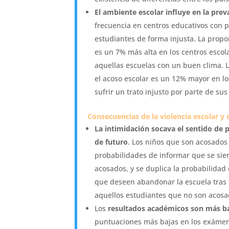
El ambiente escolar influye en la prev
frecuencia en centros educativos con p
estudiantes de forma injusta. La propo
es un 7% más alta en los centros escola
aquellas escuelas con un buen clima. 
el acoso escolar es un 12% mayor en l
sufrir un trato injusto por parte de sus
Consecuencias de la violencia escolar y 
La intimidación socava el sentido de p
de futuro
. Los niños que son acosados
probabilidades de informar que se sien
acosados, y se duplica la probabilidad
que deseen abandonar la escuela tras 
aquellos estudiantes que no son acosa
Los
resultados académicos son más b
puntuaciones más bajas en los exámen