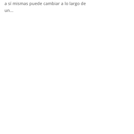
a sí mismas puede cambiar a lo largo de
un...