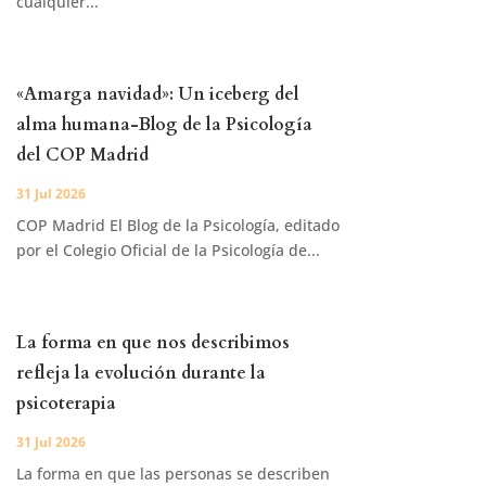
cualquier...
«Amarga navidad»: Un iceberg del
alma humana-Blog de la Psicología
del COP Madrid
31 Jul 2026
COP Madrid El Blog de la Psicología, editado
por el Colegio Oficial de la Psicología de...
La forma en que nos describimos
refleja la evolución durante la
psicoterapia
31 Jul 2026
La forma en que las personas se describen