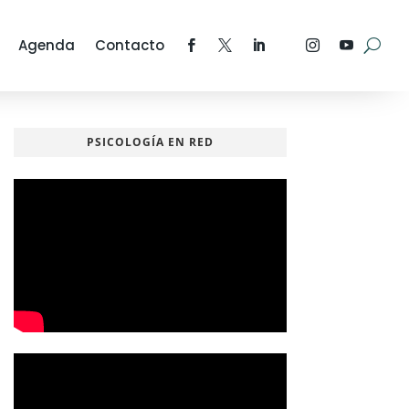
Agenda
Contacto
PSICOLOGÍA EN RED