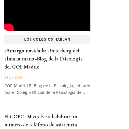
LOS COLEGIOS HABLAN
«Amarga navidad»: Un iceberg del
alma humana-Blog de la Psicología
del COP Madrid
31 Jul 2026
COP Madrid El Blog de la Psicología, editado
por el Colegio Oficial de la Psicología de...
El COPCLM vuelve a habilitar un
número de teléfono de asistencia