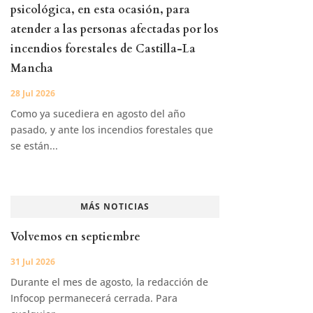
psicológica, en esta ocasión, para
atender a las personas afectadas por los
incendios forestales de Castilla-La
Mancha
28 Jul 2026
Como ya sucediera en agosto del año
pasado, y ante los incendios forestales que
se están...
MÁS NOTICIAS
Volvemos en septiembre
31 Jul 2026
Durante el mes de agosto, la redacción de
Infocop permanecerá cerrada. Para