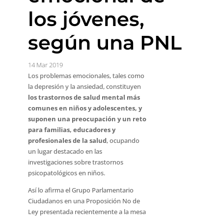
los jóvenes,
según una PNL
14 Mar 2019
Los problemas emocionales, tales como
la depresión y la ansiedad, constituyen
los trastornos de salud mental más
comunes en niños y adolescentes, y
suponen una preocupación y un reto
para familias, educadores y
profesionales de la salud
, ocupando
un lugar destacado en las
investigaciones sobre trastornos
psicopatológicos en niños.
Así lo afirma el Grupo Parlamentario
Ciudadanos en una Proposición No de
Ley presentada recientemente a la mesa