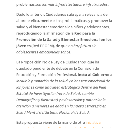
problemas 
son los más infradetectados e infratratados
.
Dado lo anterior, Ciudadanos subraya la relevancia de
abordar eficazmente estas problemáticas, y promover la
salud y el bienestar emocional de niños y adolescentes,
reproduciendo la afirmación de la
Red para la
Promoción de la Salud y Bienestar Emocional en los
Jóvenes
(Red PROEM), de que
no hay futuro sin
adolescentes emocionales sanos
.
La Proposición No de Ley de Ciudadanos, que ha
quedado pendiente de debate en la Comisión de
Educación y Formación Profesional,
insta al Gobierno a
incluir la promoción de la salud y bienestar emocional de
los jóvenes como una línea estratégica dentro del Plan
Estatal de Investigación (reto de Salud, cambio
Demográfico y Bienestar) y a desarrollar y potenciar la
atención a menores de edad en la nueva Estrategia en
Salud Mental del Sistema Nacional de Salud.
Esta propuesta viene de la mano de otra
iniciativa