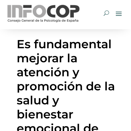
Es fundamental
mejorar la
atención y
promoción de la
salud y
bienestar
emocional de