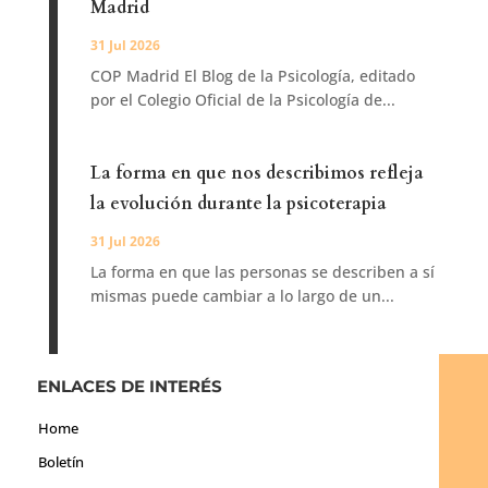
Madrid
31 Jul 2026
COP Madrid El Blog de la Psicología, editado
por el Colegio Oficial de la Psicología de...
La forma en que nos describimos refleja
la evolución durante la psicoterapia
31 Jul 2026
La forma en que las personas se describen a sí
mismas puede cambiar a lo largo de un...
ENLACES DE INTERÉS
Home
Boletín