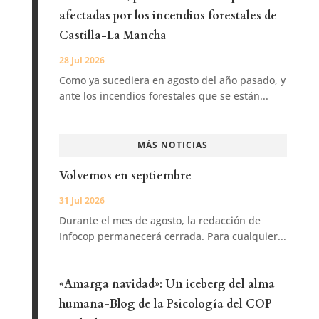
afectadas por los incendios forestales de
Castilla-La Mancha
28 Jul 2026
Como ya sucediera en agosto del año pasado, y
ante los incendios forestales que se están...
MÁS NOTICIAS
Volvemos en septiembre
31 Jul 2026
Durante el mes de agosto, la redacción de
Infocop permanecerá cerrada. Para cualquier...
«Amarga navidad»: Un iceberg del alma
humana-Blog de la Psicología del COP