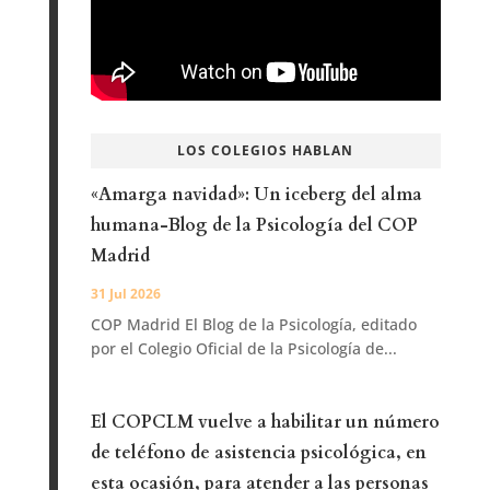
LOS COLEGIOS HABLAN
«Amarga navidad»: Un iceberg del alma
humana-Blog de la Psicología del COP
Madrid
31 Jul 2026
COP Madrid El Blog de la Psicología, editado
por el Colegio Oficial de la Psicología de...
El COPCLM vuelve a habilitar un número
de teléfono de asistencia psicológica, en
esta ocasión, para atender a las personas