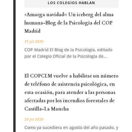
LOS COLEGIOS HABLAN
«Amarga navidad»: Un iceberg del alma
humana-Blog de la Psicología del COP
Madrid
31 Jul 2026
COP Madrid El Blog de la Psicología, editado
por el Colegio Oficial de la Psicología de...
El COPCLM vuelve a habilitar un número
de teléfono de asistencia psicológica, en
esta ocasión, para atender a las personas
afectadas por los incendios forestales de
Castilla-La Mancha
28 Jul 2026
Como ya sucediera en agosto del año pasado, y