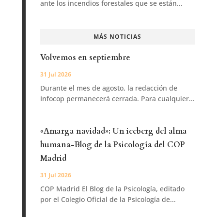
ante los incendios forestales que se están...
MÁS NOTICIAS
Volvemos en septiembre
31 Jul 2026
Durante el mes de agosto, la redacción de
Infocop permanecerá cerrada. Para cualquier...
«Amarga navidad»: Un iceberg del alma
humana-Blog de la Psicología del COP
Madrid
31 Jul 2026
COP Madrid El Blog de la Psicología, editado
por el Colegio Oficial de la Psicología de...