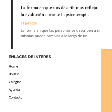
La forma en que nos describimos refleja
la evolución durante la psicoterapia
31 Jul 2026
La forma en que las personas se describen a sí
mismas puede cambiar a lo largo de un...
ENLACES DE INTERÉS
Home
Boletín
Colegios
Agenda
Contacto