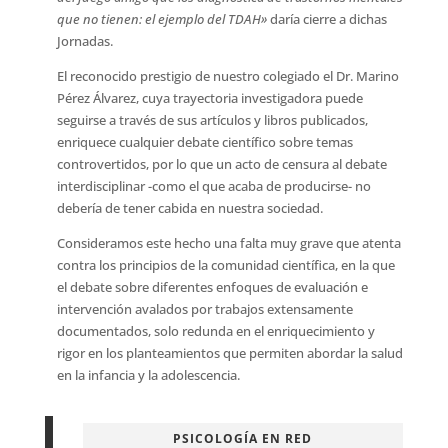
que no tienen: el ejemplo del TDAH»
daría cierre a dichas
Jornadas.
El reconocido prestigio de nuestro colegiado el Dr. Marino
Pérez Álvarez, cuya trayectoria investigadora puede
seguirse a través de sus artículos y libros publicados,
enriquece cualquier debate científico sobre temas
controvertidos, por lo que un acto de censura al debate
interdisciplinar -como el que acaba de producirse- no
debería de tener cabida en nuestra sociedad.
Consideramos este hecho una falta muy grave que atenta
contra los principios de la comunidad científica, en la que
el debate sobre diferentes enfoques de evaluación e
intervención avalados por trabajos extensamente
documentados, solo redunda en el enriquecimiento y
rigor en los planteamientos que permiten abordar la salud
en la infancia y la adolescencia.
PSICOLOGÍA EN RED