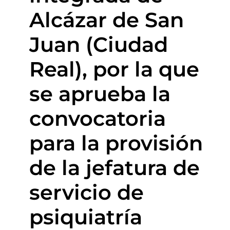
Alcázar de San
Juan (Ciudad
Real), por la que
se aprueba la
convocatoria
para la provisión
de la jefatura de
servicio de
psiquiatría