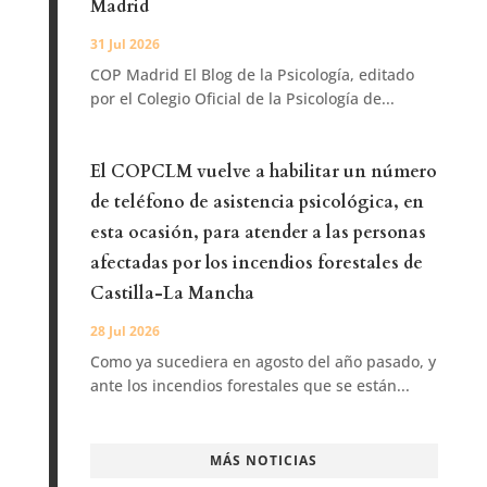
Madrid
31 Jul 2026
COP Madrid El Blog de la Psicología, editado
por el Colegio Oficial de la Psicología de...
El COPCLM vuelve a habilitar un número
de teléfono de asistencia psicológica, en
esta ocasión, para atender a las personas
afectadas por los incendios forestales de
Castilla-La Mancha
28 Jul 2026
Como ya sucediera en agosto del año pasado, y
ante los incendios forestales que se están...
MÁS NOTICIAS