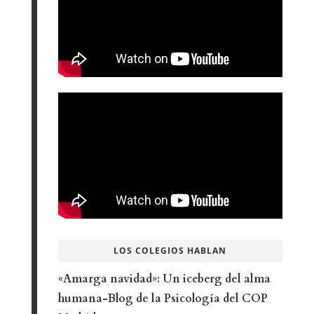
LOS COLEGIOS HABLAN
«Amarga navidad»: Un iceberg del alma
humana-Blog de la Psicología del COP