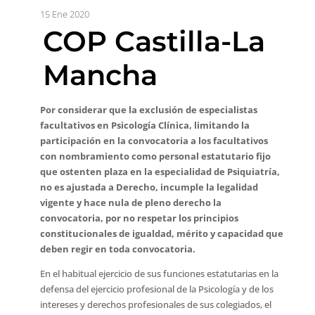
15 Ene 2020
COP Castilla-La
Mancha
Por considerar que la exclusión de especialistas
facultativos en Psicología Clínica, limitando la
participación en la convocatoria a los facultativos
con nombramiento como personal estatutario fijo
que ostenten plaza en la especialidad de Psiquiatría,
no es ajustada a Derecho, incumple la legalidad
vigente y hace nula de pleno derecho la
convocatoria, por no respetar los principios
constitucionales de igualdad, mérito y capacidad que
deben regir en toda convocatoria.
En el habitual ejercicio de sus funciones estatutarias en la
defensa del ejercicio profesional de la Psicología y de los
intereses y derechos profesionales de sus colegiados, el