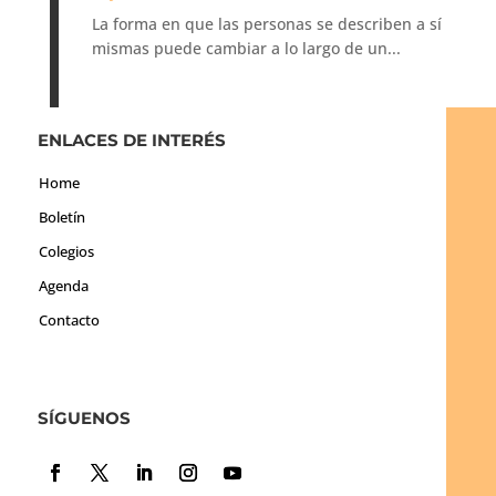
La forma en que las personas se describen a sí
mismas puede cambiar a lo largo de un...
ENLACES DE INTERÉS
Home
Boletín
Colegios
Agenda
Contacto
SÍGUENOS