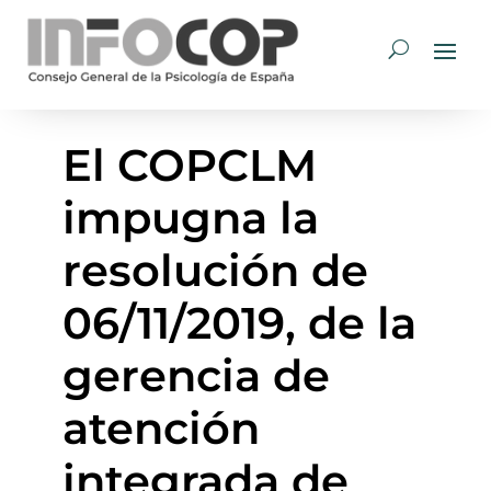
El COPCLM
impugna la
resolución de
06/11/2019, de la
gerencia de
atención
integrada de