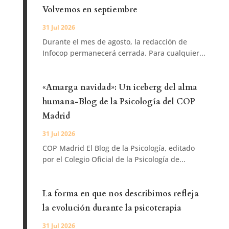
Volvemos en septiembre
31 Jul 2026
Durante el mes de agosto, la redacción de
Infocop permanecerá cerrada. Para cualquier...
«Amarga navidad»: Un iceberg del alma
humana-Blog de la Psicología del COP
Madrid
31 Jul 2026
COP Madrid El Blog de la Psicología, editado
por el Colegio Oficial de la Psicología de...
La forma en que nos describimos refleja
la evolución durante la psicoterapia
31 Jul 2026