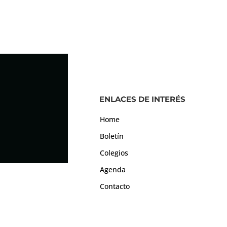
ENLACES DE INTERÉS
Home
Boletín
Colegios
Agenda
Contacto