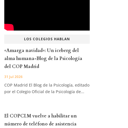
LOS COLEGIOS HABLAN
«Amarga navidad»: Un iceberg del
alma humana-Blog de la Psicología
del COP Madrid
31 Jul 2026
COP Madrid El Blog de la Psicología, editado
por el Colegio Oficial de la Psicología de...
El COPCLM vuelve a habilitar un
número de teléfono de asistencia