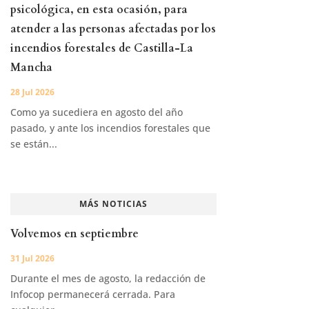
psicológica, en esta ocasión, para
atender a las personas afectadas por los
incendios forestales de Castilla-La
Mancha
28 Jul 2026
Como ya sucediera en agosto del año
pasado, y ante los incendios forestales que
se están...
MÁS NOTICIAS
Volvemos en septiembre
31 Jul 2026
Durante el mes de agosto, la redacción de
Infocop permanecerá cerrada. Para