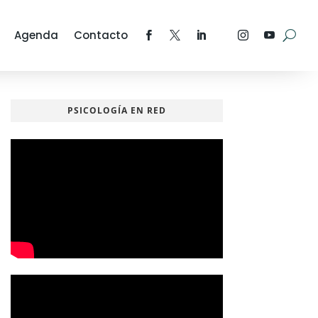
Agenda
Contacto
PSICOLOGÍA EN RED