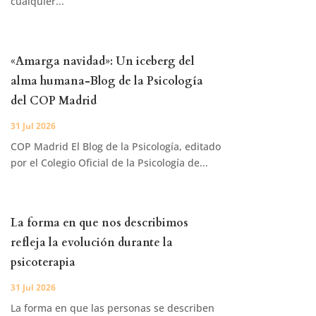
cualquier...
«Amarga navidad»: Un iceberg del
alma humana-Blog de la Psicología
del COP Madrid
31 Jul 2026
COP Madrid El Blog de la Psicología, editado
por el Colegio Oficial de la Psicología de...
La forma en que nos describimos
refleja la evolución durante la
psicoterapia
31 Jul 2026
La forma en que las personas se describen