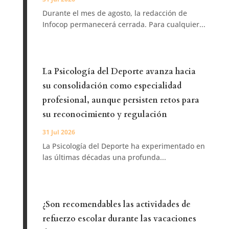
Durante el mes de agosto, la redacción de
Infocop permanecerá cerrada. Para cualquier...
La Psicología del Deporte avanza hacia
su consolidación como especialidad
profesional, aunque persisten retos para
su reconocimiento y regulación
31 Jul 2026
La Psicología del Deporte ha experimentado en
las últimas décadas una profunda...
¿Son recomendables las actividades de
refuerzo escolar durante las vacaciones