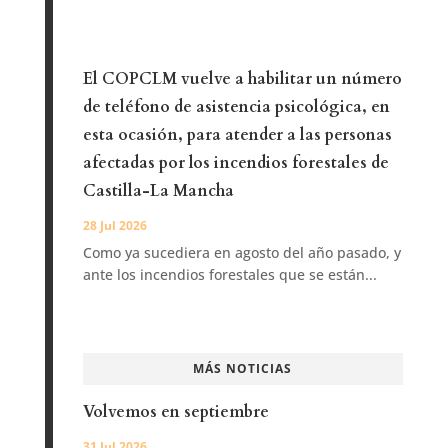
El COPCLM vuelve a habilitar un número
de teléfono de asistencia psicológica, en
esta ocasión, para atender a las personas
afectadas por los incendios forestales de
Castilla-La Mancha
28 Jul 2026
Como ya sucediera en agosto del año pasado, y
ante los incendios forestales que se están...
MÁS NOTICIAS
Volvemos en septiembre
31 Jul 2026