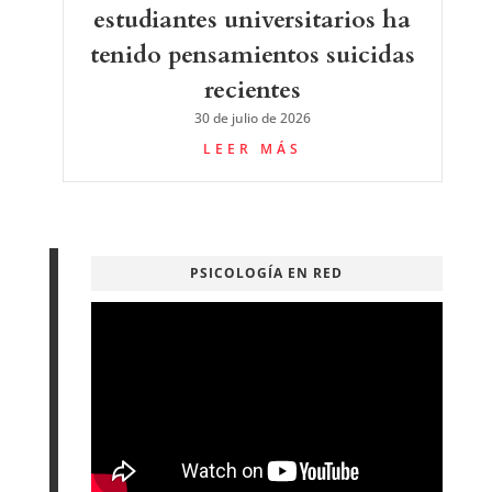
estudiantes universitarios ha
tenido pensamientos suicidas
recientes
30 de julio de 2026
LEER MÁS
PSICOLOGÍA EN RED