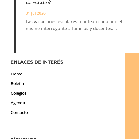
de verano?
31 Jul 2026
Las vacaciones escolares plantean cada año el
mismo interrogante a familias y docentes:...
ENLACES DE INTERÉS
Home
Boletín
Colegios
Agenda
Contacto