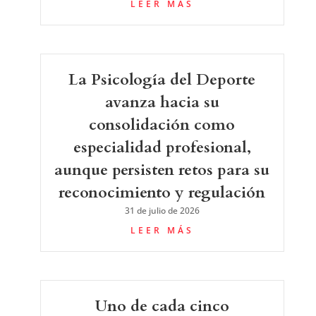
LEER MÁS
La Psicología del Deporte
avanza hacia su
consolidación como
especialidad profesional,
aunque persisten retos para su
reconocimiento y regulación
31 de julio de 2026
LEER MÁS
Uno de cada cinco