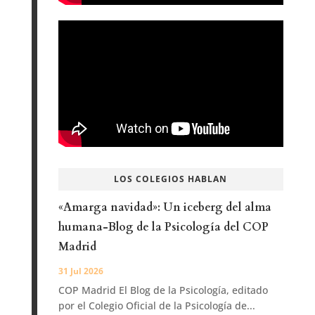
LOS COLEGIOS HABLAN
«Amarga navidad»: Un iceberg del alma
humana-Blog de la Psicología del COP
Madrid
31 Jul 2026
COP Madrid El Blog de la Psicología, editado
por el Colegio Oficial de la Psicología de...