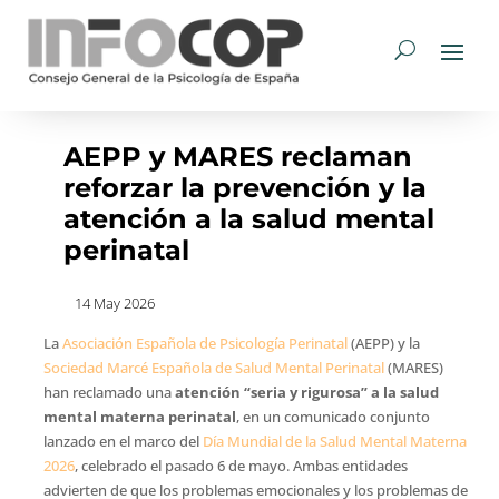
AEPP y MARES reclaman
reforzar la prevención y la
atención a la salud mental
perinatal
14 May 2026
La
Asociación Española de Psicología Perinatal
(AEPP) y la
Sociedad Marcé Española de Salud Mental Perinatal
(MARES)
han reclamado una
atención “seria y rigurosa” a la salud
mental materna perinatal
, en un comunicado conjunto
lanzado en el marco del
Día Mundial de la Salud Mental Materna
2026
, celebrado el pasado 6 de mayo. Ambas entidades
advierten de que los problemas emocionales y los problemas de