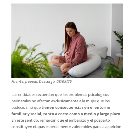
Fuente: freepik. Descarga: 08/05/26.
Las entidades recuerdan que los problemas psicológicos
perinatales no afectan exclusivamente a la mujer que los
padece, sino que
tienen consecuencias en el entorno
familiar y social, tanto a corto como a medio y largo plazo
.
En este sentido, remarcan que el embarazo y el posparto
constituyen etapas especialmente vulnerables para la aparición