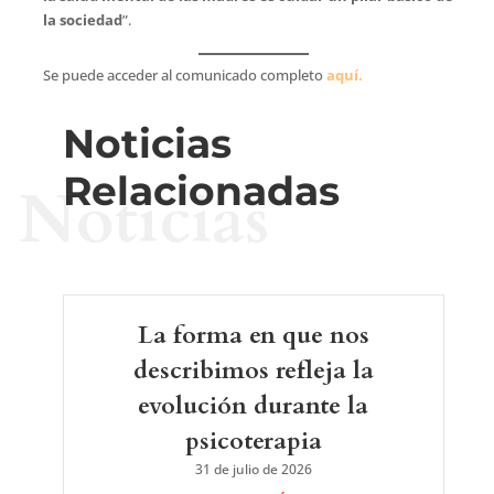
la sociedad
”.
Se puede acceder al comunicado completo
aquí.
Noticias
Relacionadas
Noticias
La forma en que nos
describimos refleja la
evolución durante la
psicoterapia
31 de julio de 2026