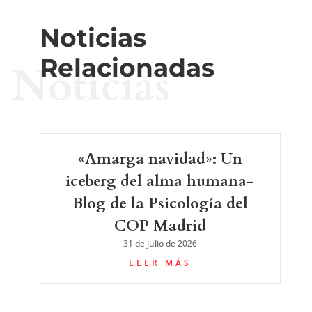
Noticias
Relacionadas
Noticias
«Amarga navidad»: Un
iceberg del alma humana-
Blog de la Psicología del
COP Madrid
31 de julio de 2026
LEER MÁS