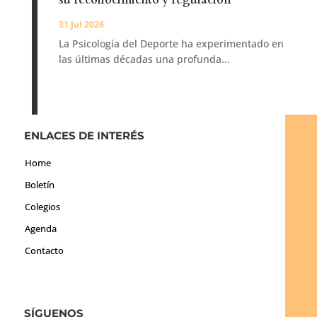
su reconocimiento y regulación
31 Jul 2026
La Psicología del Deporte ha experimentado en
las últimas décadas una profunda...
ENLACES DE INTERÉS
Home
Boletín
Colegios
Agenda
Contacto
SÍGUENOS