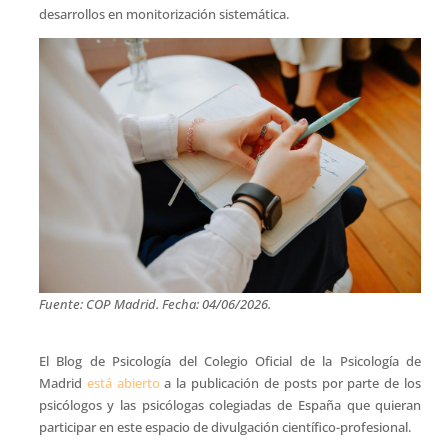
desarrollos en monitorización sistemática.
Fuente: COP Madrid. Fecha: 04/06/2026.
El Blog de Psicología del Colegio Oficial de la Psicología de
Madrid
está abierto
a la publicación de posts por parte de los
psicólogos y las psicólogas colegiadas de España que quieran
participar en este espacio de divulgación científico-profesional.