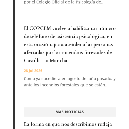
por el Colegio Oficial de la Psicología de...
El COPCLM vuelve a habilitar un número
de teléfono de asistencia psicológica, en
esta ocasión, para atender a las personas
afectadas por los incendios forestales de
Castilla-La Mancha
28 Jul 2026
Como ya sucediera en agosto del año pasado, y
ante los incendios forestales que se están...
MÁS NOTICIAS
La forma en que nos describimos refleja