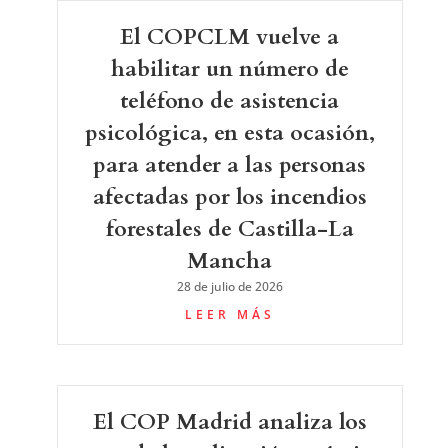
El COPCLM vuelve a
habilitar un número de
teléfono de asistencia
psicológica, en esta ocasión,
para atender a las personas
afectadas por los incendios
forestales de Castilla-La
Mancha
28 de julio de 2026
LEER MÁS
El COP Madrid analiza los