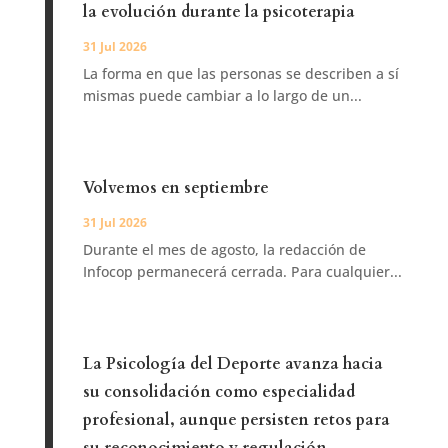
la evolución durante la psicoterapia
31 Jul 2026
La forma en que las personas se describen a sí
mismas puede cambiar a lo largo de un...
Volvemos en septiembre
31 Jul 2026
Durante el mes de agosto, la redacción de
Infocop permanecerá cerrada. Para cualquier...
La Psicología del Deporte avanza hacia
su consolidación como especialidad
profesional, aunque persisten retos para