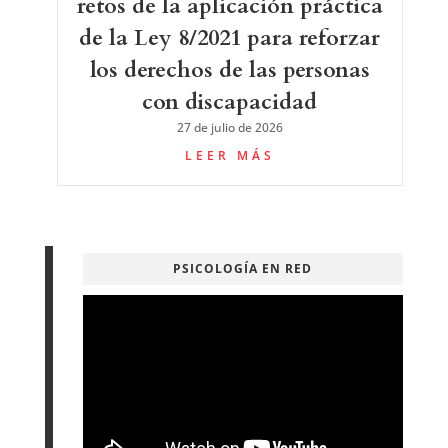
retos de la aplicación práctica
de la Ley 8/2021 para reforzar
los derechos de las personas
con discapacidad
27 de julio de 2026
LEER MÁS
PSICOLOGÍA EN RED