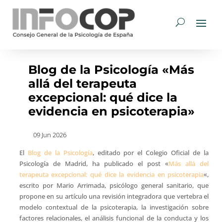
Blog de la Psicología «Más
allá del terapeuta
excepcional: qué dice la
evidencia en psicoterapia»
09 Jun 2026
El
Blog de la Psicología
, editado por el Colegio Oficial de la
Psicología de Madrid, ha publicado el post «
Más allá del
terapeuta excepcional: qué dice la evidencia en psicoterapia
«,
escrito por Mario Arrimada, psicólogo general sanitario, que
propone en su artículo una revisión integradora que vertebra el
modelo contextual de la psicoterapia, la investigación sobre
factores relacionales, el análisis funcional de la conducta y los