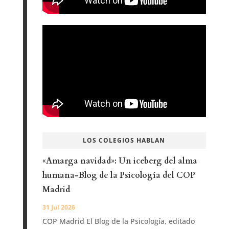
LOS COLEGIOS HABLAN
«Amarga navidad»: Un iceberg del alma
humana-Blog de la Psicología del COP
Madrid
31 Jul 2026
COP Madrid El Blog de la Psicología, editado