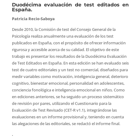
Duodécima evaluación de test editados en
España.
Patricia Recio-Saboya
Desde 2010, la Comisión de test del Consejo General de la
Psicología realiza anualmente una evaluación de los test
publicados en España, con el propósito de ofrecer información
rigurosa y accesible acerca de su calidad. El objetivo de este
trabajo es presentar los resultados de la Duodécima Evaluación
de Test Editados en España. En esta edición se han evaluado seis
test de cuatro editoriales y un test no comercial, diseñados para
medir variables como motivación, inteligencia general, deterioro
cognitivo, bienestar emocional, personalidad en adolescentes,
conciencia fonológica e inteligencia emocional en niños. Como
en ediciones anteriores, se ha seguido un proceso sistemático
de revisión por pares, utilizando el Cuestionario para la
Evaluación de Test Revisado (CET-R v1.1), integrándose las
evaluaciones en un informe provisional y, teniendo en cuenta
las alegaciones de las editoriales, se redactó el informe final.
.