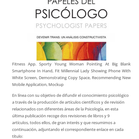
Fitness App. Sporty Young Woman Pointing At Big Blank
Smartphone In Hand, Fit Millennial Lady Showing Phone With
White Screen, Demonstrating Copy Space, Recommending New
Mobile Application, Mockup
En línea con su objetivo de difundir el conocimiento psicológico
a través de la producción de artículos científicos y de revisión
relacionados con diferentes áreas de la Psicología, en esta
última publicación recoge dos revisiones de libros y 9
artículos, todos ellos, de gran interés y que resumimos a
continuación, adjuntando el correspondiente enlace en cada
título: