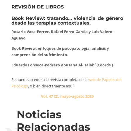
REVISIÓN DE LIBROS
Book Review: tratando… violencia de género
desde las terapias contextuales.
Rosario Vaca-Ferrer, Rafael Ferro-García y Luis Valero-
Aguayo
Book Review: enfoques de psicopatología. análisis y
comprensión del sufrimiento.
Eduardo Fonseca-Pedrero y Susana Al-Halabí (Coords.)
Se puede acceder a la revista completa en la
web de Papeles del
Psicólogo
, o bien directamente aquí:
Vol. 47 (2), mayo-agosto 2026
Noticias
Relacionadas