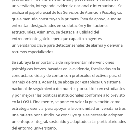
universitario, integrando evidencia nacional e internacional. Se
analiza el papel crucial de los Servicios de Atención Psicológica,
que a menudo constituyen la primera línea de apoyo, aunque
enfrentan desigualdades en su dotación y limitaciones
estructurales. Asimismo, se destaca la utilidad del
entrenamiento gatekeeper, que capacita a agentes
universitarios clave para detectar señales de alarma y derivar a
recursos especializados.
Se subraya la importancia de implementar intervenciones
psicológicas breves, basadas en la evidencia, focalizadas en la
conducta suicida, y de contar con protocolos efectivos para el
manejo de crisis. Además, se aboga por establecer un sistema
nacional de seguimiento de muertes por suicidio en estudiantes
y por mejorar las políticas institucionales conforme a lo previsto
en la LOSU. Finalmente, se pone en valor la posvención como
estrategia esencial para apoyar a la comunidad universitaria tras
una muerte por suicidio. Se concluye que es necesario adoptar
un enfoque integral, sostenido y adaptado a las particularidades
del entorno universitario.