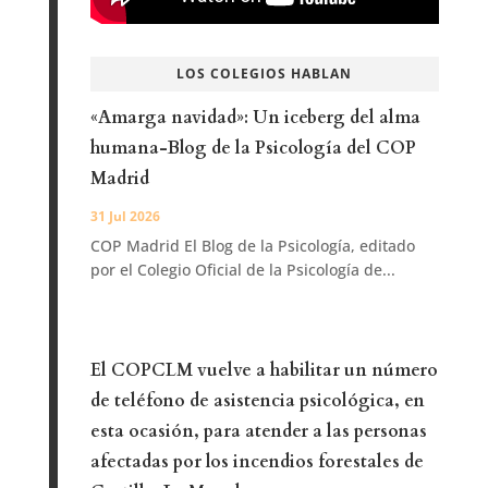
LOS COLEGIOS HABLAN
«Amarga navidad»: Un iceberg del alma
humana-Blog de la Psicología del COP
Madrid
31 Jul 2026
COP Madrid El Blog de la Psicología, editado
por el Colegio Oficial de la Psicología de...
El COPCLM vuelve a habilitar un número
de teléfono de asistencia psicológica, en
esta ocasión, para atender a las personas
afectadas por los incendios forestales de