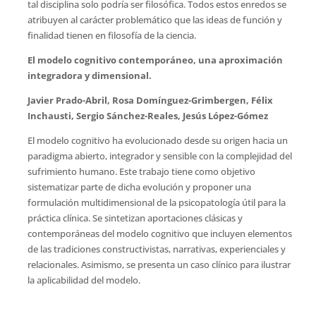
tal disciplina solo podría ser filosófica. Todos estos enredos se
atribuyen al carácter problemático que las ideas de función y
finalidad tienen en filosofía de la ciencia.
El modelo cognitivo contemporáneo, una aproximación
integradora y dimensional.
Javier Prado-Abril, Rosa Domínguez-Grimbergen, Félix
Inchausti, Sergio Sánchez-Reales, Jesús López-Gómez
El modelo cognitivo ha evolucionado desde su origen hacia un
paradigma abierto, integrador y sensible con la complejidad del
sufrimiento humano. Este trabajo tiene como objetivo
sistematizar parte de dicha evolución y proponer una
formulación multidimensional de la psicopatología útil para la
práctica clínica. Se sintetizan aportaciones clásicas y
contemporáneas del modelo cognitivo que incluyen elementos
de las tradiciones constructivistas, narrativas, experienciales y
relacionales. Asimismo, se presenta un caso clínico para ilustrar
la aplicabilidad del modelo.