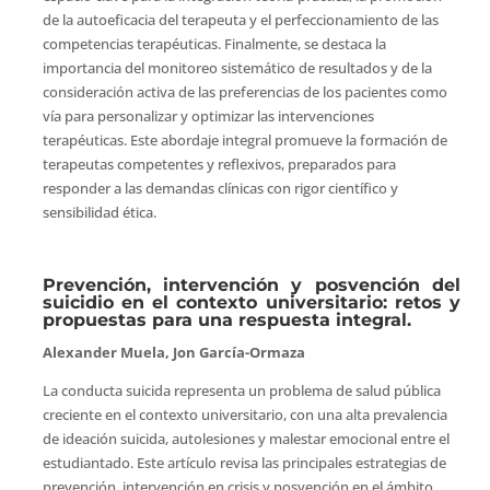
de la autoeficacia del terapeuta y el perfeccionamiento de las
competencias terapéuticas. Finalmente, se destaca la
importancia del monitoreo sistemático de resultados y de la
consideración activa de las preferencias de los pacientes como
vía para personalizar y optimizar las intervenciones
terapéuticas. Este abordaje integral promueve la formación de
terapeutas competentes y reflexivos, preparados para
responder a las demandas clínicas con rigor científico y
sensibilidad ética.
Prevención, intervención y posvención del
suicidio en el contexto universitario: retos y
propuestas para una respuesta integral.
Alexander Muela, Jon García-Ormaza
La conducta suicida representa un problema de salud pública
creciente en el contexto universitario, con una alta prevalencia
de ideación suicida, autolesiones y malestar emocional entre el
estudiantado. Este artículo revisa las principales estrategias de
prevención, intervención en crisis y posvención en el ámbito