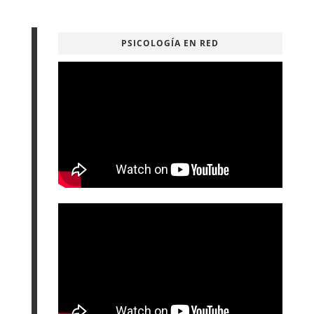
PSICOLOGÍA EN RED