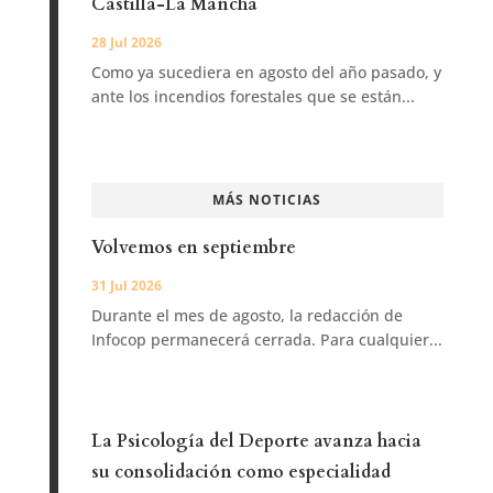
Castilla-La Mancha
28 Jul 2026
Como ya sucediera en agosto del año pasado, y
ante los incendios forestales que se están...
MÁS NOTICIAS
Volvemos en septiembre
31 Jul 2026
Durante el mes de agosto, la redacción de
Infocop permanecerá cerrada. Para cualquier...
La Psicología del Deporte avanza hacia
su consolidación como especialidad