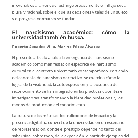
irreversibles a la vez que restringe precisamente el influjo social
plural y racional, sobre el que las decisiones vitales de un sujeto
y el progreso normativo se fundan.
El narcisismo académico: cómo la
universidad también busca.
Roberto Secades-Villa, Marino Pérez-Álvarez
El presente artículo analiza la emergencia del narcisismo
académico como manifestación específica del narcisismo
cultural en el contexto universitario contemporáneo. Partiendo
del concepto de narcisismo normativo, se examina cómo la
lógica de la visibilidad, la autoexposición y la búsqueda de
reconocimiento se han integrado en las prácticas docentes e
investigadoras, transformando la identidad profesional y los
modos de producción del conocimiento.
La cultura de las métricas, los indicadores de impacto y la
presencia digital ha convertido la universidad en un escenario
de representación, donde el prestigio depende no tanto del
saber sino, sobre todo, de la exposición. A partir de ejemplos del