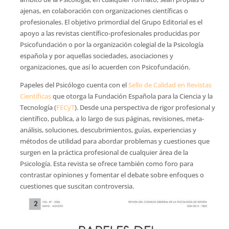
ajenas, en colaboración con organizaciones científicas o
profesionales. El objetivo primordial del Grupo Editorial es el
apoyo a las revistas científico-profesionales producidas por
Psicofundación o por la organización colegial de la Psicología
española y por aquellas sociedades, asociaciones y
organizaciones, que así lo acuerden con Psicofundación.
Papeles del Psicólogo cuenta con el
Sello de Calidad en Revistas
Científicas
que otorga la Fundación Española para la Ciencia y la
Tecnología (
FECyT
). Desde una perspectiva de rigor profesional y
científico, publica, a lo largo de sus páginas, revisiones, meta-
análisis, soluciones, descubrimientos, guías, experiencias y
métodos de utilidad para abordar problemas y cuestiones que
surgen en la práctica profesional de cualquier área de la
Psicología. Esta revista se ofrece también como foro para
contrastar opiniones y fomentar el debate sobre enfoques o
cuestiones que suscitan controversia.