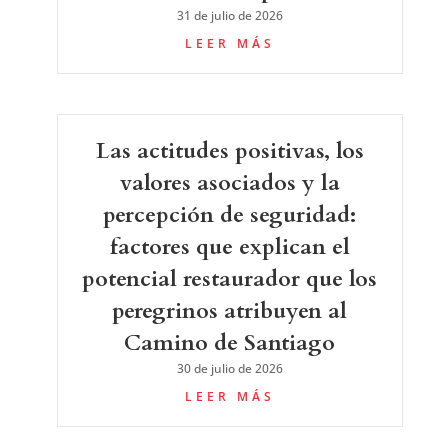
31 de julio de 2026
LEER MÁS
Las actitudes positivas, los
valores asociados y la
percepción de seguridad:
factores que explican el
potencial restaurador que los
peregrinos atribuyen al
Camino de Santiago
30 de julio de 2026
LEER MÁS