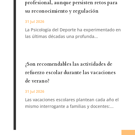
profesional, aunque persisten retos para
su reconocimiento y regulación
31 Jul 2026
La Psicología del Deporte ha experimentado en
las últimas décadas una profunda...
¿Son recomendables las actividades de
refuerzo escolar durante las vacaciones
de verano?
31 Jul 2026
Las vacaciones escolares plantean cada año el
mismo interrogante a familias y docentes:...