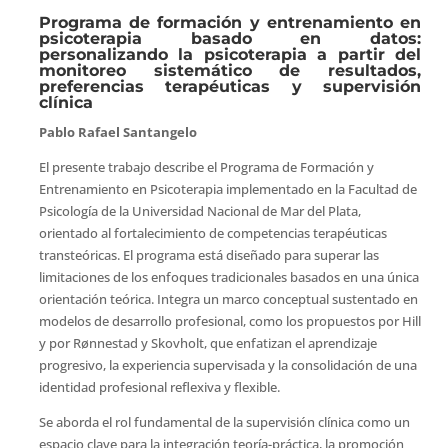
Programa de formación y entrenamiento en
psicoterapia basado en datos:
personalizando la psicoterapia a partir del
monitoreo sistemático de resultados,
preferencias terapéuticas y supervisión
clínica
Pablo Rafael Santangelo
El presente trabajo describe el Programa de Formación y
Entrenamiento en Psicoterapia implementado en la Facultad de
Psicología de la Universidad Nacional de Mar del Plata,
orientado al fortalecimiento de competencias terapéuticas
transteóricas. El programa está diseñado para superar las
limitaciones de los enfoques tradicionales basados en una única
orientación teórica. Integra un marco conceptual sustentado en
modelos de desarrollo profesional, como los propuestos por Hill
y por Rønnestad y Skovholt, que enfatizan el aprendizaje
progresivo, la experiencia supervisada y la consolidación de una
identidad profesional reflexiva y flexible.
Se aborda el rol fundamental de la supervisión clínica como un
espacio clave para la integración teoría-práctica, la promoción