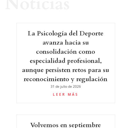
Noticias
La Psicología del Deporte
avanza hacia su
consolidación como
especialidad profesional,
aunque persisten retos para su
reconocimiento y regulación
31 de julio de 2026
LEER MÁS
Volvemos en septiembre