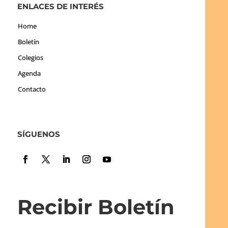
ENLACES DE INTERÉS
Home
Boletín
Colegios
Agenda
Contacto
SÍGUENOS
Recibir Boletín