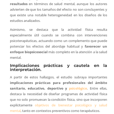
resultados
en términos de salud mental, aunque los autores
advierten de que los tamaños del efecto no son concluyentes y
que existe una notable heterogeneidad en los diseños de los
estudios analizados.
Asimismo, se destaca que la actividad física resulta
especialmente útil cuando se combina con intervenciones
psicoterapéuticas, actuando como un complemento que puede
potenciar los efectos del abordaje habitual y
favorecer un
enfoque biopsicosocial
más completo en la atención a la salud
mental.
Implicaciones prácticas y cautela en la
interpretación
.
A partir de estos hallazgos, el estudio subraya importantes
implicaciones prácticas para profesionales del ámbito
sanitario, educativo, deportivo y
psicológico
. Entre ellas,
destaca la necesidad de diseñar programas de actividad física
que no solo promuevan la condición física, sino que incorporen
explícitamente
objetivos de bienestar psicológico y salud
mental
, tanto en contextos preventivos como terapéuticos.