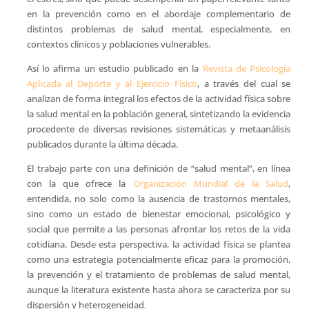
en la prevención como en el abordaje complementario de
distintos problemas de salud mental, especialmente, en
contextos clínicos y poblaciones vulnerables.
Así lo afirma un estudio publicado en la
Revista de Psicología
Aplicada al Deporte y al Ejercicio Físico
, a través del cual se
analizan de forma integral los efectos de la actividad física sobre
la salud mental en la población general, sintetizando la evidencia
procedente de diversas revisiones sistemáticas y metaanálisis
publicados durante la última década.
El trabajo parte con una definición de “salud mental”, en línea
con la que ofrece la
Organización Mundial de la Salud
,
entendida, no solo como la ausencia de trastornos mentales,
sino como un estado de bienestar emocional, psicológico y
social que permite a las personas afrontar los retos de la vida
cotidiana. Desde esta perspectiva, la actividad física se plantea
como una estrategia potencialmente eficaz para la promoción,
la prevención y el tratamiento de problemas de salud mental,
aunque la literatura existente hasta ahora se caracteriza por su
dispersión y heterogeneidad.