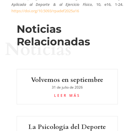
Aplicada al Deporte & al Ejercicio Físico
, 10, e16, 1-24.
https://doi.org/10.5093/rpadef2025a16
Noticias
Relacionadas
Noticias
Volvemos en septiembre
31 de julio de 2026
LEER MÁS
La Psicología del Deporte