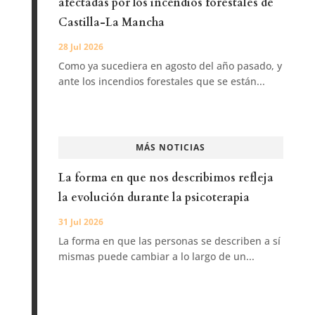
afectadas por los incendios forestales de
Castilla-La Mancha
28 Jul 2026
Como ya sucediera en agosto del año pasado, y
ante los incendios forestales que se están...
MÁS NOTICIAS
La forma en que nos describimos refleja
la evolución durante la psicoterapia
31 Jul 2026
La forma en que las personas se describen a sí
mismas puede cambiar a lo largo de un...