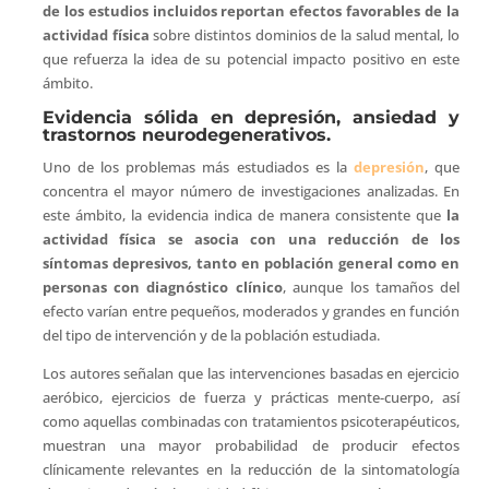
de los estudios incluidos reportan efectos favorables de la
actividad física
sobre distintos dominios de la salud mental, lo
que refuerza la idea de su potencial impacto positivo en este
ámbito.
Evidencia sólida en depresión, ansiedad y
trastornos neurodegenerativos.
Uno de los problemas más estudiados es la
depresión
, que
concentra el mayor número de investigaciones analizadas. En
este ámbito, la evidencia indica de manera consistente que
la
actividad física se asocia con una reducción de los
síntomas depresivos, tanto en población general como en
personas con diagnóstico clínico
, aunque los tamaños del
efecto varían entre pequeños, moderados y grandes en función
del tipo de intervención y de la población estudiada.
Los autores señalan que las intervenciones basadas en ejercicio
aeróbico, ejercicios de fuerza y prácticas mente-cuerpo, así
como aquellas combinadas con tratamientos psicoterapéuticos,
muestran una mayor probabilidad de producir efectos
clínicamente relevantes en la reducción de la sintomatología