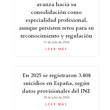
avanza hacia su
consolidación como
especialidad profesional,
aunque persisten retos para su
reconocimiento y regulación
31 de julio de 2026
LEER MÁS
En 2025 se registraron 3.808
suicidios en España, según
datos provisionales del INE
30 de julio de 2026
LEER MÁS