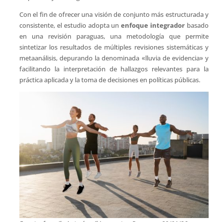
Con el fin de ofrecer una visión de conjunto más estructurada y
consistente, el estudio adopta un
enfoque integrador
basado
en una revisión paraguas, una metodología que permite
sintetizar los resultados de múltiples revisiones sistemáticas y
metaanálisis, depurando la denominada «lluvia de evidencia» y
facilitando la interpretación de hallazgos relevantes para la
práctica aplicada y la toma de decisiones en políticas públicas.