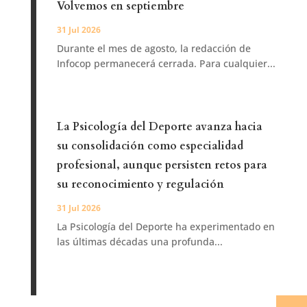
Volvemos en septiembre
31 Jul 2026
Durante el mes de agosto, la redacción de
Infocop permanecerá cerrada. Para cualquier...
La Psicología del Deporte avanza hacia
su consolidación como especialidad
profesional, aunque persisten retos para
su reconocimiento y regulación
31 Jul 2026
La Psicología del Deporte ha experimentado en
las últimas décadas una profunda...