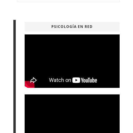
PSICOLOGÍA EN RED