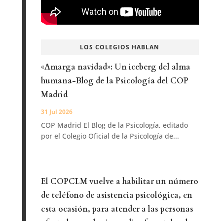
LOS COLEGIOS HABLAN
«Amarga navidad»: Un iceberg del alma
humana-Blog de la Psicología del COP
Madrid
31 Jul 2026
COP Madrid El Blog de la Psicología, editado
por el Colegio Oficial de la Psicología de...
El COPCLM vuelve a habilitar un número
de teléfono de asistencia psicológica, en
esta ocasión, para atender a las personas