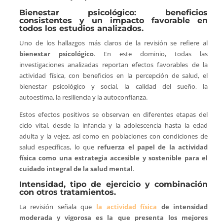
Bienestar psicológico: beneficios
consistentes y un impacto favorable en
todos los estudios analizados.
Uno de los hallazgos más claros de la revisión se refiere al
bienestar psicológico
. En este dominio, todas las
investigaciones analizadas reportan efectos favorables de la
actividad física, con beneficios en la percepción de salud, el
bienestar psicológico y social, la calidad del sueño, la
autoestima, la resiliencia y la autoconfianza.
Estos efectos positivos se observan en diferentes etapas del
ciclo vital, desde la infancia y la adolescencia hasta la edad
adulta y la vejez, así como en poblaciones con condiciones de
salud específicas, lo que
refuerza el papel de la actividad
física como una estrategia accesible y sostenible para el
cuidado integral de la salud mental
.
Intensidad, tipo de ejercicio y combinación
con otros tratamientos.
La revisión señala que
la actividad física
de intensidad
moderada y vigorosa es la que presenta los mejores