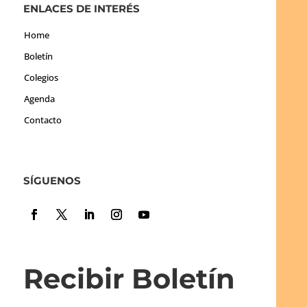
ENLACES DE INTERÉS
Home
Boletín
Colegios
Agenda
Contacto
SÍGUENOS
Recibir Boletín