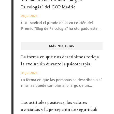
Psicología” del COP Madrid
24 Jul 2026
COP Madrid El Jurado de la VII Edición del
Premio “Blog de Psicología” ha otorgado este...
MÁS NOTICIAS
La forma en que nos describimos refleja
la evolución durante la psicoterapia
31 Jul 2026
La forma en que las personas se describen a sí
mismas puede cambiar a lo largo de un...
Las actitudes positivas, los valores
asociados y la percepción de seguridad: