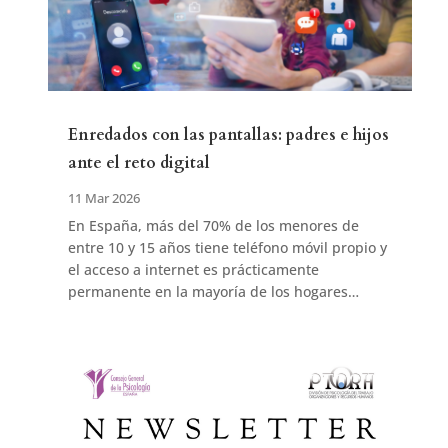
Enredados con las pantallas: padres e hijos
ante el reto digital
11 Mar 2026
En España, más del 70% de los menores de
entre 10 y 15 años tiene teléfono móvil propio y
el acceso a internet es prácticamente
permanente en la mayoría de los hogares…