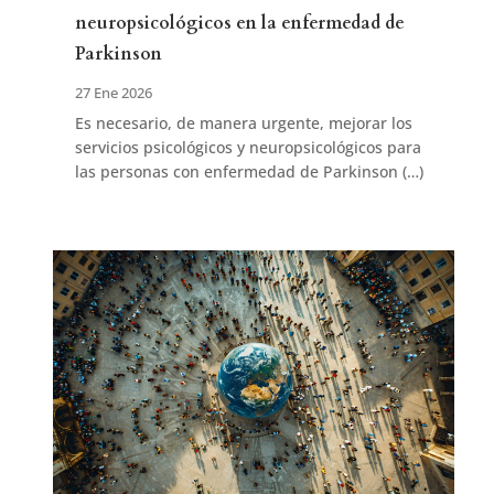
neuropsicológicos en la enfermedad de
Parkinson
27 Ene 2026
Es necesario, de manera urgente, mejorar los
servicios psicológicos y neuropsicológicos para
las personas con enfermedad de Parkinson (…)