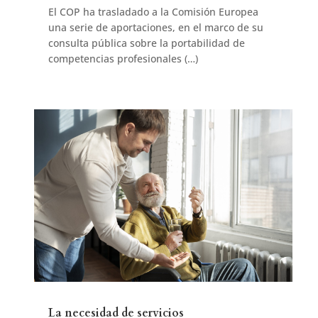
El COP ha trasladado a la Comisión Europea
una serie de aportaciones, en el marco de su
consulta pública sobre la portabilidad de
competencias profesionales (…)
La necesidad de servicios