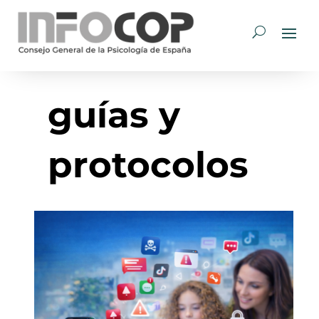
guías y
protocolos