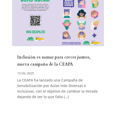
Inclusión es sumar para crecer juntos,
nueva campaña de la CEAPA
15 Dic 2025
La CEAPA ha lanzado una Campaña de
Sensibilización por Aulas más Diversas e
Inclusivas, con el objetivo de cambiar la mirada
dejando de ver lo que falta (…)