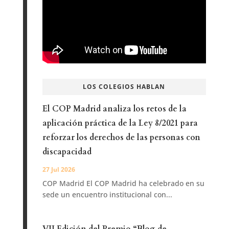
LOS COLEGIOS HABLAN
El COP Madrid analiza los retos de la
aplicación práctica de la Ley 8/2021 para
reforzar los derechos de las personas con
discapacidad
27 Jul 2026
COP Madrid El COP Madrid ha celebrado en su
sede un encuentro institucional con...
VII Edición del Premio “Blog de