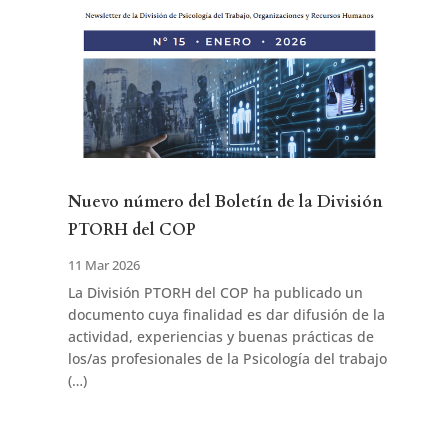
Nuevo número del Boletín de la División
PTORH del COP
11 Mar 2026
La División PTORH del COP ha publicado un
documento cuya finalidad es dar difusión de la
actividad, experiencias y buenas prácticas de
los/as profesionales de la Psicología del trabajo
(…)