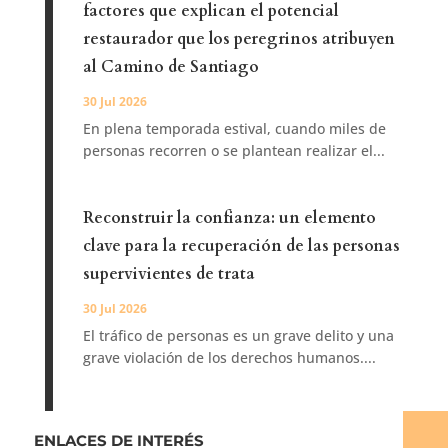
factores que explican el potencial
restaurador que los peregrinos atribuyen
al Camino de Santiago
30 Jul 2026
En plena temporada estival, cuando miles de
personas recorren o se plantean realizar el...
Reconstruir la confianza: un elemento
clave para la recuperación de las personas
supervivientes de trata
30 Jul 2026
El tráfico de personas es un grave delito y una
grave violación de los derechos humanos....
ENLACES DE INTERÉS