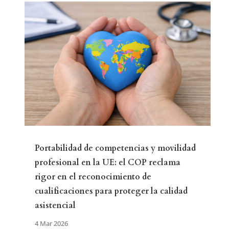
Portabilidad de competencias y movilidad
profesional en la UE: el COP reclama
rigor en el reconocimiento de
cualificaciones para proteger la calidad
asistencial
4 Mar 2026