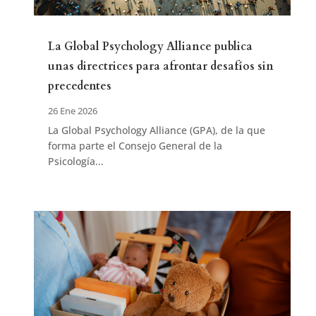
La Global Psychology Alliance publica
unas directrices para afrontar desafíos sin
precedentes
26 Ene 2026
La Global Psychology Alliance (GPA), de la que
forma parte el Consejo General de la
Psicología...