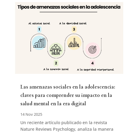
Las amenazas sociales en la adolescencia:
claves para comprender su impacto en la
salud mental en la era digital
14 Nov 2025
Un reciente artículo publicado en la revista
Nature Reviews Psychology, analiza la manera