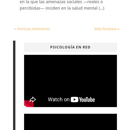
en la que las amenazas sociales —reales o
percibidas— inciden en la salud mental (…)
« Noticias Anteriores
Más Noticias »
PSICOLOGÍA EN RED