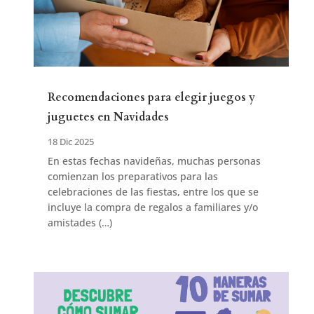
Recomendaciones para elegir juegos y
juguetes en Navidades
18 Dic 2025
En estas fechas navideñas, muchas personas
comienzan los preparativos para las
celebraciones de las fiestas, entre los que se
incluye la compra de regalos a familiares y/o
amistades (…)