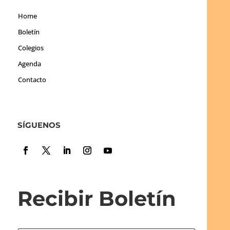
Home
Boletín
Colegios
Agenda
Contacto
SÍGUENOS
Recibir Boletín