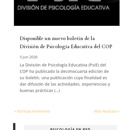
Disponible un nuevo boletín de la
División de Psicología Educativa del COP
5 Jun 2026
La División de Psicología Educativa (PsiE) del
COP ha publicado la decimocuarta edición de
su boletín, una publicación cuya finalidad es
dar difusión de las actividades, experiencias y
buenas prácticas (…)
« Noticias Anteriores
Más Noticias »
PSICOLOGÍA EN RED