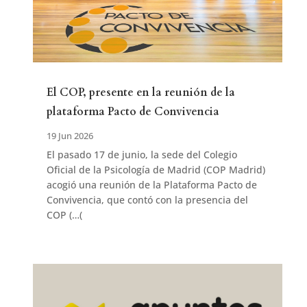
El COP, presente en la reunión de la
plataforma Pacto de Convivencia
19 Jun 2026
El pasado 17 de junio, la sede del Colegio
Oficial de la Psicología de Madrid (COP Madrid)
acogió una reunión de la Plataforma Pacto de
Convivencia, que contó con la presencia del
COP (…(