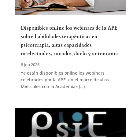
Disponibles online los webinars de la APE
sobre habilidades terapéuticas en
psicoterapia, altas capacidades
intelectuales, suicidio, duelo y autonomía
8 Jun 2026
Ya están disponibles online los webinars
celebrados por la APE, en el marco de «Los
Miércoles con la Academia» (…)