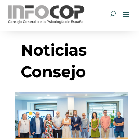
Noticias
Consejo