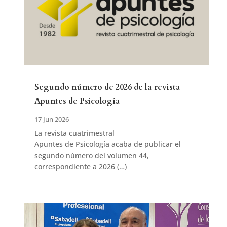
Segundo número de 2026 de la revista
Apuntes de Psicología
17 Jun 2026
La revista cuatrimestral
Apuntes de Psicología acaba de publicar el
segundo número del volumen 44,
correspondiente a 2026 (…)