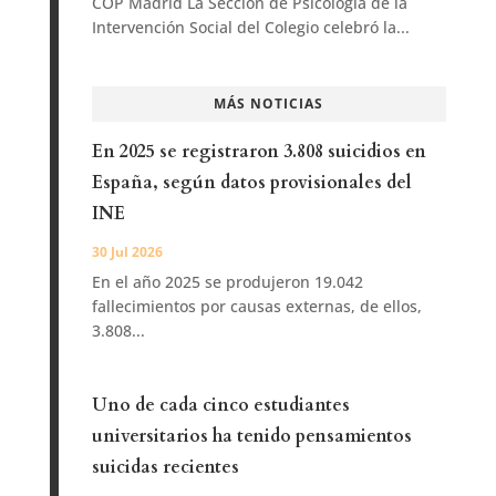
COP Madrid La Sección de Psicología de la
Intervención Social del Colegio celebró la...
MÁS NOTICIAS
En 2025 se registraron 3.808 suicidios en
España, según datos provisionales del
INE
30 Jul 2026
En el año 2025 se produjeron 19.042
fallecimientos por causas externas, de ellos,
3.808...
Uno de cada cinco estudiantes
universitarios ha tenido pensamientos
suicidas recientes