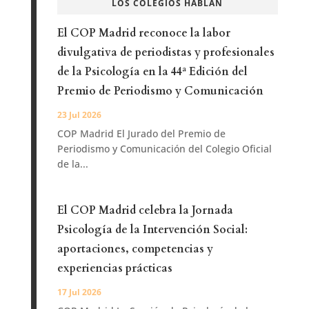
LOS COLEGIOS HABLAN
El COP Madrid reconoce la labor
divulgativa de periodistas y profesionales
de la Psicología en la 44ª Edición del
Premio de Periodismo y Comunicación
23 Jul 2026
COP Madrid El Jurado del Premio de
Periodismo y Comunicación del Colegio Oficial
de la...
El COP Madrid celebra la Jornada
Psicología de la Intervención Social:
aportaciones, competencias y
experiencias prácticas
17 Jul 2026