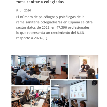
rama sanitaria colegiados
9 Jun 2026
El número de psicólogos y psicólogas de la
rama sanitaria colegiados/as en España se cifra,
según datos de 2025, en 47.396 profesionales,
lo que representa un crecimiento del 8,6%
respecto a 2024 (…)