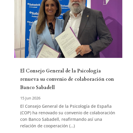
El Consejo General de la Psicología
renueva su convenio de colaboración con
Banco Sabadell
15 Jun 2026
El Consejo General de la Psicología de España
(COP) ha renovado su convenio de colaboración
con Banco Sabadell, reafirmando así una
relación de cooperación (…)