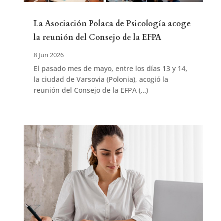
La Asociación Polaca de Psicología acoge
la reunión del Consejo de la EFPA
8 Jun 2026
El pasado mes de mayo, entre los días 13 y 14,
la ciudad de Varsovia (Polonia), acogió la
reunión del Consejo de la EFPA (…)