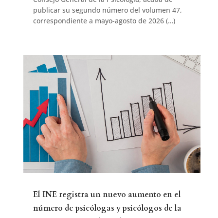
publicar su segundo número del volumen 47,
correspondiente a mayo-agosto de 2026 (…)
El INE registra un nuevo aumento en el
número de psicólogas y psicólogos de la