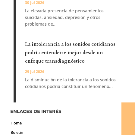
30 Jul 2026
La elevada presencia de pensamientos
suicidas, ansiedad, depresión y otros
problemas de...
La intolerancia a los sonidos cotidianos
podría entenderse mejor desde un
enfoque transdiagnóstico
29 Jul 2026
La disminución de la tolerancia a los sonidos
cotidianos podría constituir un fenómeno...
ENLACES DE INTERÉS
Home
Boletín