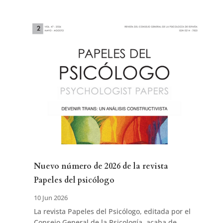
Nuevo número de 2026 de la revista
Papeles del psicólogo
10 Jun 2026
La revista Papeles del Psicólogo, editada por el
Consejo General de la Psicología, acaba de