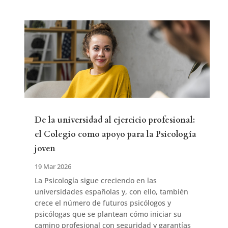
De la universidad al ejercicio profesional:
el Colegio como apoyo para la Psicología
joven
19 Mar 2026
La Psicología sigue creciendo en las
universidades españolas y, con ello, también
crece el número de futuros psicólogos y
psicólogas que se plantean cómo iniciar su
camino profesional con seguridad y garantías