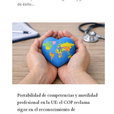
de éxito…
Portabilidad de competencias y movilidad
profesional en la UE: el COP reclama
rigor en el reconocimiento de