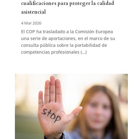
cualificaciones para proteger la calidad
asistencial
4 Mar 2026
El COP ha trasladado a la Comisión Europea
una serie de aportaciones, en el marco de su
consulta pública sobre la portabilidad de
competencias profesionales (…)