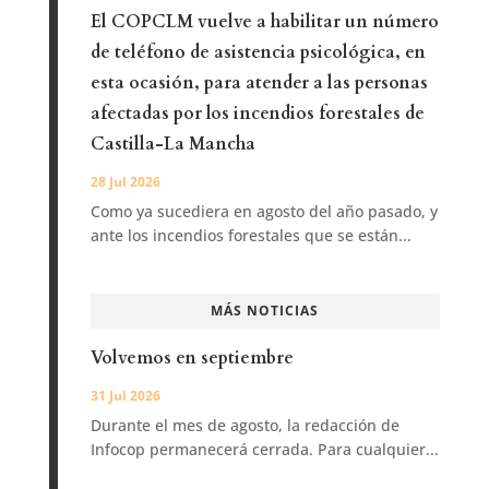
El COPCLM vuelve a habilitar un número
de teléfono de asistencia psicológica, en
esta ocasión, para atender a las personas
afectadas por los incendios forestales de
Castilla-La Mancha
28 Jul 2026
Como ya sucediera en agosto del año pasado, y
ante los incendios forestales que se están...
MÁS NOTICIAS
Volvemos en septiembre
31 Jul 2026
Durante el mes de agosto, la redacción de
Infocop permanecerá cerrada. Para cualquier...