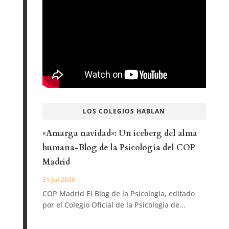
LOS COLEGIOS HABLAN
«Amarga navidad»: Un iceberg del alma
humana-Blog de la Psicología del COP
Madrid
31 Jul 2026
COP Madrid El Blog de la Psicología, editado
por el Colegio Oficial de la Psicología de...