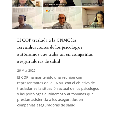
El COP traslada a la CNMC las
reivindicaciones de los psicólogos
autónomos que trabajan en compañías
aseguradoras de salud
26 Mar 2026
El COP ha mantenido una reunión con
representantes de la CNMC con el objetivo de
trasladarles la situación actual de los psicólogos
y las psicólogas autónomos y autónomas que
prestan asistencia a los asegurados en
compañías aseguradoras de salud.