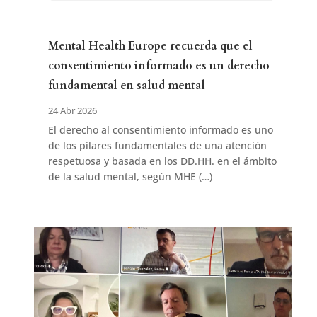
Mental Health Europe recuerda que el
consentimiento informado es un derecho
fundamental en salud mental
24 Abr 2026
El derecho al consentimiento informado es uno
de los pilares fundamentales de una atención
respetuosa y basada en los DD.HH. en el ámbito
de la salud mental, según MHE (…)