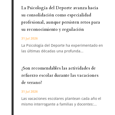
La Psicología del Deporte avanza hacia
su consolidación como especialidad
profesional, aunque persisten retos para
su reconocimiento y regulación
31 Jul 2026
La Psicología del Deporte ha experimentado en
las últimas décadas una profunda...
¿Son recomendables las actividades de
refuerzo escolar durante las vacaciones
de verano?
31 Jul 2026
Las vacaciones escolares plantean cada año el
mismo interrogante a familias y docentes:...