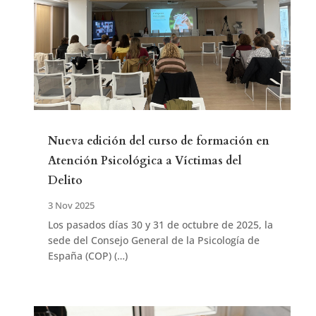
Nueva edición del curso de formación en
Atención Psicológica a Víctimas del
Delito
3 Nov 2025
Los pasados días 30 y 31 de octubre de 2025, la
sede del Consejo General de la Psicología de
España (COP) (…)