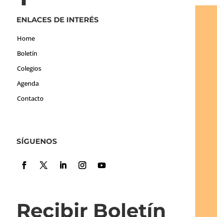
ENLACES DE INTERÉS
Home
Boletín
Colegios
Agenda
Contacto
SÍGUENOS
Recibir Boletín