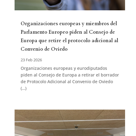
Organizaciones europeas y miembros del
Parlamento Europeo piden al Consejo de
Europa que retire el protocolo adicional al
Convenio de Oviedo
23 Feb 2026
Organizaciones europeas y eurodiputados
piden al Consejo de Europa a retirar el borrador
de Protocolo Adicional al Convenio de Oviedo
(…)