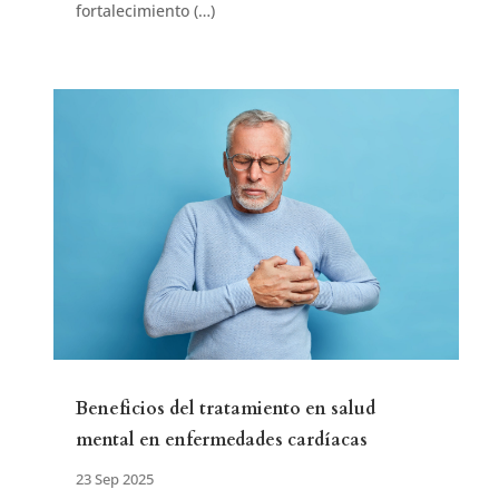
fortalecimiento (…)
Beneficios del tratamiento en salud
mental en enfermedades cardíacas
23 Sep 2025