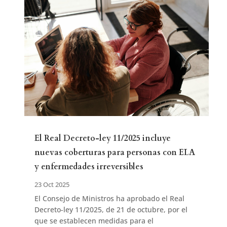
El Real Decreto-ley 11/2025 incluye
nuevas coberturas para personas con ELA
y enfermedades irreversibles
23 Oct 2025
El Consejo de Ministros ha aprobado el Real
Decreto-ley 11/2025, de 21 de octubre, por el
que se establecen medidas para el