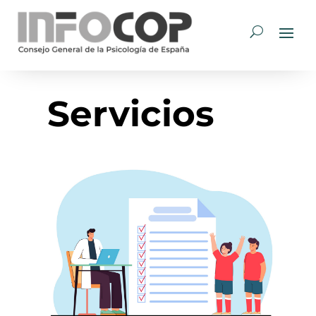
Servicios