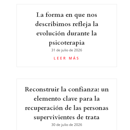
La forma en que nos
describimos refleja la
evolución durante la
psicoterapia
31 de julio de 2026
LEER MÁS
Reconstruir la confianza: un
elemento clave para la
recuperación de las personas
supervivientes de trata
30 de julio de 2026