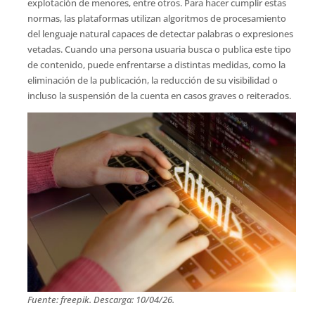
explotación de menores, entre otros. Para hacer cumplir estas
normas, las plataformas utilizan algoritmos de procesamiento
del lenguaje natural capaces de detectar palabras o expresiones
vetadas. Cuando una persona usuaria busca o publica este tipo
de contenido, puede enfrentarse a distintas medidas, como la
eliminación de la publicación, la reducción de su visibilidad o
incluso la suspensión de la cuenta en casos graves o reiterados.
Fuente: freepik. Descarga: 10/04/26.