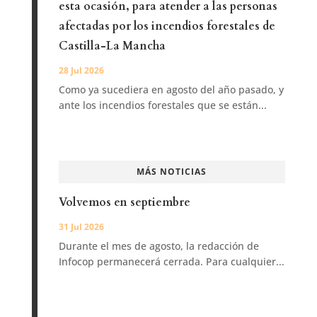
esta ocasión, para atender a las personas
afectadas por los incendios forestales de
Castilla-La Mancha
28 Jul 2026
Como ya sucediera en agosto del año pasado, y
ante los incendios forestales que se están...
MÁS NOTICIAS
Volvemos en septiembre
31 Jul 2026
Durante el mes de agosto, la redacción de
Infocop permanecerá cerrada. Para cualquier...