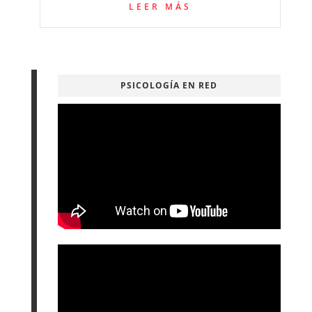
LEER MÁS
PSICOLOGÍA EN RED