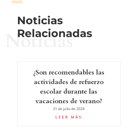
ANAR
.
Noticias
Relacionadas
Noticias
¿Son recomendables las
actividades de refuerzo
escolar durante las
vacaciones de verano?
31 de julio de 2026
LEER MÁS