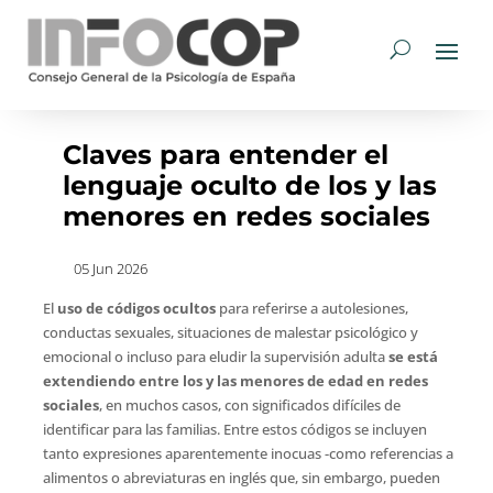
Claves para entender el
lenguaje oculto de los y las
menores en redes sociales
05 Jun 2026
El
uso de códigos ocultos
para referirse a autolesiones,
conductas sexuales, situaciones de malestar psicológico y
emocional o incluso para eludir la supervisión adulta
se está
extendiendo entre los y las menores de edad en redes
sociales
, en muchos casos, con significados difíciles de
identificar para las familias. Entre estos códigos se incluyen
tanto expresiones aparentemente inocuas -como referencias a
alimentos o abreviaturas en inglés que, sin embargo, pueden