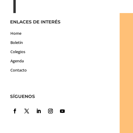
ENLACES DE INTERÉS
Home
Boletín
Colegios
Agenda
Contacto
SÍGUENOS