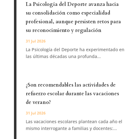
La Psicología del Deporte avanza hacia
su consolidación como especialidad
profesional, aunque persisten retos para
su reconocimiento y regulación
31 Jul 2026
La Psicología del Deporte ha experimentado en
las últimas décadas una profunda...
¿Son recomendables las actividades de
refuerzo escolar durante las vacaciones
de verano?
31 Jul 2026
Las vacaciones escolares plantean cada año el
mismo interrogante a familias y docentes:...