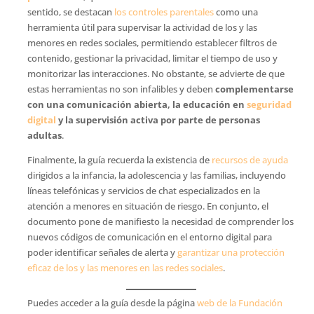
sentido, se destacan
los controles parentales
como una
herramienta útil para supervisar la actividad de los y las
menores en redes sociales, permitiendo establecer filtros de
contenido, gestionar la privacidad, limitar el tiempo de uso y
monitorizar las interacciones. No obstante, se advierte de que
estas herramientas no son infalibles y deben
complementarse
con una comunicación abierta, la educación en
seguridad
digital
y la supervisión activa por parte de personas
adultas
.
Finalmente, la guía recuerda la existencia de
recursos de ayuda
dirigidos a la infancia, la adolescencia y las familias, incluyendo
líneas telefónicas y servicios de chat especializados en la
atención a menores en situación de riesgo. En conjunto, el
documento pone de manifiesto la necesidad de comprender los
nuevos códigos de comunicación en el entorno digital para
poder identificar señales de alerta y
garantizar una protección
eficaz de los y las menores en las redes sociales
.
Puedes acceder a la guía desde la página
web de la Fundación