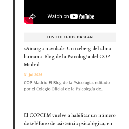
LOS COLEGIOS HABLAN
«Amarga navidad»: Un iceberg del alma
humana-Blog de la Psicología del COP
Madrid
31 Jul 2026
COP Madrid El Blog de la Psicología, editado
por el Colegio Oficial de la Psicología de...
El COPCLM vuelve a habilitar un número
de teléfono de asistencia psicológica, en