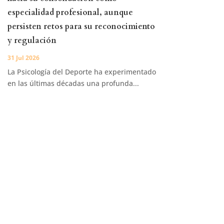
especialidad profesional, aunque
persisten retos para su reconocimiento
y regulación
31 Jul 2026
La Psicología del Deporte ha experimentado
en las últimas décadas una profunda...