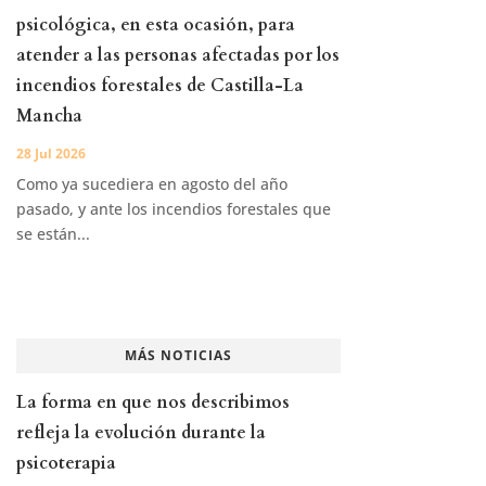
psicológica, en esta ocasión, para
atender a las personas afectadas por los
incendios forestales de Castilla-La
Mancha
28 Jul 2026
Como ya sucediera en agosto del año
pasado, y ante los incendios forestales que
se están...
MÁS NOTICIAS
La forma en que nos describimos
refleja la evolución durante la
psicoterapia