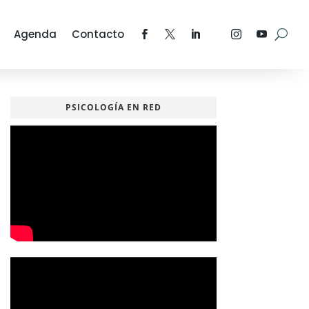
Agenda
Contacto
PSICOLOGÍA EN RED