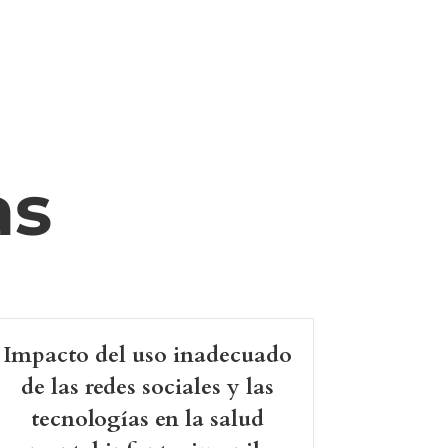
as
Impacto del uso inadecuado
de las redes sociales y las
tecnologías en la salud