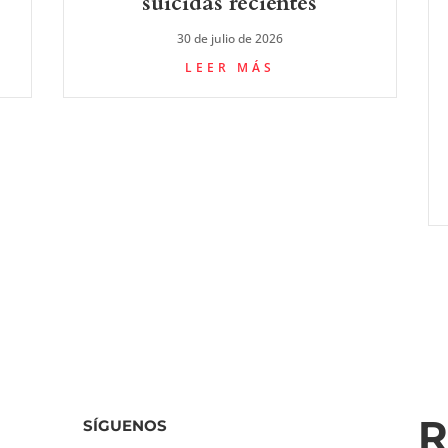
suicidas recientes
30 de julio de 2026
LEER MÁS
R
SÍGUENOS