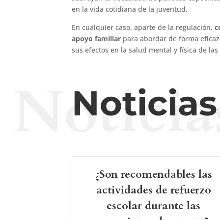
en la vida cotidiana de la juventud.
En cualquier caso, aparte de la regulación,
c
apoyo familiar
para abordar de forma eficaz
sus efectos en la salud mental y física de l
Noticia
Noticia
¿Son recomendables las
actividades de refuerzo
escolar durante las