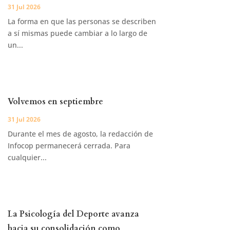
31 Jul 2026
La forma en que las personas se describen
a sí mismas puede cambiar a lo largo de
un...
Volvemos en septiembre
31 Jul 2026
Durante el mes de agosto, la redacción de
Infocop permanecerá cerrada. Para
cualquier...
La Psicología del Deporte avanza
hacia su consolidación como