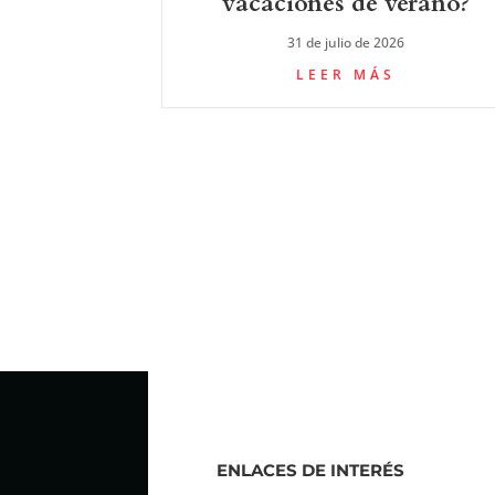
vacaciones de verano?
31 de julio de 2026
LEER MÁS
ENLACES DE INTERÉS