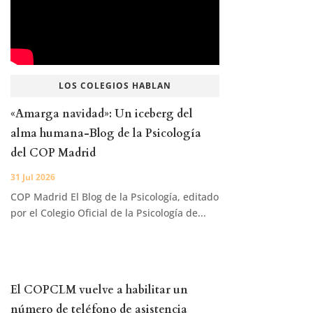
LOS COLEGIOS HABLAN
«Amarga navidad»: Un iceberg del
alma humana-Blog de la Psicología
del COP Madrid
31 Jul 2026
COP Madrid El Blog de la Psicología, editado
por el Colegio Oficial de la Psicología de...
El COPCLM vuelve a habilitar un
número de teléfono de asistencia