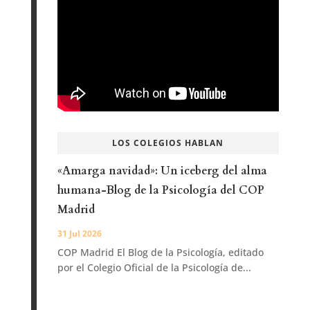
LOS COLEGIOS HABLAN
«Amarga navidad»: Un iceberg del alma
humana-Blog de la Psicología del COP
Madrid
31 Jul 2026
COP Madrid El Blog de la Psicología, editado
por el Colegio Oficial de la Psicología de...