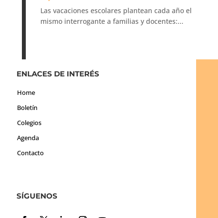
Las vacaciones escolares plantean cada año el
mismo interrogante a familias y docentes:...
ENLACES DE INTERÉS
Home
Boletín
Colegios
Agenda
Contacto
SÍGUENOS