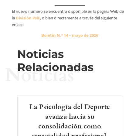
El nuevo número se encuentra disponible en la página Web de
la
División PsiE
, o bien directamente a través del siguiente
enlace:
Boletín N.º 14 – mayo de 2026
Noticias
Relacionadas
Noticias
La Psicología del Deporte
avanza hacia su
consolidación como
especialidad profesional,