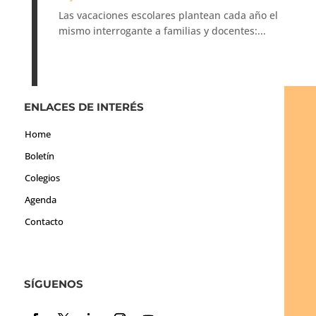
Las vacaciones escolares plantean cada año el
mismo interrogante a familias y docentes:...
ENLACES DE INTERÉS
Home
Boletín
Colegios
Agenda
Contacto
SÍGUENOS