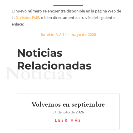
El nuevo número se encuentra disponible en la página Web de
la
División PsiE
, o bien directamente a través del siguiente
enlace:
Boletín N.º 14 – mayo de 2026
Noticias
Relacionadas
Noticias
Volvemos en septiembre
31 de julio de 2026
LEER MÁS