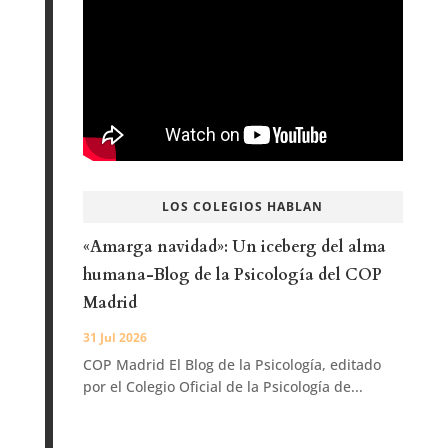
LOS COLEGIOS HABLAN
«Amarga navidad»: Un iceberg del alma
humana-Blog de la Psicología del COP
Madrid
31 Jul 2026
COP Madrid El Blog de la Psicología, editado
por el Colegio Oficial de la Psicología de...