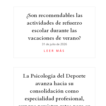
¿Son recomendables las
actividades de refuerzo
escolar durante las
vacaciones de verano?
31 de julio de 2026
LEER MÁS
La Psicología del Deporte
avanza hacia su
consolidación como
especialidad profesional,