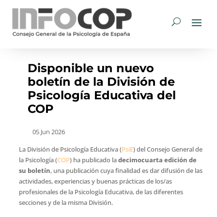
Disponible un nuevo
boletín de la División de
Psicología Educativa del
COP
05 Jun 2026
La División de Psicología Educativa (
PsiE
) del Consejo General de
la Psicología (
COP
) ha publicado la
decimocuarta edición de
su boletín
, una publicación cuya finalidad es dar difusión de las
actividades, experiencias y buenas prácticas de los/as
profesionales de la Psicología Educativa, de las diferentes
secciones y de la misma División.