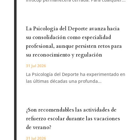
La Psicología del Deporte avanza hacia
su consolidación como especialidad
profesional, aunque persisten retos para
su reconocimiento y regulación
31 Jul 2026
La Psicología del Deporte ha experimentado en
las últimas décadas una profunda...
¿Son recomendables las actividades de
refuerzo escolar durante las vacaciones
de verano?
31 Jul 2026