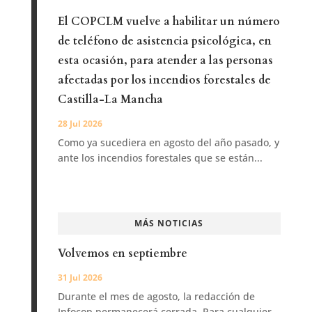
El COPCLM vuelve a habilitar un número
de teléfono de asistencia psicológica, en
esta ocasión, para atender a las personas
afectadas por los incendios forestales de
Castilla-La Mancha
28 Jul 2026
Como ya sucediera en agosto del año pasado, y
ante los incendios forestales que se están...
MÁS NOTICIAS
Volvemos en septiembre
31 Jul 2026
Durante el mes de agosto, la redacción de
Infocop permanecerá cerrada. Para cualquier...