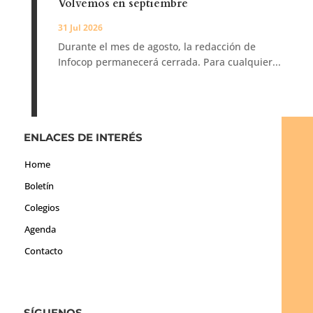
Volvemos en septiembre
31 Jul 2026
Durante el mes de agosto, la redacción de
Infocop permanecerá cerrada. Para cualquier...
ENLACES DE INTERÉS
Home
Boletín
Colegios
Agenda
Contacto
SÍGUENOS