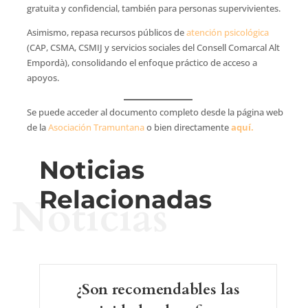
gratuita y confidencial, también para personas supervivientes.
Asimismo, repasa recursos públicos de
atención psicológica
(CAP, CSMA, CSMIJ y servicios sociales del Consell Comarcal Alt
Empordà), consolidando el enfoque práctico de acceso a
apoyos.
Se puede acceder al documento completo desde la página web
de la
Asociación Tramuntana
o bien directamente
aquí.
Noticias
Relacionadas
Noticias
¿Son recomendables las