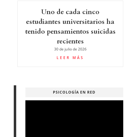
Uno de cada cinco
estudiantes universitarios ha
tenido pensamientos suicidas
recientes
30 de julio de 2026
LEER MÁS
PSICOLOGÍA EN RED