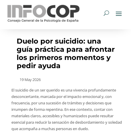
Duelo por suicidio: una
guía práctica para afrontar
los primeros momentos y
pedir ayuda
19 May 2026
El suicidio de un ser querido es una vivencia profundamente
desconcertante, marcada por el impacto emocional y, con
frecuencia, por una sucesión de trámites y decisiones que
irrumpen de forma repentina. En ese contexto, contar con
materiales claros, accesibles y humanizados puede resultar
esencial para reducir la sensación de desbordamiento y soledad
que acompaña a muchas personas en duelo.