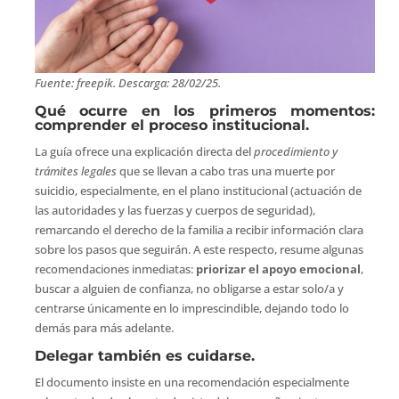
Fuente: freepik. Descarga: 28/02/25.
Qué ocurre en los primeros momentos:
comprender el proceso institucional.
La guía ofrece una explicación directa del
procedimiento y
trámites legales
que se llevan a cabo tras una muerte por
suicidio, especialmente, en el plano institucional (actuación de
las autoridades y las fuerzas y cuerpos de seguridad),
remarcando el derecho de la familia a recibir información clara
sobre los pasos que seguirán. A este respecto, resume algunas
recomendaciones inmediatas:
priorizar el apoyo emocional
,
buscar a alguien de confianza, no obligarse a estar solo/a y
centrarse únicamente en lo imprescindible, dejando todo lo
demás para más adelante.
Delegar también es cuidarse.
El documento insiste en una recomendación especialmente