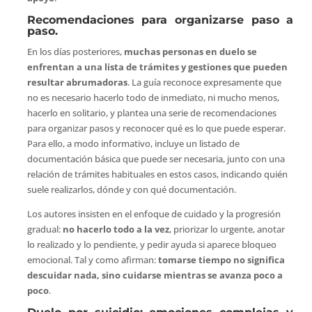
Recomendaciones para organizarse paso a
paso.
En los días posteriores,
muchas personas en duelo se
enfrentan a una lista de trámites y gestiones que pueden
resultar abrumadoras
. La guía reconoce expresamente que
no es necesario hacerlo todo de inmediato, ni mucho menos,
hacerlo en solitario, y plantea una serie de recomendaciones
para organizar pasos y reconocer qué es lo que puede esperar.
Para ello, a modo informativo, incluye un listado de
documentación básica que puede ser necesaria, junto con una
relación de trámites habituales en estos casos, indicando quién
suele realizarlos, dónde y con qué documentación.
Los autores insisten en el enfoque de cuidado y la progresión
gradual:
no hacerlo todo a la vez
, priorizar lo urgente, anotar
lo realizado y lo pendiente, y pedir ayuda si aparece bloqueo
emocional. Tal y como afirman:
tomarse tiempo no significa
descuidar nada, sino cuidarse mientras se avanza poco a
poco
.