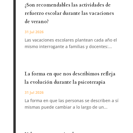
¿Son recomendables las actividades de
refuerzo escolar durante las vacaciones
de verano?
31 Jul 2026
Las vacaciones escolares plantean cada año el
mismo interrogante a familias y docentes:...
La forma en que nos describimos refleja
la evolución durante la psicoterapia
31 Jul 2026
La forma en que las personas se describen a sí
mismas puede cambiar a lo largo de un...