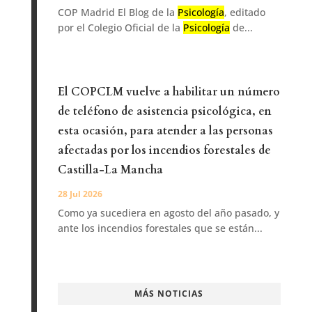
COP Madrid El Blog de la
Psicología
, editado
por el Colegio Oficial de la
Psicología
de...
El COPCLM vuelve a habilitar un número
de teléfono de asistencia psicológica, en
esta ocasión, para atender a las personas
afectadas por los incendios forestales de
Castilla-La Mancha
28 Jul 2026
Como ya sucediera en agosto del año pasado, y
ante los incendios forestales que se están...
MÁS NOTICIAS