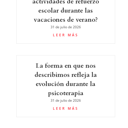
actividades de refuerzo
escolar durante las
vacaciones de verano?
31 de julio de 2026
LEER MÁS
La forma en que nos
describimos refleja la
evolución durante la
psicoterapia
31 de julio de 2026
LEER MÁS