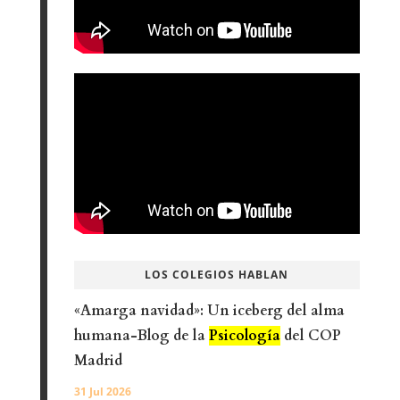
LOS COLEGIOS HABLAN
«Amarga navidad»: Un iceberg del alma
humana-Blog de la
Psicología
del COP
Madrid
31 Jul 2026