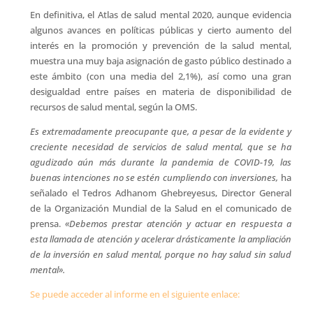
En definitiva, el Atlas de salud mental 2020, aunque evidencia
algunos avances en políticas públicas y cierto aumento del
interés en la promoción y prevención de la salud mental,
muestra una muy baja asignación de gasto público destinado a
este ámbito (con una media del 2,1%), así como una gran
desigualdad entre países en materia de disponibilidad de
recursos de salud mental, según la OMS.
Es extremadamente preocupante que, a pesar de la evidente y
creciente necesidad de servicios de salud mental, que se ha
agudizado aún más durante la pandemia de COVID-19, las
buenas intenciones no se estén cumpliendo con inversiones,
ha
señalado el Tedros Adhanom Ghebreyesus, Director General
de la Organización Mundial de la Salud en el comunicado de
prensa.
«Debemos prestar atención y actuar en respuesta a
esta llamada de atención y acelerar drásticamente la ampliación
de la inversión en salud mental, porque no hay salud sin salud
mental».
Se puede acceder al informe en el siguiente enlace: