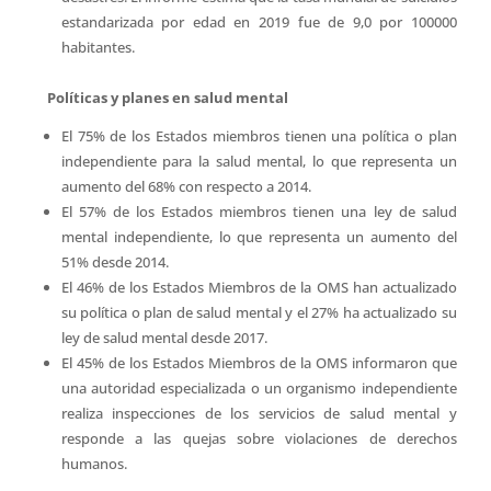
estandarizada por edad en 2019 fue de 9,0 por 100000
habitantes.
Políticas y planes en salud mental
El 75% de los Estados miembros tienen una política o plan
independiente para la salud mental, lo que representa un
aumento del 68% con respecto a 2014.
El 57% de los Estados miembros tienen una ley de salud
mental independiente, lo que representa un aumento del
51% desde 2014.
El 46% de los Estados Miembros de la OMS han actualizado
su política o plan de salud mental y el 27% ha actualizado su
ley de salud mental desde 2017.
El 45% de los Estados Miembros de la OMS informaron que
una autoridad especializada o un organismo independiente
realiza inspecciones de los servicios de salud mental y
responde a las quejas sobre violaciones de derechos
humanos.