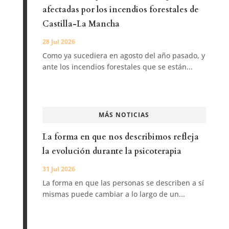
afectadas por los incendios forestales de
Castilla-La Mancha
28 Jul 2026
Como ya sucediera en agosto del año pasado, y
ante los incendios forestales que se están...
MÁS NOTICIAS
La forma en que nos describimos refleja
la evolución durante la psicoterapia
31 Jul 2026
La forma en que las personas se describen a sí
mismas puede cambiar a lo largo de un...