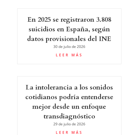
En 2025 se registraron 3.808
suicidios en España, según
datos provisionales del INE
30 de julio de 2026
LEER MÁS
La intolerancia a los sonidos
cotidianos podría entenderse
mejor desde un enfoque
transdiagnóstico
29 de julio de 2026
LEER MÁS