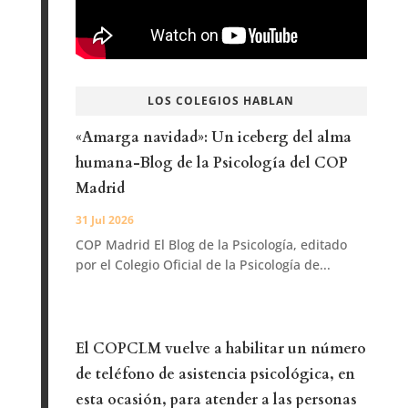
LOS COLEGIOS HABLAN
«Amarga navidad»: Un iceberg del alma
humana-Blog de la Psicología del COP
Madrid
31 Jul 2026
COP Madrid El Blog de la Psicología, editado
por el Colegio Oficial de la Psicología de...
El COPCLM vuelve a habilitar un número
de teléfono de asistencia psicológica, en
esta ocasión, para atender a las personas