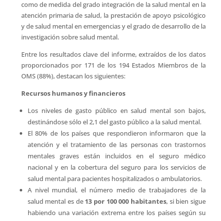
como de medida del grado integración de la salud mental en la
atención primaria de salud, la prestación de apoyo psicológico
y de salud mental en emergencias y el grado de desarrollo de la
investigación sobre salud mental.
Entre los resultados clave del informe, extraídos de los datos
proporcionados por 171 de los 194 Estados Miembros de la
OMS (88%), destacan los siguientes:
Recursos humanos y financieros
Los niveles de gasto público en salud mental son bajos,
destinándose sólo el 2,1 del gasto público a la salud mental.
El 80% de los países que respondieron informaron que la
atención y el tratamiento de las personas con trastornos
mentales graves están incluidos en el seguro médico
nacional y en la cobertura del seguro para los servicios de
salud mental para pacientes hospitalizados o ambulatorios.
A nivel mundial, el número medio de trabajadores de la
salud mental es de
13 por 100 000 habitantes
, si bien sigue
habiendo una variación extrema entre los países según su