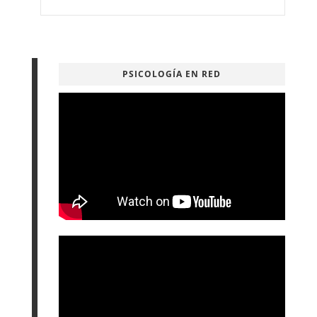
PSICOLOGÍA EN RED