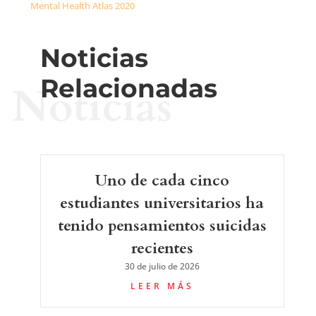
Mental Health Atlas 2020
Noticias
Relacionadas
Noticias
Uno de cada cinco
estudiantes universitarios ha
tenido pensamientos suicidas
recientes
30 de julio de 2026
LEER MÁS