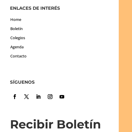
ENLACES DE INTERÉS
Home
Boletín
Colegios
Agenda
Contacto
SÍGUENOS
Recibir Boletín