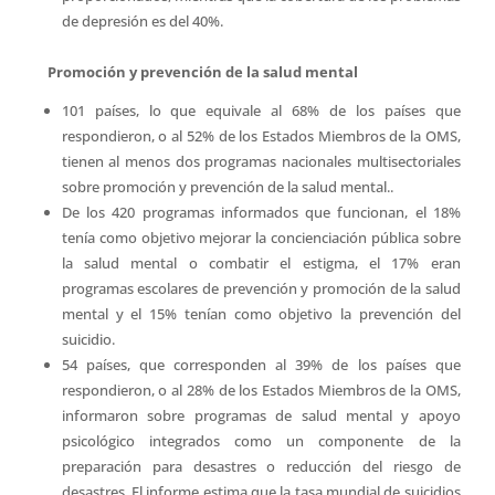
de depresión es del 40%.
Promoción y prevención de la salud mental
101 países, lo que equivale al 68% de los países que
respondieron, o al 52% de los Estados Miembros de la OMS,
tienen al menos dos programas nacionales multisectoriales
sobre promoción y prevención de la salud mental..
De los 420 programas informados que funcionan, el 18%
tenía como objetivo mejorar la concienciación pública sobre
la salud mental o combatir el estigma, el 17% eran
programas escolares de prevención y promoción de la salud
mental y el 15% tenían como objetivo la prevención del
suicidio.
54 países, que corresponden al 39% de los países que
respondieron, o al 28% de los Estados Miembros de la OMS,
informaron sobre programas de salud mental y apoyo
psicológico integrados como un componente de la
preparación para desastres o reducción del riesgo de
desastres. El informe estima que la tasa mundial de suicidios