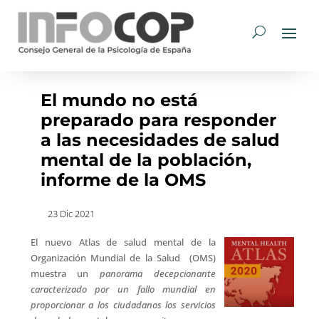
El mundo no está
preparado para responder
a las necesidades de salud
mental de la población,
informe de la OMS
23 Dic 2021
El nuevo Atlas de salud mental de la
Organización Mundial de la Salud (OMS)
muestra un
panorama decepcionante
caracterizado por un fallo mundial en
proporcionar a los ciudadanos los servicios