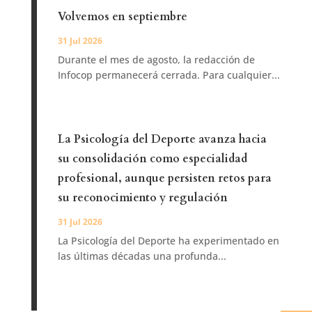
Volvemos en septiembre
31 Jul 2026
Durante el mes de agosto, la redacción de
Infocop permanecerá cerrada. Para cualquier...
La Psicología del Deporte avanza hacia
su consolidación como especialidad
profesional, aunque persisten retos para
su reconocimiento y regulación
31 Jul 2026
La Psicología del Deporte ha experimentado en
las últimas décadas una profunda...