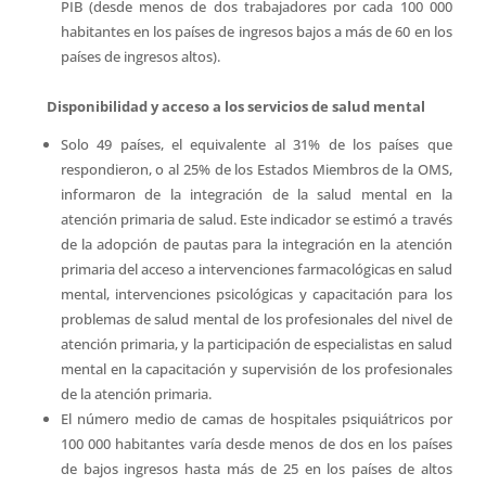
PIB (desde menos de dos trabajadores por cada 100 000
habitantes en los países de ingresos bajos a más de 60 en los
países de ingresos altos).
Disponibilidad y acceso a los servicios de salud mental
Solo 49 países, el equivalente al 31% de los países que
respondieron, o al 25% de los Estados Miembros de la OMS,
informaron de la integración de la salud mental en la
atención primaria de salud. Este indicador se estimó a través
de la adopción de pautas para la integración en la atención
primaria del acceso a intervenciones farmacológicas en salud
mental, intervenciones psicológicas y capacitación para los
problemas de salud mental de los profesionales del nivel de
atención primaria, y la participación de especialistas en salud
mental en la capacitación y supervisión de los profesionales
de la atención primaria.
El número medio de camas de hospitales psiquiátricos por
100 000 habitantes varía desde menos de dos en los países
de bajos ingresos hasta más de 25 en los países de altos