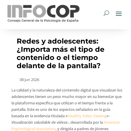
Redes y adolescentes:
¿Importa más el tipo de
contenido o el tiempo
delante de la pantalla?
08 Jun 2026
La calidad y la naturaleza del contenido digital que visualizan los
adolescentes tienen un peso mucho mayor en su bienestar que
la plataforma específica que utilizan o el tiempo frente a la
pantalla. Este es uno de los aspectos señalados en la guía
basada en la evidencia titulada «
Healthy Video Viewing
«-
Visualización saludable de vídeos
-, desarrollada por la
American
Psychological Association
, y dirigida a padres de jóvenes