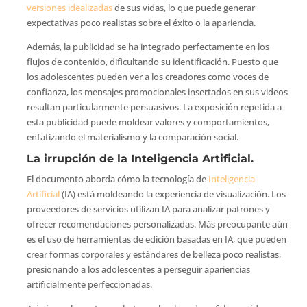
versiones idealizadas
de sus vidas, lo que puede generar
expectativas poco realistas sobre el éxito o la apariencia.
Además, la publicidad se ha integrado perfectamente en los
flujos de contenido, dificultando su identificación. Puesto que
los adolescentes pueden ver a los creadores como voces de
confianza, los mensajes promocionales insertados en sus videos
resultan particularmente persuasivos. La exposición repetida a
esta publicidad puede moldear valores y comportamientos,
enfatizando el materialismo y la comparación social.
La irrupción de la Inteligencia Artificial.
El documento aborda cómo la tecnología de
Inteligencia
Artificial
(IA) está moldeando la experiencia de visualización. Los
proveedores de servicios utilizan IA para analizar patrones y
ofrecer recomendaciones personalizadas. Más preocupante aún
es el uso de herramientas de edición basadas en IA, que pueden
crear formas corporales y estándares de belleza poco realistas,
presionando a los adolescentes a perseguir apariencias
artificialmente perfeccionadas.