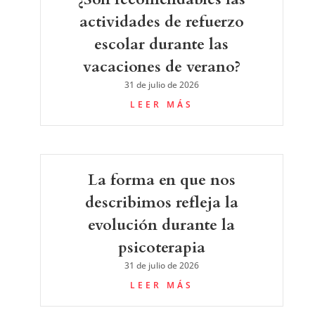
actividades de refuerzo
escolar durante las
vacaciones de verano?
31 de julio de 2026
LEER MÁS
La forma en que nos
describimos refleja la
evolución durante la
psicoterapia
31 de julio de 2026
LEER MÁS