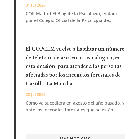
31 Jul 2026
COP Madrid El Blog de la Psicología, editado
por el Colegio Oficial de la Psicología de...
El COPCLM vuelve a habilitar un número
de teléfono de asistencia psicológica, en
esta ocasión, para atender a las personas
afectadas por los incendios forestales de
Castilla-La Mancha
28 Jul 2026
Como ya sucediera en agosto del año pasado, y
ante los incendios forestales que se están...
MÁS NOTICIAS