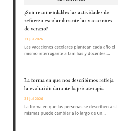
¿Son recomendables las actividades de
refuerzo escolar durante las vacaciones
de verano?
31 Jul 2026
Las vacaciones escolares plantean cada año el
mismo interrogante a familias y docentes:...
La forma en que nos describimos refleja
la evolución durante la psicoterapia
31 Jul 2026
La forma en que las personas se describen a sí
mismas puede cambiar a lo largo de un...