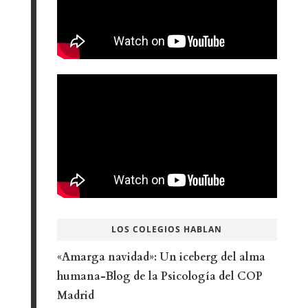
LOS COLEGIOS HABLAN
«Amarga navidad»: Un iceberg del alma
humana-Blog de la Psicología del COP
Madrid