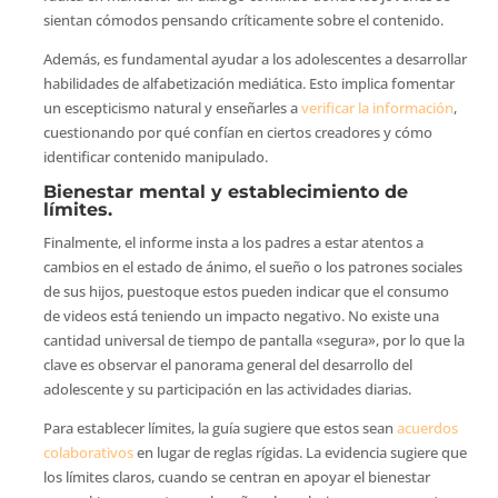
sientan cómodos pensando críticamente sobre el contenido.
Además, es fundamental ayudar a los adolescentes a desarrollar
habilidades de alfabetización mediática. Esto implica fomentar
un escepticismo natural y enseñarles a
verificar la información
,
cuestionando por qué confían en ciertos creadores y cómo
identificar contenido manipulado.
Bienestar mental y establecimiento de
límites.
Finalmente, el informe insta a los padres a estar atentos a
cambios en el estado de ánimo, el sueño o los patrones sociales
de sus hijos, puestoque estos pueden indicar que el consumo
de videos está teniendo un impacto negativo. No existe una
cantidad universal de tiempo de pantalla «segura», por lo que la
clave es observar el panorama general del desarrollo del
adolescente y su participación en las actividades diarias.
Para establecer límites, la guía sugiere que estos sean
acuerdos
colaborativos
en lugar de reglas rígidas. La evidencia sugiere que
los límites claros, cuando se centran en apoyar el bienestar