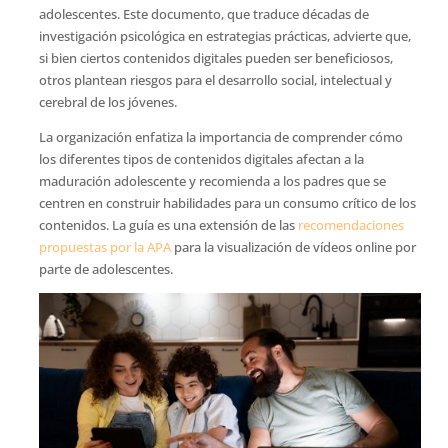
adolescentes. Este documento, que traduce décadas de
investigación psicológica en estrategias prácticas, advierte que,
si bien ciertos contenidos digitales pueden ser beneficiosos,
otros plantean riesgos para el desarrollo social, intelectual y
cerebral de los jóvenes.
La organización enfatiza la importancia de comprender cómo
los diferentes tipos de contenidos digitales afectan a la
maduración adolescente y recomienda a los padres que se
centren en construir habilidades para un consumo crítico de los
contenidos. La guía es una extensión de las
recomendaciones
propuestas por la APA
para la visualización de vídeos online por
parte de adolescentes.