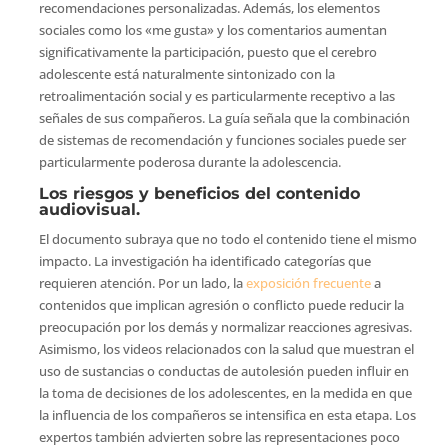
recomendaciones personalizadas. Además, los elementos
sociales como los «me gusta» y los comentarios aumentan
significativamente la participación, puesto que el cerebro
adolescente está naturalmente sintonizado con la
retroalimentación social y es particularmente receptivo a las
señales de sus compañeros. La guía señala que la combinación
de sistemas de recomendación y funciones sociales puede ser
particularmente poderosa durante la adolescencia.
Los riesgos y beneficios del contenido
audiovisual.
El documento subraya que no todo el contenido tiene el mismo
impacto. La investigación ha identificado categorías que
requieren atención. Por un lado, la
exposición frecuente
a
contenidos que implican agresión o conflicto puede reducir la
preocupación por los demás y normalizar reacciones agresivas.
Asimismo, los videos relacionados con la salud que muestran el
uso de sustancias o conductas de autolesión pueden influir en
la toma de decisiones de los adolescentes, en la medida en que
la influencia de los compañeros se intensifica en esta etapa. Los
expertos también advierten sobre las representaciones poco