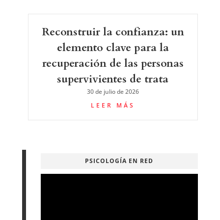
Reconstruir la confianza: un
elemento clave para la
recuperación de las personas
supervivientes de trata
30 de julio de 2026
LEER MÁS
PSICOLOGÍA EN RED