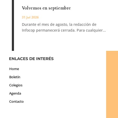
Volvemos en septiembre
31 Jul 2026
Durante el mes de agosto, la redacción de
Infocop permanecerá cerrada. Para cualquier...
ENLACES DE INTERÉS
Home
Boletín
Colegios
Agenda
Contacto