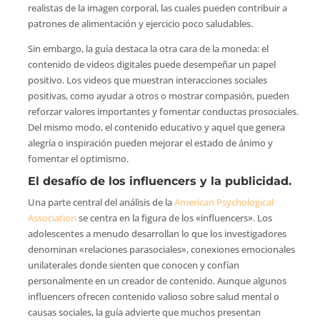
realistas de la imagen corporal, las cuales pueden contribuir a
patrones de alimentación y ejercicio poco saludables.
Sin embargo, la guía destaca la otra cara de la moneda: el
contenido de videos digitales puede desempeñar un papel
positivo. Los videos que muestran interacciones sociales
positivas, como ayudar a otros o mostrar compasión, pueden
reforzar valores importantes y fomentar conductas prosociales.
Del mismo modo, el contenido educativo y aquel que genera
alegría o inspiración pueden mejorar el estado de ánimo y
fomentar el optimismo.
El desafío de los influencers y la publicidad.
Una parte central del análisis de la
American Psychological
Association
se centra en la figura de los «influencers». Los
adolescentes a menudo desarrollan lo que los investigadores
denominan «relaciones parasociales», conexiones emocionales
unilaterales donde sienten que conocen y confían
personalmente en un creador de contenido. Aunque algunos
influencers ofrecen contenido valioso sobre salud mental o
causas sociales, la guía advierte que muchos presentan