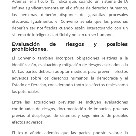
Además, el artículo 15 indica que, cuando un sistema de IA
influya significativamente en el disfrute de derechos humanos,
las personas deberán disponer de garantías procesales
efectivas. Igualmente, el Convenio señala que las personas
deberían ser notificadas cuando estén interactuando con un
sistema de inteligencia artificial y no con un ser humano.
Evaluación de riesgos y posibles
prohibiciones.
El Convenio también incorpora obligaciones relativas a la
identificación, evaluación y mitigación de riesgos asociados a la
IA. Las partes deberán adoptar medidas para prevenir efectos
adversos sobre los derechos humanos, la democracia y el
Estado de Derecho, considerando tanto los efectos reales como
los potenciales.
Entre las actuaciones previstas se incluyen evaluaciones
continuadas de riesgos, documentación de impactos, pruebas
previas al despliegue de sistemas y seguimiento de posibles
efectos adversos.
El texto añade además que las partes podrán valorar la