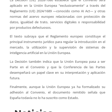
aplicado en la Unión Europea “exclusivamente” a través del
Reglamento (UE) 2024/1689 —conocido como AI Act— y otras
normas del acervo europeo relacionadas con protección de
datos, igualdad de trato, servicios digitales o responsabilidad
por productos defectuosos.
El texto subraya que el Reglamento europeo constituye el
principal instrumento jurídico para regular la introducción en el
mercado, la utilización y la supervisión de sistemas de
inteligencia artificial en la Unión Europea.
La Decisión también indica que la Unión Europea pasa a ser
Parte en el Convenio y que la Conferencia de las Partes
desempeñará un papel clave en su interpretación y aplicación
futura.
Finalmente, aunque la Unión Europea ya ha formalizado su
adhesión al Convenio, el documento remitido señala que
España todavía no lo ha suscrito como Estado.