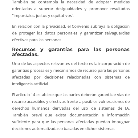
También se contempla la necesidad de adoptar medidas
orientadas a superar desigualdades y promover resultados
“imparciales, justos y equitativos”.
En relación con la privacidad, el Convenio subraya la obligación
de proteger los datos personales y garantizar salvaguardias
efectivas para las personas.
Recursos y garantías para las personas
afectadas.
Uno de los aspectos relevantes del texto es la incorporación de
garantías procesales y mecanismos de recurso para las personas
afectadas por decisiones relacionadas con sistemas de
inteligencia artificial.
El artículo 14 establece que las partes deberán garantizar vías de
recurso accesibles y efectivas frente a posibles vulneraciones de
derechos humanos derivadas del uso de sistemas de IA.
También prevé que exista documentación e información
suficiente para que las personas afectadas puedan impugnar
decisiones automatizadas o basadas en dichos sistemas.