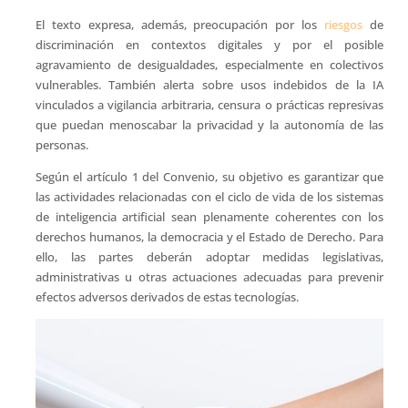
El texto expresa, además, preocupación por los
riesgos
de
discriminación en contextos digitales y por el posible
agravamiento de desigualdades, especialmente en colectivos
vulnerables. También alerta sobre usos indebidos de la IA
vinculados a vigilancia arbitraria, censura o prácticas represivas
que puedan menoscabar la privacidad y la autonomía de las
personas.
Según el artículo 1 del Convenio, su objetivo es garantizar que
las actividades relacionadas con el ciclo de vida de los sistemas
de inteligencia artificial sean plenamente coherentes con los
derechos humanos, la democracia y el Estado de Derecho. Para
ello, las partes deberán adoptar medidas legislativas,
administrativas u otras actuaciones adecuadas para prevenir
efectos adversos derivados de estas tecnologías.