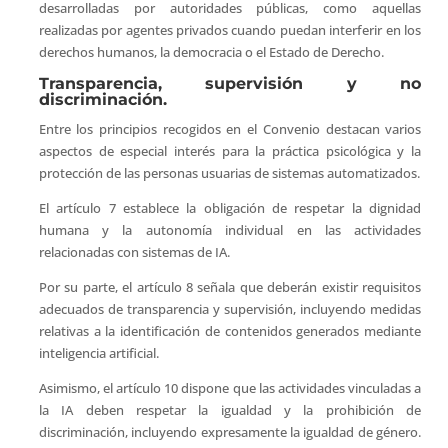
desarrolladas por autoridades públicas, como aquellas
realizadas por agentes privados cuando puedan interferir en los
derechos humanos, la democracia o el Estado de Derecho.
Transparencia, supervisión y no
discriminación.
Entre los principios recogidos en el Convenio destacan varios
aspectos de especial interés para la práctica psicológica y la
protección de las personas usuarias de sistemas automatizados.
El artículo 7 establece la obligación de respetar la dignidad
humana y la autonomía individual en las actividades
relacionadas con sistemas de IA.
Por su parte, el artículo 8 señala que deberán existir requisitos
adecuados de transparencia y supervisión, incluyendo medidas
relativas a la identificación de contenidos generados mediante
inteligencia artificial.
Asimismo, el artículo 10 dispone que las actividades vinculadas a
la IA deben respetar la igualdad y la prohibición de
discriminación, incluyendo expresamente la igualdad de género.