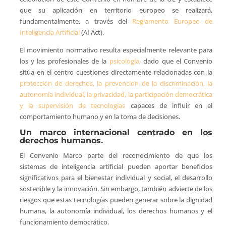
que su aplicación en territorio europeo se realizará,
fundamentalmente, a través del
Reglamento Europeo de
Inteligencia Artificial
(AI Act).
El movimiento normativo resulta especialmente relevante para
los y las profesionales de la
psicología
, dado que el Convenio
sitúa en el centro cuestiones directamente relacionadas con la
protección de derechos, la prevención de la discriminación, la
autonomía individual, la privacidad, la participación democrática
y la supervisión de tecnologías
capaces de influir en el
comportamiento humano y en la toma de decisiones.
Un marco internacional centrado en los
derechos humanos.
El Convenio Marco parte del reconocimiento de que los
sistemas de inteligencia artificial pueden aportar beneficios
significativos para el bienestar individual y social, el desarrollo
sostenible y la innovación. Sin embargo, también advierte de los
riesgos que estas tecnologías pueden generar sobre la dignidad
humana, la autonomía individual, los derechos humanos y el
funcionamiento democrático.