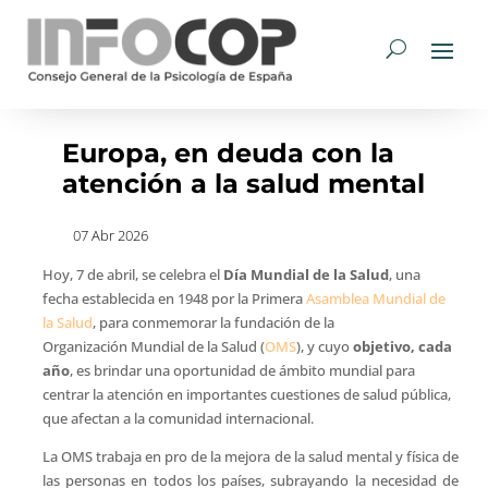
Europa, en deuda con la
atención a la salud mental
07 Abr 2026
Hoy, 7 de abril, se celebra el
Día Mundial de la Salud
, una
fecha establecida en 1948 por la Primera
Asamblea Mundial de
la Salud
, para conmemorar la fundación de la
Organización Mundial de la Salud (
OMS
), y cuyo
objetivo, cada
año
, es brindar una oportunidad de ámbito mundial para
centrar la atención en importantes cuestiones de salud pública,
que afectan a la comunidad internacional.
La OMS trabaja en pro de la mejora de la salud mental y física de
las personas en todos los países, subrayando la necesidad de