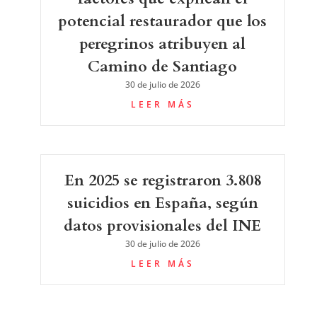
potencial restaurador que los
peregrinos atribuyen al
Camino de Santiago
30 de julio de 2026
LEER MÁS
En 2025 se registraron 3.808
suicidios en España, según
datos provisionales del INE
30 de julio de 2026
LEER MÁS