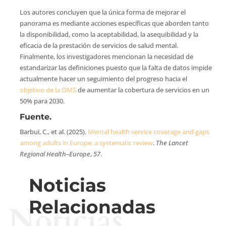
Los autores concluyen que la única forma de mejorar el
panorama es mediante acciones específicas que aborden tanto
la disponibilidad, como la aceptabilidad, la asequibilidad y la
eficacia de la prestación de servicios de salud mental.
Finalmente, los investigadores mencionan la necesidad de
estandarizar las definiciones puesto que la falta de datos impide
actualmente hacer un seguimiento del progreso hacia el
objetivo de la OMS
de aumentar la cobertura de servicios en un
50% para 2030.
Fuente.
Barbui, C., et al. (2025).
Mental health service coverage and gaps
among adults in Europe: a systematic review
.
The Lancet
Regional Health–Europe
,
57
.
Noticias
Relacionadas
Noticias