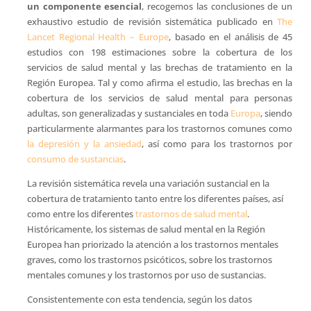
un componente esencial
, recogemos las conclusiones de un
exhaustivo estudio de revisión sistemática publicado en
The
Lancet Regional Health – Europe
, basado en el análisis de 45
estudios con 198 estimaciones sobre la cobertura de los
servicios de salud mental y las brechas de tratamiento en la
Región Europea. Tal y como afirma el estudio, las brechas en la
cobertura de los servicios de salud mental para personas
adultas, son generalizadas y sustanciales en toda
Europa
, siendo
particularmente alarmantes para los trastornos comunes como
la depresión y la ansiedad
, así como para los trastornos por
consumo de sustancias
.
La revisión sistemática revela una variación sustancial en la
cobertura de tratamiento tanto entre los diferentes países, así
como entre los diferentes
trastornos de salud mental
.
Históricamente, los sistemas de salud mental en la Región
Europea han priorizado la atención a los trastornos mentales
graves, como los trastornos psicóticos, sobre los trastornos
mentales comunes y los trastornos por uso de sustancias.
Consistentemente con esta tendencia, según los datos