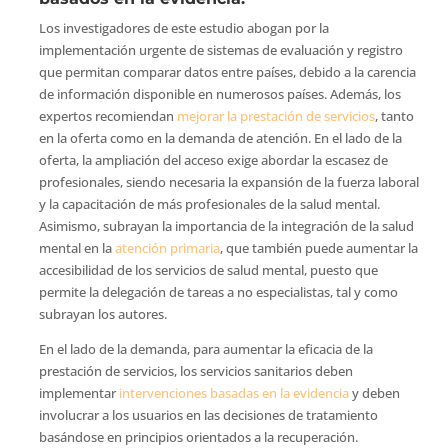
Los investigadores de este estudio abogan por la
implementación urgente de sistemas de evaluación y registro
que permitan comparar datos entre países, debido a la carencia
de información disponible en numerosos países. Además, los
expertos recomiendan
mejorar la prestación de servicios
, tanto
en la oferta como en la demanda de atención. En el lado de la
oferta, la ampliación del acceso exige abordar la escasez de
profesionales, siendo necesaria la expansión de la fuerza laboral
y la capacitación de más profesionales de la salud mental.
Asimismo, subrayan la importancia de la integración de la salud
mental en la
atención primaria
, que también puede aumentar la
accesibilidad de los servicios de salud mental, puesto que
permite la delegación de tareas a no especialistas, tal y como
subrayan los autores.
En el lado de la demanda, para aumentar la eficacia de la
prestación de servicios, los servicios sanitarios deben
implementar
intervenciones basadas en la evidencia
y deben
involucrar a los usuarios en las decisiones de tratamiento
basándose en principios orientados a la recuperación.