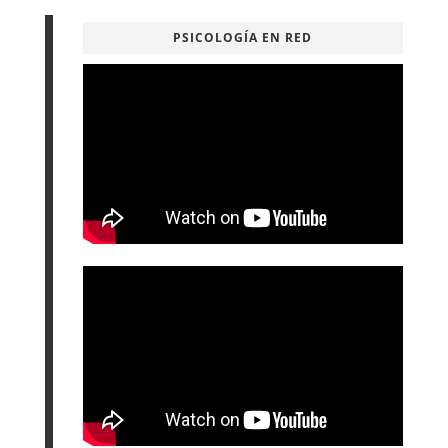
PSICOLOGÍA EN RED