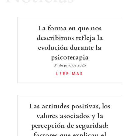
La forma en que nos
describimos refleja la
evolución durante la
psicoterapia
31 de julio de 2026
LEER MÁS
Las actitudes positivas, los
valores asociados y la
percepción de seguridad:
factores que explican el