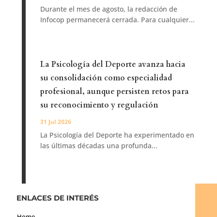
Durante el mes de agosto, la redacción de
Infocop permanecerá cerrada. Para cualquier...
La Psicología del Deporte avanza hacia
su consolidación como especialidad
profesional, aunque persisten retos para
su reconocimiento y regulación
31 Jul 2026
La Psicología del Deporte ha experimentado en
las últimas décadas una profunda...
ENLACES DE INTERÉS
Home