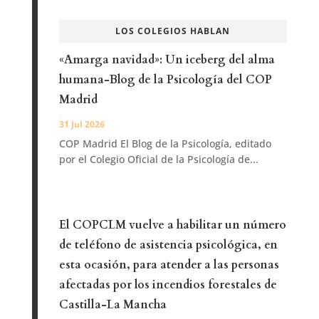
LOS COLEGIOS HABLAN
«Amarga navidad»: Un iceberg del alma
humana-Blog de la Psicología del COP
Madrid
31 Jul 2026
COP Madrid El Blog de la Psicología, editado
por el Colegio Oficial de la Psicología de...
El COPCLM vuelve a habilitar un número
de teléfono de asistencia psicológica, en
esta ocasión, para atender a las personas
afectadas por los incendios forestales de
Castilla-La Mancha