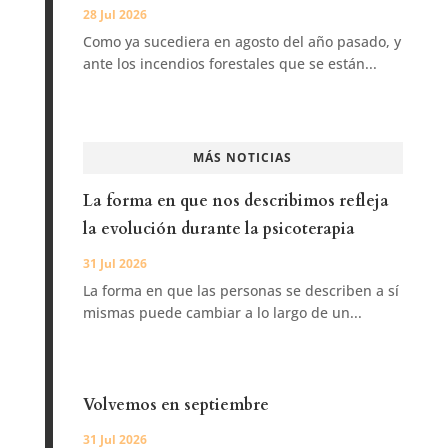
28 Jul 2026
Como ya sucediera en agosto del año pasado, y
ante los incendios forestales que se están...
MÁS NOTICIAS
La forma en que nos describimos refleja
la evolución durante la psicoterapia
31 Jul 2026
La forma en que las personas se describen a sí
mismas puede cambiar a lo largo de un...
Volvemos en septiembre
31 Jul 2026