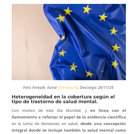
Foto: Freepik. Autor:
fabrikasimf
. Descarga: 26/11/25.
Heterogeneidad en la cobertura según el
tipo de trastorno de salud mental.
Con motivo de este Día Mundial, y
en línea con el
llamamiento a reforzar el papel de la evidencia científica
en la toma de decisiones en salud,
desde una concepción
integral donde se incluye también la salud mental como