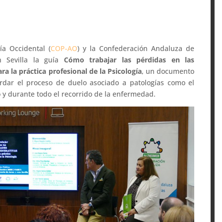
ía Occidental (
COP-AO
) y la Confederación Andaluza de
 Sevilla la guía
Cómo trabajar las pérdidas en las
 la práctica profesional de la Psicología
, un documento
rdar el proceso de duelo asociado a patologías como el
y durante todo el recorrido de la enfermedad.