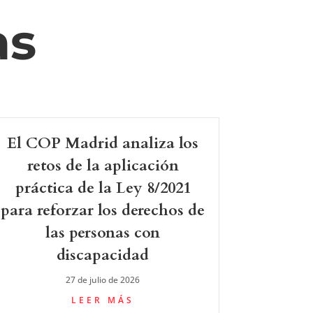
as
El COP Madrid analiza los
retos de la aplicación
práctica de la Ley 8/2021
para reforzar los derechos de
las personas con
discapacidad
27 de julio de 2026
LEER MÁS