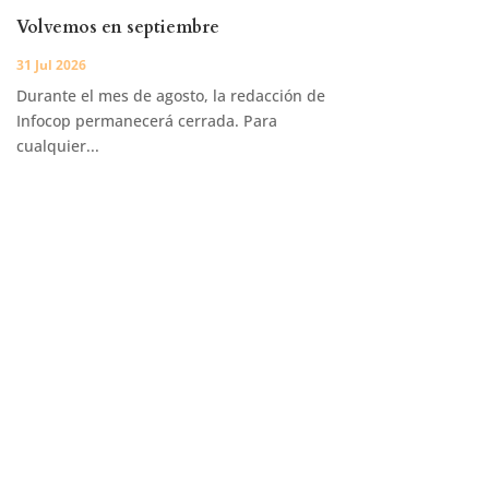
Volvemos en septiembre
31 Jul 2026
Durante el mes de agosto, la redacción de
Infocop permanecerá cerrada. Para
cualquier...