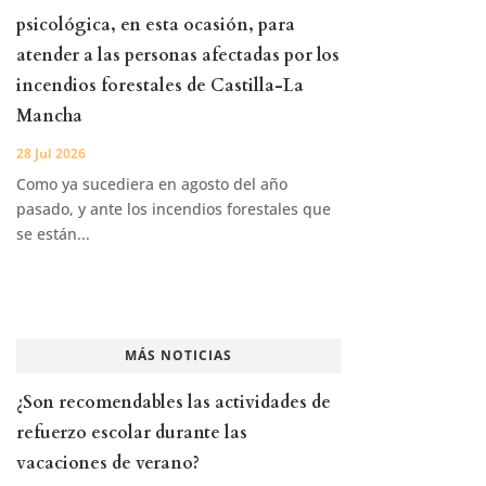
psicológica, en esta ocasión, para
atender a las personas afectadas por los
incendios forestales de Castilla-La
Mancha
28 Jul 2026
Como ya sucediera en agosto del año
pasado, y ante los incendios forestales que
se están...
MÁS NOTICIAS
¿Son recomendables las actividades de
refuerzo escolar durante las
vacaciones de verano?