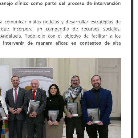
anejo clínico como parte del proceso de intervención
a comunicar malas noticias y desarrollar estrategias de
 que incorpora un compendio de recursos sociales,
Andalucía. Todo ello con el objetivo de facilitar a los
a intervenir de manera eficaz en contextos de alta