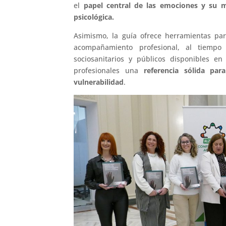
el
papel central de las emociones y su m
psicológica.
Asimismo, la guía ofrece herramientas par
acompañamiento profesional, al tiempo
sociosanitarios y públicos disponibles en 
profesionales una
referencia sólida par
vulnerabilidad
.