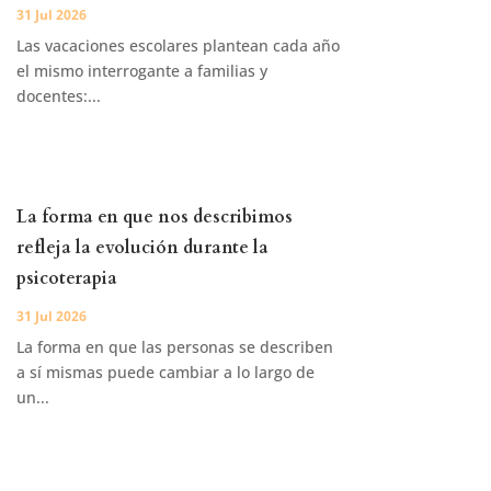
31 Jul 2026
Las vacaciones escolares plantean cada año
el mismo interrogante a familias y
docentes:...
La forma en que nos describimos
refleja la evolución durante la
psicoterapia
31 Jul 2026
La forma en que las personas se describen
a sí mismas puede cambiar a lo largo de
un...