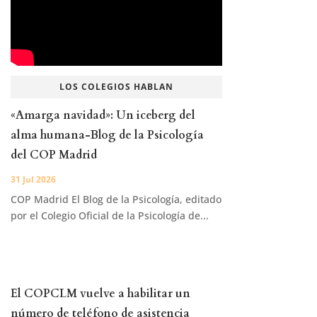
LOS COLEGIOS HABLAN
«Amarga navidad»: Un iceberg del
alma humana-Blog de la Psicología
del COP Madrid
31 Jul 2026
COP Madrid El Blog de la Psicología, editado
por el Colegio Oficial de la Psicología de...
El COPCLM vuelve a habilitar un
número de teléfono de asistencia