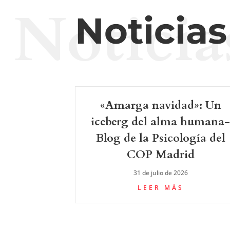
Noticia
Noticia
«Amarga navidad»: Un
iceberg del alma humana
Blog de la Psicología del
COP Madrid
31 de julio de 2026
LEER MÁS