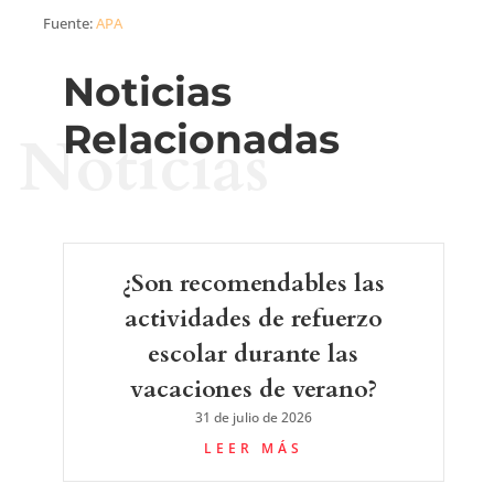
Fuente:
APA
Noticias
Relacionadas
Noticias
¿Son recomendables las
actividades de refuerzo
escolar durante las
vacaciones de verano?
31 de julio de 2026
LEER MÁS