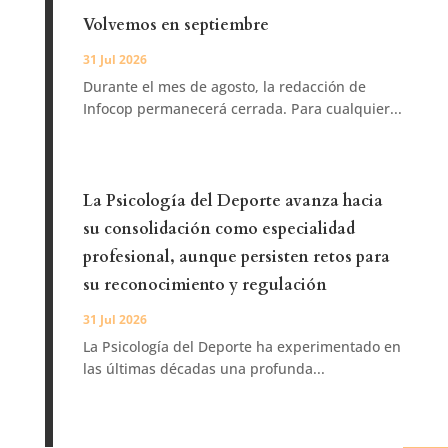
Volvemos en septiembre
31 Jul 2026
Durante el mes de agosto, la redacción de
Infocop permanecerá cerrada. Para cualquier...
La Psicología del Deporte avanza hacia
su consolidación como especialidad
profesional, aunque persisten retos para
su reconocimiento y regulación
31 Jul 2026
La Psicología del Deporte ha experimentado en
las últimas décadas una profunda...