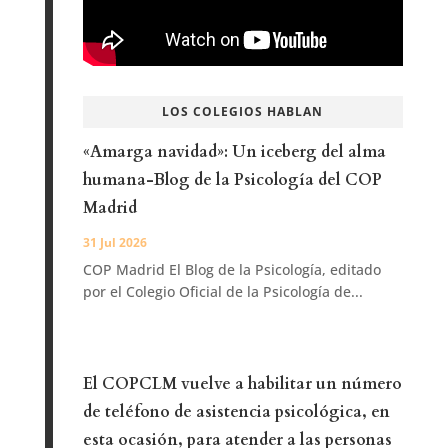
LOS COLEGIOS HABLAN
«Amarga navidad»: Un iceberg del alma
humana-Blog de la Psicología del COP
Madrid
31 Jul 2026
COP Madrid El Blog de la Psicología, editado
por el Colegio Oficial de la Psicología de...
El COPCLM vuelve a habilitar un número
de teléfono de asistencia psicológica, en
esta ocasión, para atender a las personas