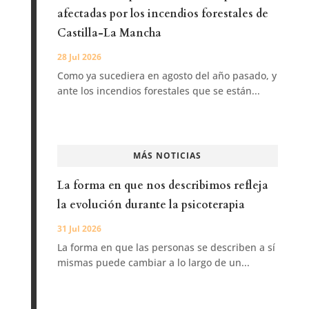
afectadas por los incendios forestales de
Castilla-La Mancha
28 Jul 2026
Como ya sucediera en agosto del año pasado, y
ante los incendios forestales que se están...
MÁS NOTICIAS
La forma en que nos describimos refleja
la evolución durante la psicoterapia
31 Jul 2026
La forma en que las personas se describen a sí
mismas puede cambiar a lo largo de un...