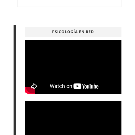
PSICOLOGÍA EN RED