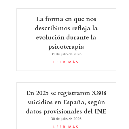
La forma en que nos
describimos refleja la
evolución durante la
psicoterapia
31 de julio de 2026
LEER MÁS
En 2025 se registraron 3.808
suicidios en España, según
datos provisionales del INE
30 de julio de 2026
LEER MÁS