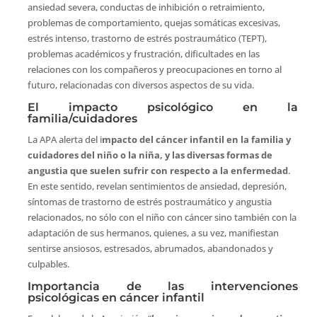
ansiedad severa, conductas de inhibición o retraimiento,
problemas de comportamiento, quejas somáticas excesivas,
estrés intenso, trastorno de estrés postraumático (TEPT),
problemas académicos y frustración, dificultades en las
relaciones con los compañeros y preocupaciones en torno al
futuro, relacionadas con diversos aspectos de su vida.
El impacto psicológico en la
familia/cuidadores
La APA alerta del i
mpacto del cáncer infantil en la familia y
cuidadores del niño o la niña, y las diversas formas de
angustia que suelen sufrir con respecto a la enfermedad
.
En este sentido, revelan sentimientos de ansiedad, depresión,
síntomas de trastorno de estrés postraumático y angustia
relacionados, no sólo con el niño con cáncer sino también con la
adaptación de sus hermanos, quienes, a su vez, manifiestan
sentirse ansiosos, estresados, abrumados, abandonados y
culpables.
Importancia de las intervenciones
psicológicas en cáncer infantil