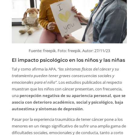
​Fuente: freepik. Foto: freepik. Autor: 27/11/23
El impacto psicológico en los niños y las niñas
Tal y como afirma la APA,
“los síntomas físicos del cáncer y su
tratamiento pueden tener graves consecuencias sociales y
emocionales para el niño”
. Los estudios publicados al respecto
muestran que los niños con cáncer presentan, con frecuencia,
una
percepción negativa de su apariencia personal, que se
asocia con deterioro académico, social y psicológico, baja
autoestima y síntomas de depresión
.
Pasar por la experiencia traumática de tener cáncer pone a los
menores en un riesgo significativo de sufrir una amplia gama de
dificultades sociales, emocionales y de conducta, tanto a corto