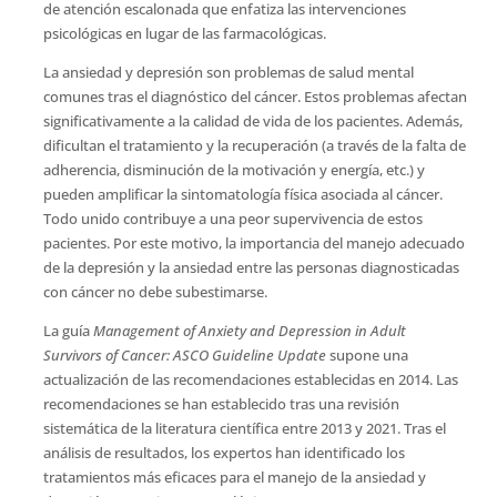
de atención escalonada que enfatiza las intervenciones
psicológicas en lugar de las farmacológicas.
La ansiedad y depresión son problemas de salud mental
comunes tras el diagnóstico del cáncer. Estos problemas afectan
significativamente a la calidad de vida de los pacientes. Además,
dificultan el tratamiento y la recuperación (a través de la falta de
adherencia, disminución de la motivación y energía, etc.) y
pueden amplificar la sintomatología física asociada al cáncer.
Todo unido contribuye a una peor supervivencia de estos
pacientes. Por este motivo, la importancia del manejo adecuado
de la depresión y la ansiedad entre las personas diagnosticadas
con cáncer no debe subestimarse.
La guía
Management of Anxiety and Depression in Adult
Survivors of Cancer: ASCO Guideline Update
supone una
actualización de las recomendaciones establecidas en 2014. Las
recomendaciones se han establecido tras una revisión
sistemática de la literatura científica entre 2013 y 2021. Tras el
análisis de resultados, los expertos han identificado los
tratamientos más eficaces para el manejo de la ansiedad y