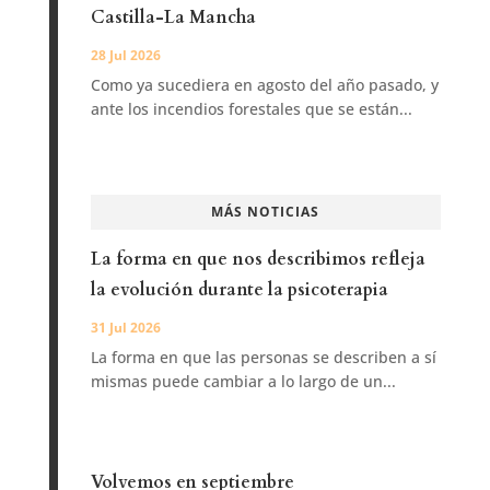
Castilla-La Mancha
28 Jul 2026
Como ya sucediera en agosto del año pasado, y
ante los incendios forestales que se están...
MÁS NOTICIAS
La forma en que nos describimos refleja
la evolución durante la psicoterapia
31 Jul 2026
La forma en que las personas se describen a sí
mismas puede cambiar a lo largo de un...
Volvemos en septiembre