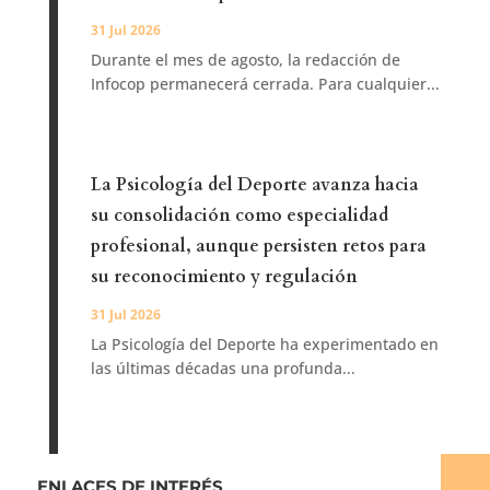
31 Jul 2026
Durante el mes de agosto, la redacción de
Infocop permanecerá cerrada. Para cualquier...
La Psicología del Deporte avanza hacia
su consolidación como especialidad
profesional, aunque persisten retos para
su reconocimiento y regulación
31 Jul 2026
La Psicología del Deporte ha experimentado en
las últimas décadas una profunda...
ENLACES DE INTERÉS