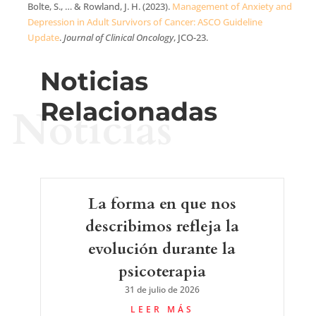
Bolte, S., … & Rowland, J. H. (2023).
Management of Anxiety and
Depression in Adult Survivors of Cancer: ASCO Guideline
Update
.
Journal of Clinical Oncology
, JCO-23.
Noticias
Relacionadas
Noticias
La forma en que nos
describimos refleja la
evolución durante la
psicoterapia
31 de julio de 2026
LEER MÁS