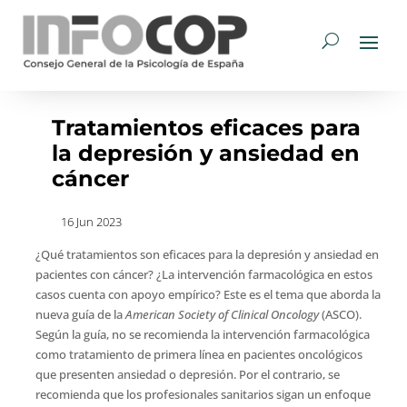
Tratamientos eficaces para
la depresión y ansiedad en
cáncer
16 Jun 2023
¿Qué tratamientos son eficaces para la depresión y ansiedad en
pacientes con cáncer? ¿La intervención farmacológica en estos
casos cuenta con apoyo empírico? Este es el tema que aborda la
nueva guía de la
American Society of Clinical Oncology
(ASCO).
Según la guía, no se recomienda la intervención farmacológica
como tratamiento de primera línea en pacientes oncológicos
que presenten ansiedad o depresión. Por el contrario, se
recomienda que los profesionales sanitarios sigan un enfoque