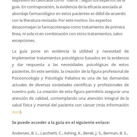
guía. En contraposición, la evidencia de la eficacia asociada al
abordaje farmacológico en estos pacientes es débil de acuerdo
con la literatura revisada. Por este motivo, los expertos
desaconsejan la farmacoterapia como tratamiento de primera
línea, ni sola ni en combinación con otros tratamientos, salvo
excepciones.
La guía pone en evidencia la utilidad y necesidad de
implementar tratamientos psicológicos basados en la evidencia
y dar respuesta a las necesidades psicológicas de estos
pacientes. En este sentido, la creación de la figura profesional de
Psicooncología y Psicología Paliativa es una de las demandas
actuales de diversas sociedades científicas y profesionales de
nuestro país. La creación de esta figura permitiría asegurar una
atención de calidad, contemplando una atención integral de la
salud física y mental del paciente con cáncer (más información
aquí
).
Se puede acceder a la guía en el siguiente enlace:
Andersen, B. L., Lacchetti, C., Ashing, K., Berek, J. S., Berman, B. S.,