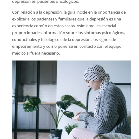
depresión en pacientes oncológicos.
Con relación a la depresión, la guía incide en la importancia de
explicar a los pacientes y familiares que la depresión es una
experiencia común en estos casos. Asimismo, es esencial
proporcionarles información sobre los síntomas psicológicos,
conductuales y fisiológicos de la depresión, los signos de
empeoramiento y cómo ponerse en contacto con el equipo
médico si fuera necesario.