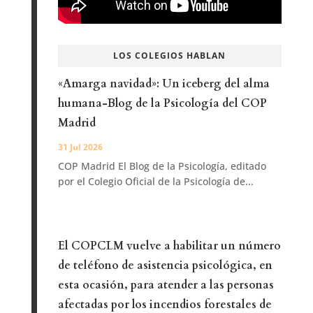
LOS COLEGIOS HABLAN
«Amarga navidad»: Un iceberg del alma
humana-Blog de la Psicología del COP
Madrid
31 Jul 2026
COP Madrid El Blog de la Psicología, editado
por el Colegio Oficial de la Psicología de...
El COPCLM vuelve a habilitar un número
de teléfono de asistencia psicológica, en
esta ocasión, para atender a las personas
afectadas por los incendios forestales de