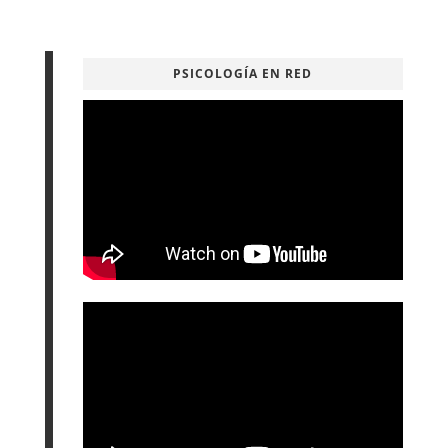
PSICOLOGÍA EN RED