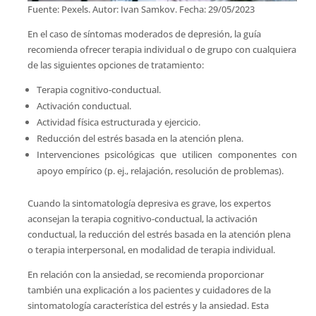
Fuente: Pexels. Autor: Ivan Samkov. Fecha: 29/05/2023
En el caso de síntomas moderados de depresión, la guía
recomienda ofrecer terapia individual o de grupo con cualquiera
de las siguientes opciones de tratamiento:
Terapia cognitivo-conductual.
Activación conductual.
Actividad física estructurada y ejercicio.
Reducción del estrés basada en la atención plena.
Intervenciones psicológicas que utilicen componentes con
apoyo empírico (p. ej., relajación, resolución de problemas).
Cuando la sintomatología depresiva es grave, los expertos
aconsejan la terapia cognitivo-conductual, la activación
conductual, la reducción del estrés basada en la atención plena
o terapia interpersonal, en modalidad de terapia individual.
En relación con la ansiedad, se recomienda proporcionar
también una explicación a los pacientes y cuidadores de la
sintomatología característica del estrés y la ansiedad. Esta