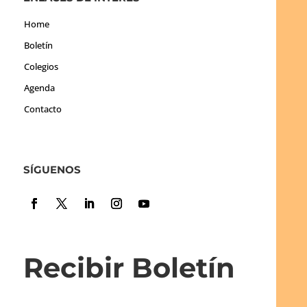
Home
Boletín
Colegios
Agenda
Contacto
SÍGUENOS
Recibir Boletín