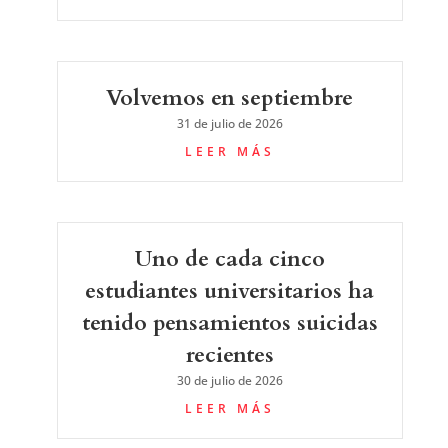
Volvemos en septiembre
31 de julio de 2026
LEER MÁS
Uno de cada cinco
estudiantes universitarios ha
tenido pensamientos suicidas
recientes
30 de julio de 2026
LEER MÁS