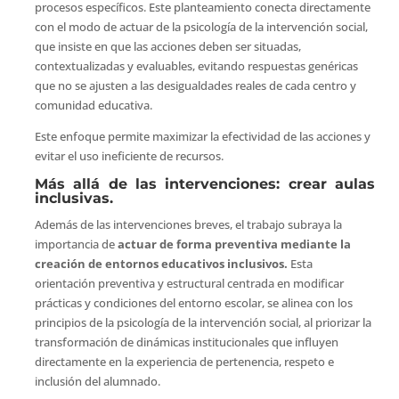
procesos específicos. Este planteamiento conecta directamente
con el modo de actuar de la psicología de la intervención social,
que insiste en que las acciones deben ser situadas,
contextualizadas y evaluables, evitando respuestas genéricas
que no se ajusten a las desigualdades reales de cada centro y
comunidad educativa.
Este enfoque permite maximizar la efectividad de las acciones y
evitar el uso ineficiente de recursos.
Más allá de las intervenciones: crear aulas
inclusivas.
Además de las intervenciones breves, el trabajo subraya la
importancia de
actuar de forma preventiva mediante la
creación de entornos educativos inclusivos.
Esta
orientación preventiva y estructural centrada en modificar
prácticas y condiciones del entorno escolar, se alinea con los
principios de la psicología de la intervención social, al priorizar la
transformación de dinámicas institucionales que influyen
directamente en la experiencia de pertenencia, respeto e
inclusión del alumnado.