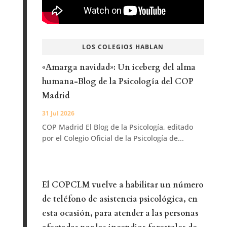
LOS COLEGIOS HABLAN
«Amarga navidad»: Un iceberg del alma
humana-Blog de la Psicología del COP
Madrid
31 Jul 2026
COP Madrid El Blog de la Psicología, editado
por el Colegio Oficial de la Psicología de...
El COPCLM vuelve a habilitar un número
de teléfono de asistencia psicológica, en
esta ocasión, para atender a las personas