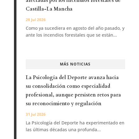
afectadas por los incendios forestales de
Castilla-La Mancha
28 Jul 2026
Como ya sucediera en agosto del año pasado, y
ante los incendios forestales que se están...
MÁS NOTICIAS
La Psicología del Deporte avanza hacia
su consolidación como especialidad
profesional, aunque persisten retos para
su reconocimiento y regulación
31 Jul 2026
La Psicología del Deporte ha experimentado en
las últimas décadas una profunda...