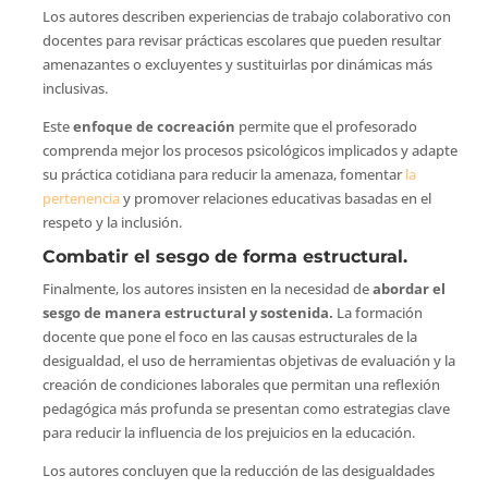
Los autores describen experiencias de trabajo colaborativo con
docentes para revisar prácticas escolares que pueden resultar
amenazantes o excluyentes y sustituirlas por dinámicas más
inclusivas.
Este
enfoque de cocreación
permite que el profesorado
comprenda mejor los procesos psicológicos implicados y adapte
su práctica cotidiana para reducir la amenaza, fomentar
la
pertenencia
y promover relaciones educativas basadas en el
respeto y la inclusión.
Combatir el sesgo de forma estructural.
Finalmente, los autores insisten en la necesidad de
abordar el
sesgo de manera estructural y sostenida.
La formación
docente que pone el foco en las causas estructurales de la
desigualdad, el uso de herramientas objetivas de evaluación y la
creación de condiciones laborales que permitan una reflexión
pedagógica más profunda se presentan como estrategias clave
para reducir la influencia de los prejuicios en la educación.
Los autores concluyen que la reducción de las desigualdades