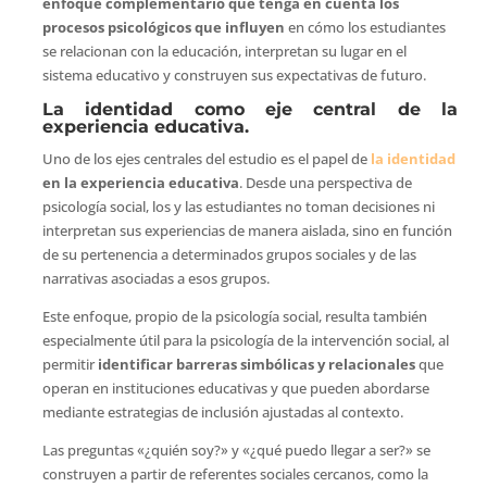
enfoque complementario que tenga en cuenta los
procesos psicológicos que influyen
en cómo los estudiantes
se relacionan con la educación, interpretan su lugar en el
sistema educativo y construyen sus expectativas de futuro.
La identidad como eje central de la
experiencia educativa.
Uno de los ejes centrales del estudio es el papel de
la identidad
en la experiencia educativa
. Desde una perspectiva de
psicología social, los y las estudiantes no toman decisiones ni
interpretan sus experiencias de manera aislada, sino en función
de su pertenencia a determinados grupos sociales y de las
narrativas asociadas a esos grupos.
Este enfoque, propio de la psicología social, resulta también
especialmente útil para la psicología de la intervención social, al
permitir
identificar barreras simbólicas y relacionales
que
operan en instituciones educativas y que pueden abordarse
mediante estrategias de inclusión ajustadas al contexto.
Las preguntas «¿quién soy?» y «¿qué puedo llegar a ser?» se
construyen a partir de referentes sociales cercanos, como la