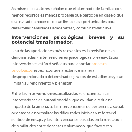
Asimismo, los autores señalan que el alumnado de familias con
menos recursos es menos probable que participe en clase o que
sea invitado a hacerlo, lo que limita sus oportunidades para
desarrollar habilidades académicas y comunicativas clave.
Intervenciones psicológicas breves y su
potencial transformador.
Una de las aportaciones más relevantes es la revisión de las
denominadas «
intervenciones psicológicas breves
». Estas
intervenciones están diseñadas para abordar
procesos
psicológicos
específicos que afectan de manera
desproporcionada a determinados grupos de estudiantes y que
limitan su rendimiento y bienestar.
Entre las
intervenciones analizadas
se encuentran las
intervenciones de autoafirmación, que ayudan a reducir el
impacto de la amenaza; las intervenciones de pertenencia social,
orientadas a normalizar las dificultades iniciales y reforzar el
sentido de encaje; y las intervenciones basadas en la revelación
de similitudes entre docentes y alumnado, que favorecen