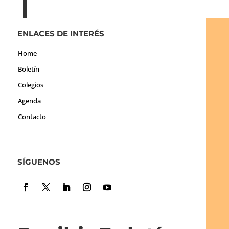
ENLACES DE INTERÉS
Home
Boletín
Colegios
Agenda
Contacto
SÍGUENOS