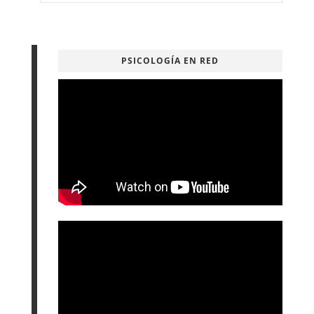
PSICOLOGÍA EN RED