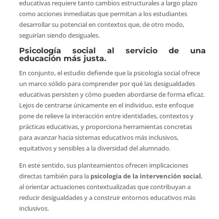
educativas requiere tanto cambios estructurales a largo plazo
como acciones inmediatas que permitan a los estudiantes
desarrollar su potencial en contextos que, de otro modo,
seguirían siendo desiguales.
Psicología social al servicio de una
educación más justa.
En conjunto, el estudio defiende que la psicología social ofrece
un marco sólido para comprender por qué las desigualdades
educativas persisten y cómo pueden abordarse de forma eficaz.
Lejos de centrarse únicamente en el individuo, este enfoque
pone de relieve la interacción entre identidades, contextos y
prácticas educativas, y proporciona herramientas concretas
para avanzar hacia sistemas educativos más inclusivos,
equitativos y sensibles a la diversidad del alumnado.
En este sentido, sus planteamientos ofrecen implicaciones
directas también para la
psicología de la intervención social
,
al orientar actuaciones contextualizadas que contribuyan a
reducir desigualdades y a construir entornos educativos más
inclusivos.