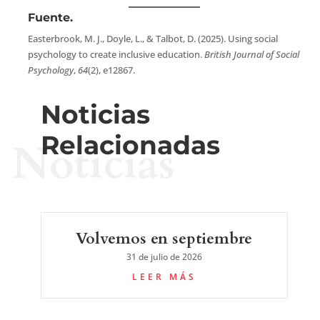
Fuente.
Easterbrook, M. J., Doyle, L., & Talbot, D. (2025). Using social
psychology to create inclusive education.
British Journal of Social
Psychology
,
64
(2), e12867.
Noticias
Relacionadas
Noticias
Volvemos en septiembre
31 de julio de 2026
LEER MÁS