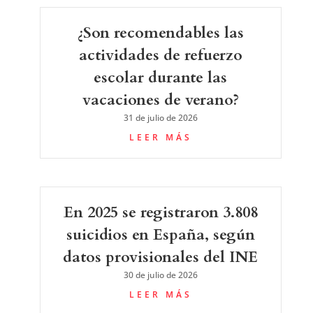
¿Son recomendables las
actividades de refuerzo
escolar durante las
vacaciones de verano?
31 de julio de 2026
LEER MÁS
En 2025 se registraron 3.808
suicidios en España, según
datos provisionales del INE
30 de julio de 2026
LEER MÁS