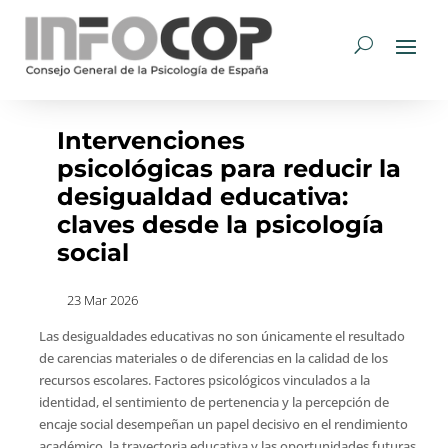
Intervenciones
psicológicas para reducir la
desigualdad educativa:
claves desde la psicología
social
23 Mar 2026
Las desigualdades educativas no son únicamente el resultado
de carencias materiales o de diferencias en la calidad de los
recursos escolares. Factores psicológicos vinculados a la
identidad, el sentimiento de pertenencia y la percepción de
encaje social desempeñan un papel decisivo en el rendimiento
académico, la trayectoria educativa y las oportunidades futuras