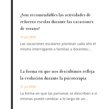
¿Son recomendables las actividades de
refuerzo escolar durante las vacaciones
de verano?
31 Jul 2026
Las vacaciones escolares plantean cada año el
mismo interrogante a familias y docentes:...
La forma en que nos describimos refleja
la evolución durante la psicoterapia
31 Jul 2026
La forma en que las personas se describen a sí
mismas puede cambiar a lo largo de un...