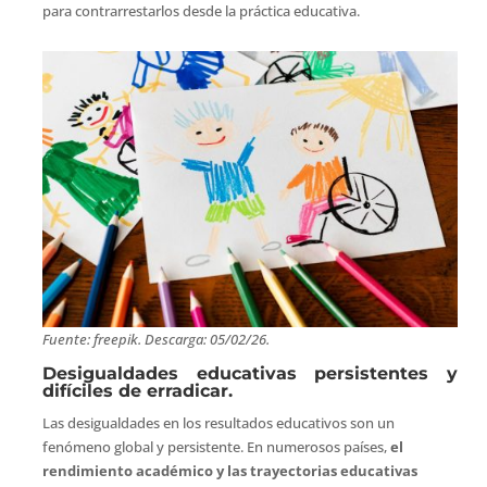
para contrarrestarlos desde la práctica educativa.
Fuente: freepik. Descarga: 05/02/26.
Desigualdades educativas persistentes y
difíciles de erradicar.
Las desigualdades en los resultados educativos son un
fenómeno global y persistente. En numerosos países,
el
rendimiento académico y las trayectorias educativas