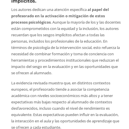
implícitos.
Los autores dedican una atención específica
al papel del
profesorado en la activación o mitigación de estos
procesos psicológicos
. Aunque la mayoría de los y las docentes
están comprometidos con la equidad y la inclusión, los autores
recuerdan que los sesgos implícitos afectan a todas las
personas, incluidos los profesionales de la educación. En
términos de psicología de la intervención social, esto refuerza la
necesidad de combinar formación y toma de conciencia con
herramientas y procedimientos institucionales que reduzcan el
impacto del sesgo en la evaluación y en las oportunidades que
se ofrecen al alumnado.
La evidencia revisada muestra que, en distintos contextos
europeos, el profesorado tiende a asociar la competencia
académica con niveles socioeconómicos más altos y a tener
expectativas más bajas respecto al alumnado de contextos
desfavorecidos, incluso cuando el nivel de rendimiento es
equivalente. Estas expectativas pueden influir en la evaluación,
la interacción en el aula y las oportunidades de aprendizaje que
se ofrecen a cada estudiante.