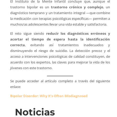
El Instituto de la Mente Infantil concluye que, aunque el
trastorno bipolar es un
trastorno crónico y complejo
, un
diagnóstico temprano y un tratamiento integral —que combine
la medicación con terapias psicológicas específicas— permiten a
muchos/as adolescentes llevar una vida estable y satisfactoria.
El reto sigue siendo
reducir los diagnósticos erróneos y
acortar el tiempo de espera hasta la identificación
correcta
, evitando así tratamientos inadecuados y
disminuyendo el riesgo de suicidio. La detección precoz y el
acceso a intervenciones psicológicas de calidad constituyen, de
acuerdo con los expertos, las claves para mejorar la vida de los
jóvenes con este trastorno.
Se puede acceder al artículo completo a través del siguiente
enlace:
Bipolar Disorder: Why It’s Often Misdiagnosed
Noticias