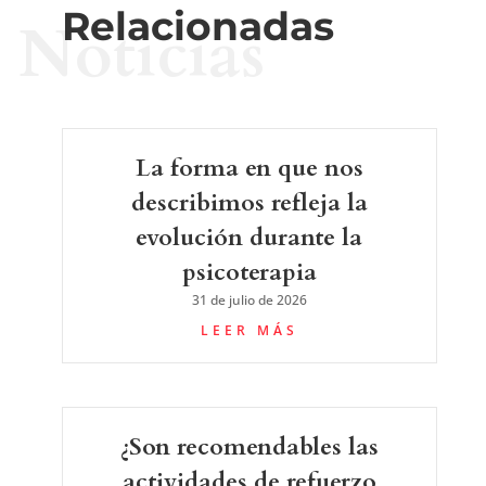
Relacionadas
Noticias
La forma en que nos
describimos refleja la
evolución durante la
psicoterapia
31 de julio de 2026
LEER MÁS
¿Son recomendables las
actividades de refuerzo