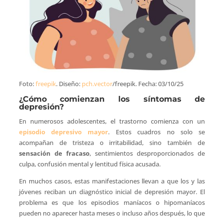
Foto:
freepik
. Diseño:
pch.vector
/freepik. Fecha: 03/10/25
¿Cómo comienzan los síntomas de
depresión?
En numerosos adolescentes, el trastorno comienza con un
episodio depresivo mayor
. Estos cuadros no solo se
acompañan de tristeza o irritabilidad, sino también de
sensación de fracaso
, sentimientos desproporcionados de
culpa, confusión mental y lentitud física acusada.
En muchos casos, estas manifestaciones llevan a que los y las
jóvenes reciban un diagnóstico inicial de depresión mayor. El
problema es que los episodios maníacos o hipomaníacos
pueden no aparecer hasta meses o incluso años después, lo que