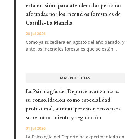
esta ocasión, para atender a las personas
afectadas por los incendios forestales de
Castilla-La Mancha
28 Jul 2026
Como ya sucediera en agosto del año pasado, y
ante los incendios forestales que se están...
MÁS NOTICIAS
La Psicología del Deporte avanza hacia
su consolidación como especialidad
profesional, aunque persisten retos para
su reconocimiento y regulación
31 Jul 2026
La Psicología del Deporte ha experimentado en