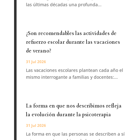
las últimas décadas una profunda...
¿Son recomendables las actividades de
refuerzo escolar durante las vacaciones
de verano?
31 Jul 2026
Las vacaciones escolares plantean cada año el
mismo interrogante a familias y docentes:...
La forma en que nos describimos refleja
la evolución durante la psicoterapia
31 Jul 2026
La forma en que las personas se describen a sí