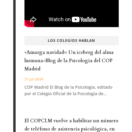
LOS COLEGIOS HABLAN
«Amarga navidad»: Un iceberg del alma
humana-Blog de la Psicología del COP
Madrid
31 Jul 2026
COP Madrid El Blog de la Psicología, editado
por el Colegio Oficial de la Psicología de...
El COPCLM vuelve a habilitar un número
de teléfono de asistencia psicológica, en