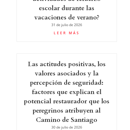
escolar durante las
vacaciones de verano?
31 de julio de 2026
LEER MÁS
Las actitudes positivas, los
valores asociados y la
percepción de seguridad:
factores que explican el
potencial restaurador que los
peregrinos atribuyen al
Camino de Santiago
30 de julio de 2026