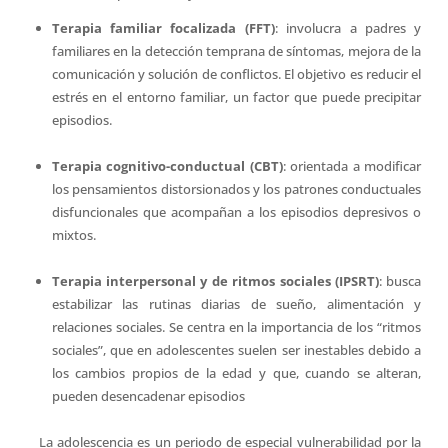
Terapia familiar focalizada (FFT)
: involucra a padres y
familiares en la detección temprana de síntomas, mejora de la
comunicación y solución de conflictos. El objetivo es reducir el
estrés en el entorno familiar, un factor que puede precipitar
episodios.
Terapia cognitivo-conductual (CBT)
: orientada a modificar
los pensamientos distorsionados y los patrones conductuales
disfuncionales que acompañan a los episodios depresivos o
mixtos.
Terapia interpersonal y de ritmos sociales (IPSRT)
: busca
estabilizar las rutinas diarias de sueño, alimentación y
relaciones sociales. Se centra en la importancia de los “ritmos
sociales”, que en adolescentes suelen ser inestables debido a
los cambios propios de la edad y que, cuando se alteran,
pueden desencadenar episodios
La adolescencia es un periodo de especial vulnerabilidad por la