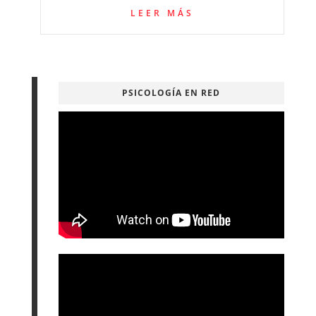
LEER MÁS
PSICOLOGÍA EN RED