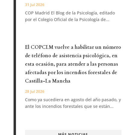
31 Jul 2026
COP Madrid El Blog de la Psicología, editado
por el Colegio Oficial de la Psicología de...
El COPCLM vuelve a habilitar un número
de teléfono de asistencia psicológica, en
esta ocasión, para atender a las personas
afectadas por los incendios forestales de
Castilla-La Mancha
28 Jul 2026
Como ya sucediera en agosto del año pasado, y
ante los incendios forestales que se están...
MÁS NOTICIAS