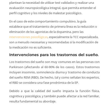
plantean la necesidad de utilizar test validados y realizar una
evaluación neuropsicológica integral, que permita entender el
perfil cognitivo y los niveles de malestar psicológico.
En el caso de este comportamiento compulsivo, la guía
establece que el tratamiento de primera línea es la reducción o
eliminación de los agonistas de la dopamina, pero las
intervenciones psicológicas
, especialmente la TCC especializada,
son a menudo necesarias y recomendadas si la modificación de
la medicación no es suficiente.
Intervenciones para los trastornos del sueño
.
Los trastornos del sueño son muy comunes en las personas con
Parkinson (afectando al 60-90% de los casos). Estos trastornos
incluyen insomnio, somnolencia diurna y trastorno de conducta
del sueño REM (RBD). De hecho, tal y como señalan los expertos,
el RBD se considera una fase prodrómica de la EP.
Debido a que la calidad del sueño impacta la función física,
cognitiva y psicológica, y también puede afectar a la red familiar,
resulta fundamental su abordaje.