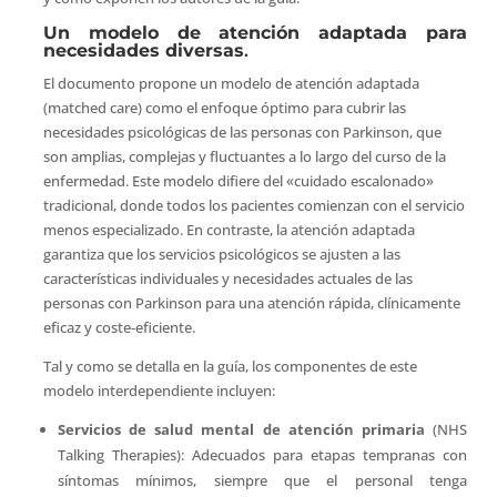
Un modelo de atención adaptada para
necesidades diversas
.
El documento propone un modelo de atención adaptada
(matched care) como el enfoque óptimo para cubrir las
necesidades psicológicas de las personas con Parkinson, que
son amplias, complejas y fluctuantes a lo largo del curso de la
enfermedad. Este modelo difiere del «cuidado escalonado»
tradicional, donde todos los pacientes comienzan con el servicio
menos especializado. En contraste, la atención adaptada
garantiza que los servicios psicológicos se ajusten a las
características individuales y necesidades actuales de las
personas con Parkinson para una atención rápida, clínicamente
eficaz y coste-eficiente.
Tal y como se detalla en la guía, los componentes de este
modelo interdependiente incluyen:
Servicios de salud mental de atención primaria
(NHS
Talking Therapies): Adecuados para etapas tempranas con
síntomas mínimos, siempre que el personal tenga