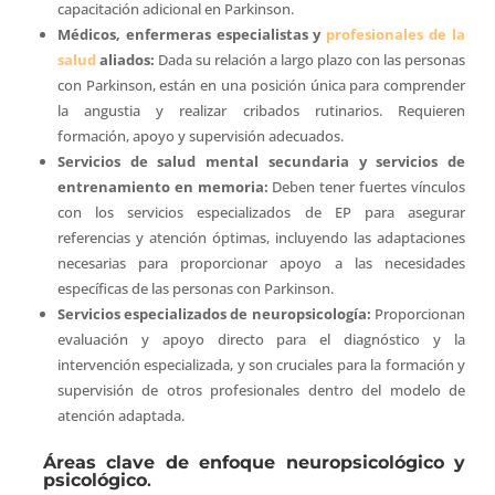
capacitación adicional en Parkinson.
Médicos, enfermeras especialistas y
profesionales de la
salud
aliados:
Dada su relación a largo plazo con las personas
con Parkinson, están en una posición única para comprender
la angustia y realizar cribados rutinarios. Requieren
formación, apoyo y supervisión adecuados.
Servicios de salud mental secundaria y servicios de
entrenamiento en memoria:
Deben tener fuertes vínculos
con los servicios especializados de EP para asegurar
referencias y atención óptimas, incluyendo las adaptaciones
necesarias para proporcionar apoyo a las necesidades
específicas de las personas con Parkinson.
Servicios especializados de neuropsicología:
Proporcionan
evaluación y apoyo directo para el diagnóstico y la
intervención especializada, y son cruciales para la formación y
supervisión de otros profesionales dentro del modelo de
atención adaptada.
Áreas clave de enfoque neuropsicológico y
psicológico
.