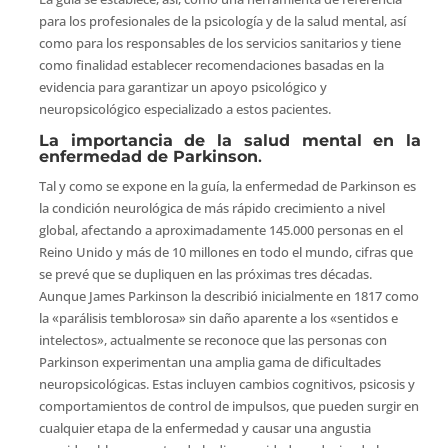
para los profesionales de la psicología y de la salud mental, así
como para los responsables de los servicios sanitarios y tiene
como finalidad establecer recomendaciones basadas en la
evidencia para garantizar un apoyo psicológico y
neuropsicológico especializado a estos pacientes.
La importancia de la salud mental en la
enfermedad de Parkinson
.
Tal y como se expone en la guía, la enfermedad de Parkinson es
la condición neurológica de más rápido crecimiento a nivel
global, afectando a aproximadamente 145.000 personas en el
Reino Unido y más de 10 millones en todo el mundo, cifras que
se prevé que se dupliquen en las próximas tres décadas.
Aunque James Parkinson la describió inicialmente en 1817 como
la «parálisis temblorosa» sin daño aparente a los «sentidos e
intelectos», actualmente se reconoce que las personas con
Parkinson experimentan una amplia gama de dificultades
neuropsicológicas. Estas incluyen cambios cognitivos, psicosis y
comportamientos de control de impulsos, que pueden surgir en
cualquier etapa de la enfermedad y causar una angustia