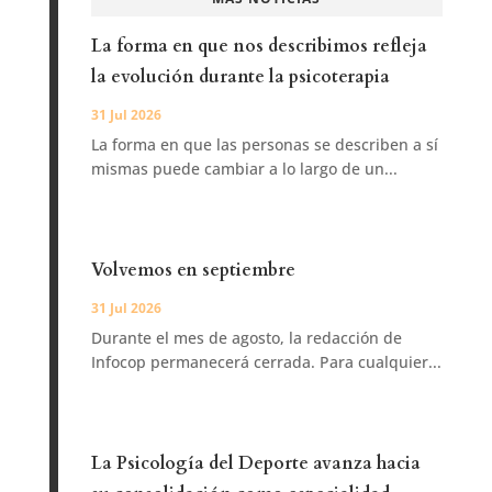
La forma en que nos describimos refleja
la evolución durante la psicoterapia
31 Jul 2026
La forma en que las personas se describen a sí
mismas puede cambiar a lo largo de un...
Volvemos en septiembre
31 Jul 2026
Durante el mes de agosto, la redacción de
Infocop permanecerá cerrada. Para cualquier...
La Psicología del Deporte avanza hacia