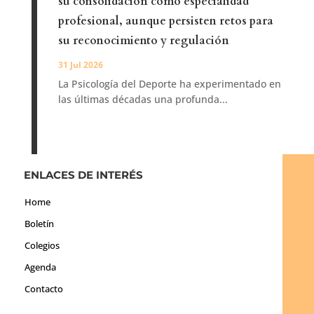
su consolidación como especialidad
profesional, aunque persisten retos para
su reconocimiento y regulación
31 Jul 2026
La Psicología del Deporte ha experimentado en
las últimas décadas una profunda...
ENLACES DE INTERÉS
Home
Boletín
Colegios
Agenda
Contacto