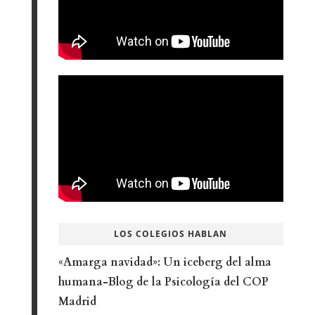
LOS COLEGIOS HABLAN
«Amarga navidad»: Un iceberg del alma
humana-Blog de la Psicología del COP
Madrid