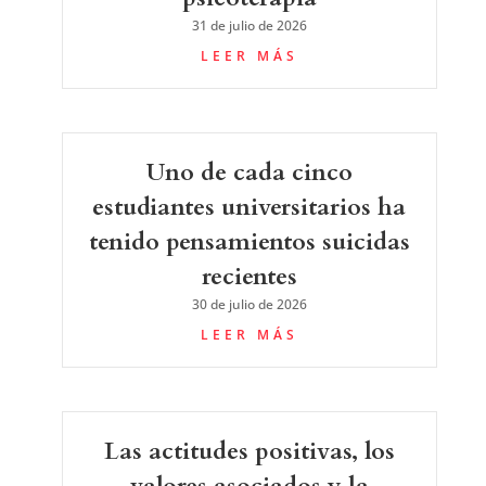
31 de julio de 2026
LEER MÁS
Uno de cada cinco
estudiantes universitarios ha
tenido pensamientos suicidas
recientes
30 de julio de 2026
LEER MÁS
Las actitudes positivas, los
valores asociados y la