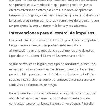
son preferibles a la medicación, que puede producir graves
efectos adversos en estos pacientes. A la hora de aplicar las
terapias psicológicas, los expertos añaden que es crucial adaptar
la terapia a los síntomas motores y cognitivos de la persona con
EP, por ejemplo, con un ritmo más lento y repeticiones.
Intervenciones para el control de impulsos
.
Las conductas impulsivas en la EP, incluyen el juego compulsivo,
los gastos excesivos, el comportamiento sexual y la
alimentación, con una prevalencia de al menos uno de estos
tipos de conducta en el 13.6% de las personas con EP.
Según se explica en la guía, este tipo de conductas, a menudo,
están vinculadas a tratamientos de reemplazo de dopamina,
pero también pueden verse influidas por factores psicológicos,
sociales y culturales, así como por antecedentes personales y
familiares de conductas de riesgo.
En la evaluación de estos síntomas, los expertos recomiendan
abordar el tema directamente, normalizando este tipo de
conductas, para evitar la ocultación por vergüenza. Para ello,