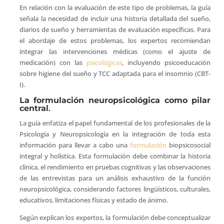
En relación con la evaluación de este tipo de problemas, la guía
señala la necesidad de incluir una historia detallada del sueño,
diarios de sueño y herramientas de evaluación específicas. Para
el abordaje de estos problemas, los expertos recomiendan
integrar las intervenciones médicas (como el ajuste de
medicación) con las
psicológicas
, incluyendo psicoeducación
sobre higiene del sueño y TCC adaptada para el insomnio (CBT-
I).
La formulación neuropsicológica como pilar
central
.
La guía enfatiza el papel fundamental de los profesionales de la
Psicología y Neuropsicología en la integración de toda esta
información para llevar a cabo una
formulación
biopsicosocial
integral y holística. Esta formulación debe combinar la historia
clínica, el rendimiento en pruebas cognitivas y las observaciones
de las entrevistas para un análisis exhaustivo de la función
neuropsicológica, considerando factores lingüísticos, culturales,
educativos, limitaciones físicas y estado de ánimo.
Según explican los expertos, la formulación debe conceptualizar