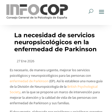
La necesidad de servicios
neuropsicológicos en la
enfermedad de Parkinson
27 Ene 2026
Es necesario, de manera urgente, mejorar los servicios
psicológicos y neuropsicológicos para las personas con
enfermedad de Parkinson
(EP). Así lo establece una nueva guía
de la División de Neuropsicología de la
British Psychological
Society
, en la que se propone un marco de intervención para
mejorar la atención y la calidad de vida de las personas con
enfermedad de Parkinson y sus familias.
El documento, elaborado por psicólogos y psicólogas expertos