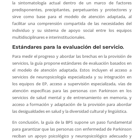
la sintomatología actual dentro de un marco de factores
predisponentes, precipitantes, perpetuantes y protectores y
sirve como base para el modelo de atención adaptada, al
facilitar una comprensión compartida de las necesidades del
individuo y su sistema de apoyo social entre los equipos
multidisciplinares e interinstitucionales.
Estándares para la evaluación del servicio
.
Para medir el progreso y abordar las brechas en la provisión de
servicios, la guía propone estándares de evaluación basados en
el modelo de atención adaptada. Estos incluyen el acceso a
servicios de neuropsicología especializada y su integración en
los equipos de EP, acceso a supervisión especializada, vías de
atención específicas para las personas con Parkinson en los
servicios de salud mental y de entrenamiento en memoria, y
acceso a formación y adaptación de la provisión para abordar
las desigualdades en salud y la diversidad cultural y lingüística.
En conclusión, la guía de la BPS supone un paso fundamental
para garantizar que las personas con enfermedad de Parkinson
reciban un apoyo psicológico y neuropsicológico adecuado y