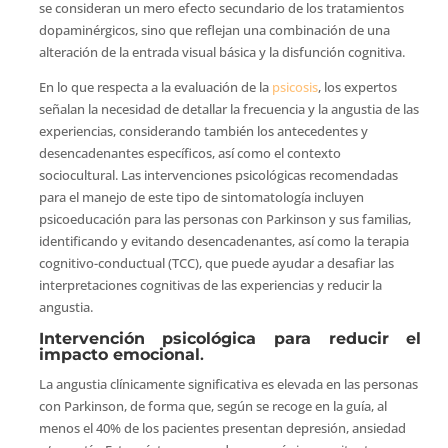
se consideran un mero efecto secundario de los tratamientos
dopaminérgicos, sino que reflejan una combinación de una
alteración de la entrada visual básica y la disfunción cognitiva.
En lo que respecta a la evaluación de la
psicosis
, los expertos
señalan la necesidad de detallar la frecuencia y la angustia de las
experiencias, considerando también los antecedentes y
desencadenantes específicos, así como el contexto
sociocultural. Las intervenciones psicológicas recomendadas
para el manejo de este tipo de sintomatología incluyen
psicoeducación para las personas con Parkinson y sus familias,
identificando y evitando desencadenantes, así como la terapia
cognitivo-conductual (TCC), que puede ayudar a desafiar las
interpretaciones cognitivas de las experiencias y reducir la
angustia.
Intervención psicológica para reducir el
impacto emocional
.
La angustia clínicamente significativa es elevada en las personas
con Parkinson, de forma que, según se recoge en la guía, al
menos el 40% de los pacientes presentan depresión, ansiedad