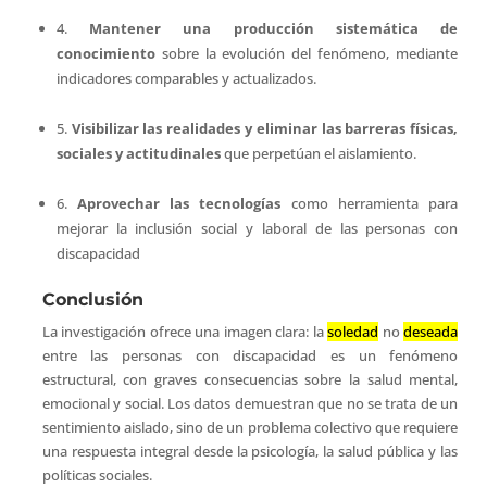
4.
Mantener una producción sistemática de
conocimiento
sobre la evolución del fenómeno, mediante
indicadores comparables y actualizados.
5.
Visibilizar las realidades y eliminar las barreras físicas,
sociales y actitudinales
que perpetúan el aislamiento.
6.
Aprovechar las tecnologías
como herramienta para
mejorar la inclusión social y laboral de las personas con
discapacidad
Conclusión
La investigación ofrece una imagen clara: la
soledad
no
deseada
entre las personas con discapacidad es un fenómeno
estructural, con graves consecuencias sobre la salud mental,
emocional y social. Los datos demuestran que no se trata de un
sentimiento aislado, sino de un problema colectivo que requiere
una respuesta integral desde la psicología, la salud pública y las
políticas sociales.