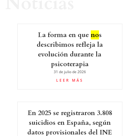
Noticias
La forma en que
no
s
describimos refleja la
evolución durante la
psicoterapia
31 de julio de 2026
LEER MÁS
En 2025 se registraron 3.808
suicidios en España, según
datos provisionales del INE