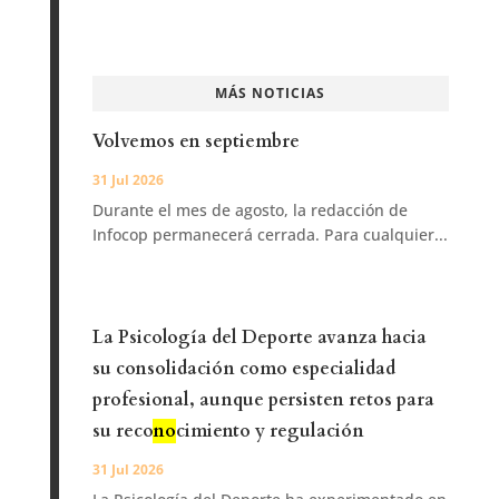
MÁS NOTICIAS
Volvemos en septiembre
31 Jul 2026
Durante el mes de agosto, la redacción de
Infocop permanecerá cerrada. Para cualquier...
La Psicología del Deporte avanza hacia
su consolidación como especialidad
profesional, aunque persisten retos para
su reco
no
cimiento y regulación
31 Jul 2026