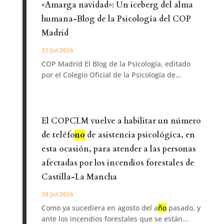
«Amarga navidad»: Un iceberg del alma
humana-Blog de la Psicología del COP
Madrid
31 Jul 2026
COP Madrid El Blog de la Psicología, editado
por el Colegio Oficial de la Psicología de...
El COPCLM vuelve a habilitar un número
de teléfo
no
de asistencia psicológica, en
esta ocasión, para atender a las personas
afectadas por los incendios forestales de
Castilla-La Mancha
28 Jul 2026
Como ya sucediera en agosto del a
ño
pasado, y
ante los incendios forestales que se están...