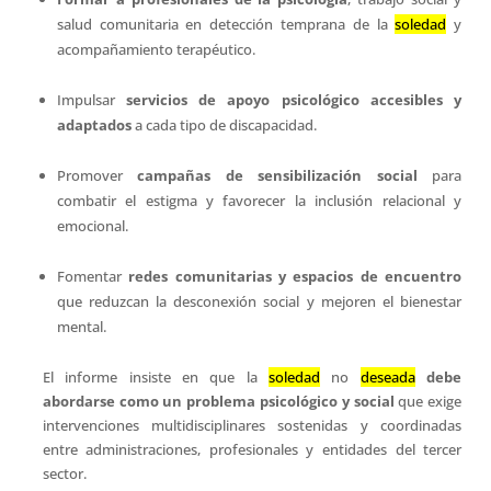
salud comunitaria en detección temprana de la
soledad
y
acompañamiento terapéutico.
Impulsar
servicios de apoyo psicológico accesibles y
adaptados
a cada tipo de discapacidad.
Promover
campañas de sensibilización social
para
combatir el estigma y favorecer la inclusión relacional y
emocional.
Fomentar
redes comunitarias y espacios de encuentro
que reduzcan la desconexión social y mejoren el bienestar
mental.
El informe insiste en que la
soledad
no
deseada
debe
abordarse como un problema psicológico y social
que exige
intervenciones multidisciplinares sostenidas y coordinadas
entre administraciones, profesionales y entidades del tercer
sector.