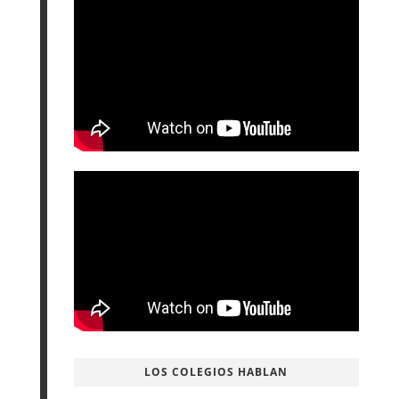
LOS COLEGIOS HABLAN