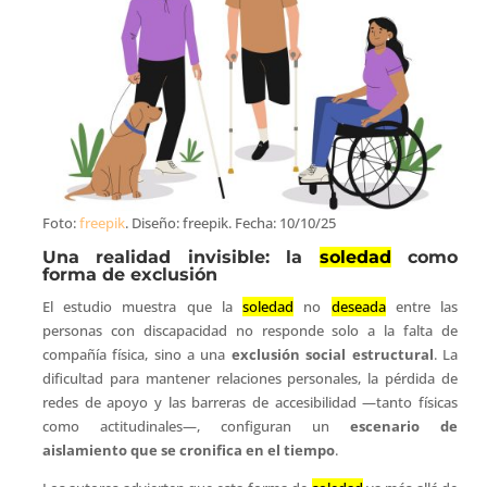
Foto:
freepik
. Diseño: freepik. Fecha: 10/10/25
Una realidad invisible: la
soledad
como
forma de exclusión
El estudio muestra que la
soledad
no
deseada
entre las
personas con discapacidad no responde solo a la falta de
compañía física, sino a una
exclusión social estructural
. La
dificultad para mantener relaciones personales, la pérdida de
redes de apoyo y las barreras de accesibilidad —tanto físicas
como actitudinales—, configuran un
escenario de
aislamiento que se cronifica en el tiempo
.