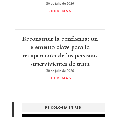
30 de julio de 2026
LEER MÁS
Reconstruir la confianza: un
elemento clave para la
recuperación de las personas
supervivientes de trata
30 de julio de 2026
LEER MÁS
PSICOLOGÍA EN RED