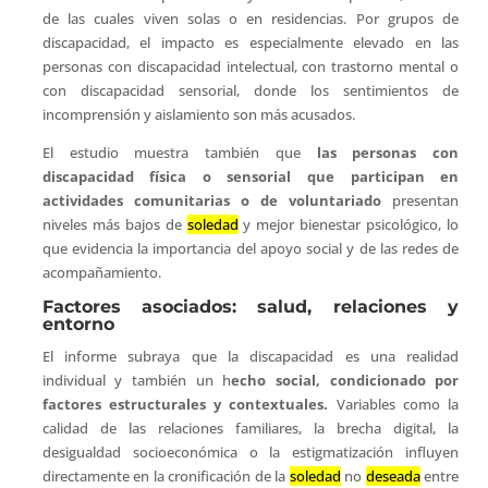
de las cuales viven solas o en residencias. Por grupos de
discapacidad, el impacto es especialmente elevado en las
personas con discapacidad intelectual, con trastorno mental o
con discapacidad sensorial, donde los sentimientos de
incomprensión y aislamiento son más acusados.
El estudio muestra también que
las personas con
discapacidad física o sensorial que participan en
actividades comunitarias o de voluntariado
presentan
niveles más bajos de
soledad
y mejor bienestar psicológico, lo
que evidencia la importancia del apoyo social y de las redes de
acompañamiento.
Factores asociados: salud, relaciones y
entorno
El informe subraya que la discapacidad es una realidad
individual y también un h
echo social, condicionado por
factores estructurales y contextuales.
Variables como la
calidad de las relaciones familiares, la brecha digital, la
desigualdad socioeconómica o la estigmatización influyen
directamente en la cronificación de la
soledad
no
deseada
entre