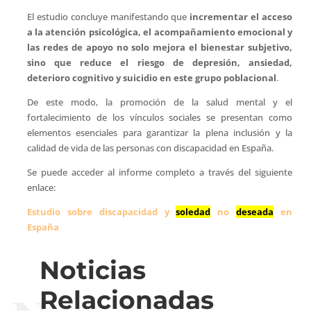
El estudio concluye manifestando que
incrementar el acceso
a la atención psicológica, el acompañamiento emocional y
las redes de apoyo no solo mejora el bienestar subjetivo,
sino que reduce el riesgo de depresión, ansiedad,
deterioro cognitivo y suicidio en este grupo poblacional
.
De este modo, la promoción de la salud mental y el
fortalecimiento de los vínculos sociales se presentan como
elementos esenciales para garantizar la plena inclusión y la
calidad de vida de las personas con discapacidad en España.
Se puede acceder al informe completo a través del siguiente
enlace:
Estudio sobre discapacidad y
soledad
no
deseada
en
España
Noticias
Relacionadas