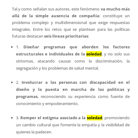
Tal y como señalan sus autores, este fenómeno
va mucho más
allá de la simple ausencia de compañía:
constituye un
problema complejo y multidimensional que exige respuestas
integrales. Entre los retos que se plantean para las políticas
futuras destacan
seis líneas prioritarias
:
1.
Diseñar programas que aborden los factores
estructurales e individuales de la
soledad
, y no solo sus
síntomas, atacando causas como la discriminación, la
segregación y los problemas de salud mental.
2.
Involucrar a las personas con discapacidad en el
diseño y la puesta en marcha de las políticas y
programas
, reconociendo su experiencia como fuente de
conocimiento y empoderamiento.
3.
Romper el estigma asociado a la
soledad
, promoviendo
un cambio cultural que fomente la empatía y la visibilidad de
quienes la padecen.