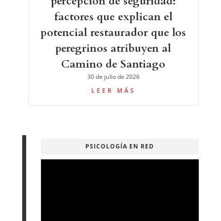
percepción de seguridad:
factores que explican el
potencial restaurador que los
peregrinos atribuyen al
Camino de Santiago
30 de julio de 2026
LEER MÁS
PSICOLOGÍA EN RED