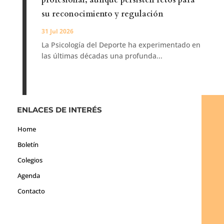
profesional, aunque persisten retos para
su reconocimiento y regulación
31 Jul 2026
La Psicología del Deporte ha experimentado en
las últimas décadas una profunda...
ENLACES DE INTERÉS
Home
Boletín
Colegios
Agenda
Contacto