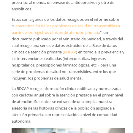
prescrito, al menos, un envase de antidepresivos y otro de
ansiolíticos.
Estos son algunos de los datos recogidos en el informe sobre
“
Caracterización de los problemas de salud no transmisibles a
partir de los registros clínicos de atención primaria
”, un
documento publicado por el Ministerio de Sanidad, a través del
cual recoge una serie de datos extraídos de la Base de datos
clínicos de atención primaria (
BDCAP
) en torno a la prevalencia y
las intervenciones realizadas (interconsultas, ingresos
hospitalarios, prescripciones farmacológicas, etc.), para una
serie de problemas de salud no transmisibles, entre los que
incluyen, los problemas de salud mental.
La BDCAP recoge información clínica codificada y normalizada,
con carácter anual sobre la atención prestada en el primer nivel
de atención. Sus datos se extraen de una amplia muestra
aleatoria de las historias clínicas de la población asignada a
atención primaria, con representación a nivel de comunidad
autónoma.