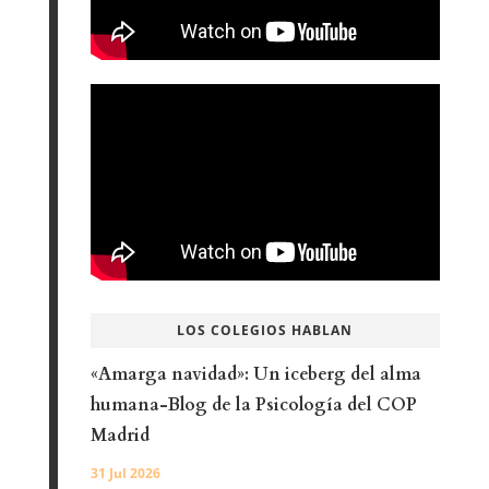
LOS COLEGIOS HABLAN
«Amarga navidad»: Un iceberg del alma
humana-Blog de la Psicología del COP
Madrid
31 Jul 2026