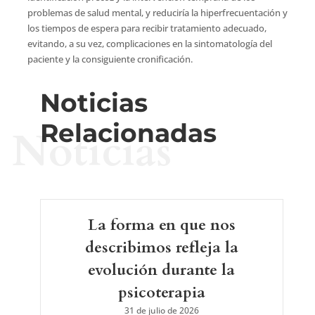
problemas de salud mental, y reduciría la hiperfrecuentación y
los tiempos de espera para recibir tratamiento adecuado,
evitando, a su vez, complicaciones en la sintomatología del
paciente y la consiguiente cronificación.
Noticias
Relacionadas
Noticias
La forma en que nos
describimos refleja la
evolución durante la
psicoterapia
31 de julio de 2026