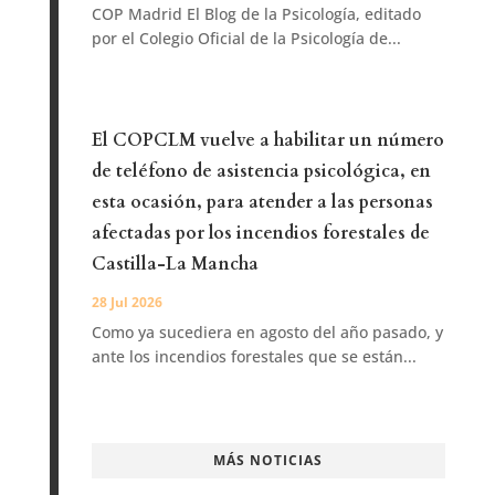
COP Madrid El Blog de la Psicología, editado
por el Colegio Oficial de la Psicología de...
El COPCLM vuelve a habilitar un número
de teléfono de asistencia psicológica, en
esta ocasión, para atender a las personas
afectadas por los incendios forestales de
Castilla-La Mancha
28 Jul 2026
Como ya sucediera en agosto del año pasado, y
ante los incendios forestales que se están...
MÁS NOTICIAS