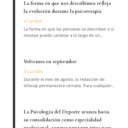
La forma en que nos describimos refleja
la evolución durante la psicoterapia
31 Jul 2026
La forma en que las personas se describen a sí
mismas puede cambiar a lo largo de un...
Volvemos en septiembre
31 Jul 2026
Durante el mes de agosto, la redacción de
Infocop permanecerá cerrada. Para cualquier...
La Psicología del Deporte avanza hacia
su consolidación como especialidad