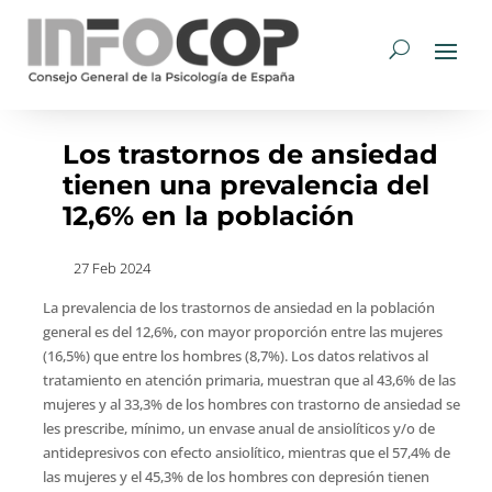
Los trastornos de ansiedad
tienen una prevalencia del
12,6% en la población
27 Feb 2024
La prevalencia de los trastornos de ansiedad en la población
general es del 12,6%, con mayor proporción entre las mujeres
(16,5%) que entre los hombres (8,7%). Los datos relativos al
tratamiento en atención primaria, muestran que al 43,6% de las
mujeres y al 33,3% de los hombres con trastorno de ansiedad se
les prescribe, mínimo, un envase anual de ansiolíticos y/o de
antidepresivos con efecto ansiolítico, mientras que el 57,4% de
las mujeres y el 45,3% de los hombres con depresión tienen