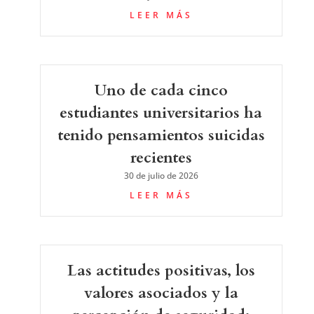
LEER MÁS
Uno de cada cinco
estudiantes universitarios ha
tenido pensamientos suicidas
recientes
30 de julio de 2026
LEER MÁS
Las actitudes positivas, los
valores asociados y la