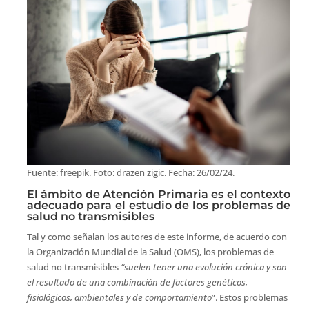
Fuente: freepik. Foto: drazen zigic. Fecha: 26/02/24.
El ámbito de Atención Primaria es el contexto
adecuado para el estudio de los problemas de
salud no transmisibles
Tal y como señalan los autores de este informe, de acuerdo con
la Organización Mundial de la Salud (OMS), los problemas de
salud no transmisibles
“suelen tener una evolución crónica y son
el resultado de una combinación de factores genéticos,
fisiológicos, ambientales y de comportamiento
”. Estos problemas