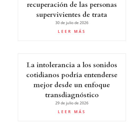
recuperación de las personas
supervivientes de trata
30 de julio de 2026
LEER MÁS
La intolerancia a los sonidos
cotidianos podría entenderse
mejor desde un enfoque
transdiagnóstico
29 de julio de 2026
LEER MÁS