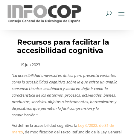
Recursos para facilitar la
accesibilidad cognitiva
19 Jun 2023
“La accesibilidad universal es única, pero presenta variantes
como la accesibilidad cognitiva, sobre la que existe un amplio
consenso técnico, académico y social en definir como ‘la
característica de los entornos, procesos, actividades, bienes,
productos, servicios, objetos o instrumentos, herramientas y
dispositivos que permiten la fácil comprensión y la
comunicación’”.
Así define la accesibilidad cognitiva la
Ley 6/2022, de 31 de
marzo
, de modificación del Texto Refundido de la Ley General