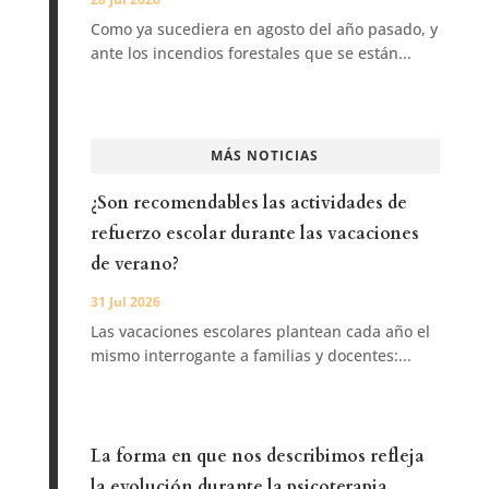
Como ya sucediera en agosto del año pasado, y
ante los incendios forestales que se están...
MÁS NOTICIAS
¿Son recomendables las actividades de
refuerzo escolar durante las vacaciones
de verano?
31 Jul 2026
Las vacaciones escolares plantean cada año el
mismo interrogante a familias y docentes:...
La forma en que nos describimos refleja
la evolución durante la psicoterapia