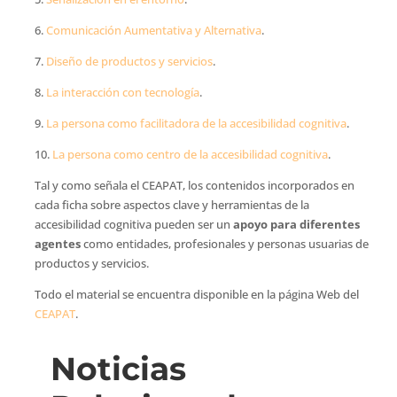
6.
Comunicación Aumentativa y Alternativa
.
7.
Diseño de productos y servicios
.
8.
La interacción con tecnología
.
9.
La persona como facilitadora de la accesibilidad cognitiva
.
10.
La persona como centro de la accesibilidad cognitiva
.
Tal y como señala el CEAPAT, los contenidos incorporados en
cada ficha sobre aspectos clave y herramientas de la
accesibilidad cognitiva pueden ser un
apoyo para diferentes
agentes
como entidades, profesionales y personas usuarias de
productos y servicios.
Todo el material se encuentra disponible en la página Web del
CEAPAT
.
Noticias