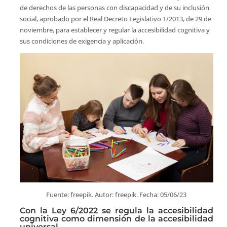
de derechos de las personas con discapacidad y de su inclusión
social, aprobado por el Real Decreto Legislativo 1/2013, de 29 de
noviembre, para establecer y regular la accesibilidad cognitiva y
sus condiciones de exigencia y aplicación.
Fuente: freepik. Autor: freepik. Fecha: 05/06/23
Con la Ley 6/2022 se regula la accesibilidad
cognitiva como dimensión de la accesibilidad
universal