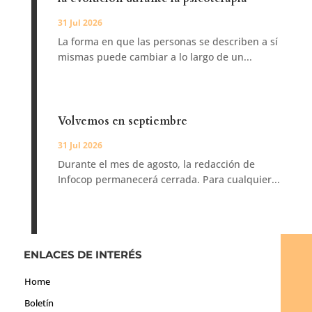
31 Jul 2026
La forma en que las personas se describen a sí
mismas puede cambiar a lo largo de un...
Volvemos en septiembre
31 Jul 2026
Durante el mes de agosto, la redacción de
Infocop permanecerá cerrada. Para cualquier...
ENLACES DE INTERÉS
Home
Boletín