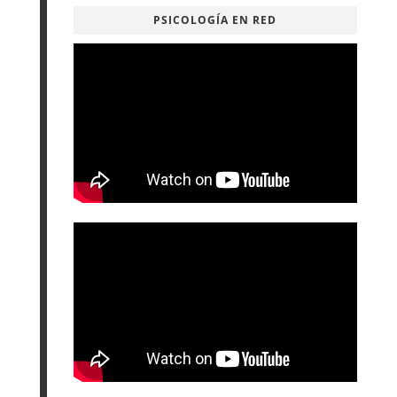
PSICOLOGÍA EN RED