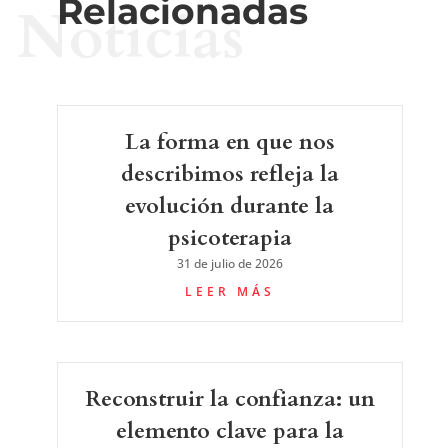
Relacionadas
Noticias
La forma en que nos
describimos refleja la
evolución durante la
psicoterapia
31 de julio de 2026
LEER MÁS
Reconstruir la confianza: un
elemento clave para la