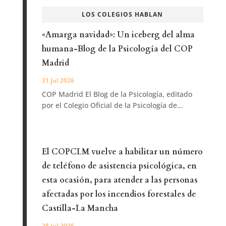
LOS COLEGIOS HABLAN
«Amarga navidad»: Un iceberg del alma
humana-Blog de la Psicología del COP
Madrid
31 Jul 2026
COP Madrid El Blog de la Psicología, editado
por el Colegio Oficial de la Psicología de...
El COPCLM vuelve a habilitar un número
de teléfono de asistencia psicológica, en
esta ocasión, para atender a las personas
afectadas por los incendios forestales de
Castilla-La Mancha
28 Jul 2026