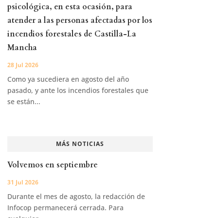
psicológica, en esta ocasión, para
atender a las personas afectadas por los
incendios forestales de Castilla-La
Mancha
28 Jul 2026
Como ya sucediera en agosto del año
pasado, y ante los incendios forestales que
se están...
MÁS NOTICIAS
Volvemos en septiembre
31 Jul 2026
Durante el mes de agosto, la redacción de
Infocop permanecerá cerrada. Para