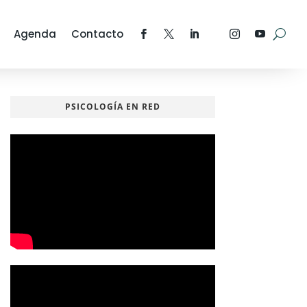
Agenda
Contacto
PSICOLOGÍA EN RED