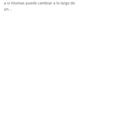
a sí mismas puede cambiar a lo largo de
un...