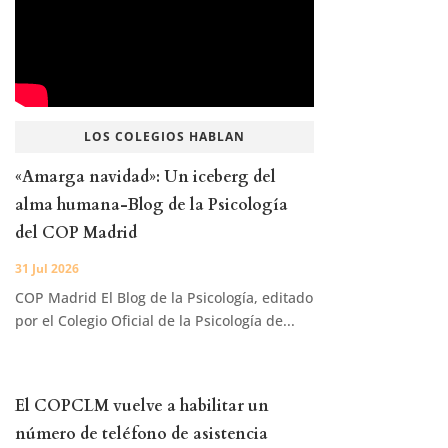
LOS COLEGIOS HABLAN
«Amarga navidad»: Un iceberg del
alma humana-Blog de la Psicología
del COP Madrid
31 Jul 2026
COP Madrid El Blog de la Psicología, editado
por el Colegio Oficial de la Psicología de...
El COPCLM vuelve a habilitar un
número de teléfono de asistencia