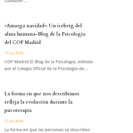
cualquier...
«Amarga navidad»: Un iceberg del
alma humana-Blog de la Psicología
del COP Madrid
31 Jul 2026
COP Madrid El Blog de la Psicología, editado
por el Colegio Oficial de la Psicología de...
La forma en que nos describimos
refleja la evolución durante la
psicoterapia
31 Jul 2026
La forma en que las personas se describen