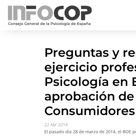
Preguntas y re
ejercicio profe
Psicología en E
aprobación de 
Consumidores
22 Abr 2014
El pasado día 28 de marzo de 2014, el BOE 