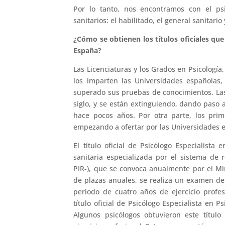
Por lo tanto, nos encontramos con el psic
sanitarios: el habilitado, el general sanitario 
¿Cómo se obtienen los títulos oficiales que 
España?
Las Licenciaturas y los Grados en Psicología,
los imparten las Universidades españolas,
superado sus pruebas de conocimientos. Las
siglo, y se están extinguiendo, dando paso 
hace pocos años. Por otra parte, los prim
empezando a ofertar por las Universidades e
El título oficial de Psicólogo Especialista
sanitaria especializada por el sistema de r
PIR-), que se convoca anualmente por el Mi
de plazas anuales, se realiza un examen de 
periodo de cuatro años de ejercicio profes
título oficial de Psicólogo Especialista en P
Algunos psicólogos obtuvieron este títul