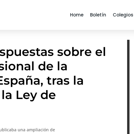
Home
Boletín
Colegios
spuestas sobre el
sional de la
spaña, tras la
la Ley de
publicaba una ampliación de