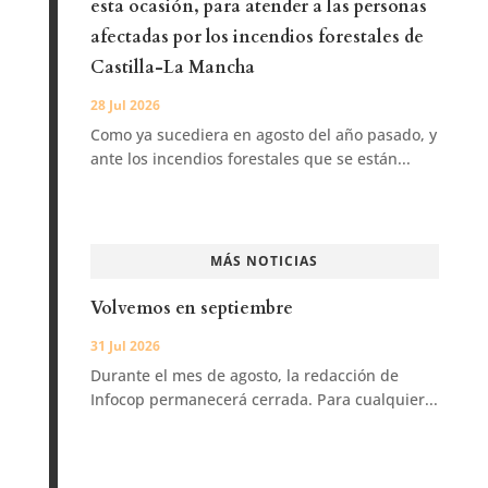
esta ocasión, para atender a las personas
afectadas por los incendios forestales de
Castilla-La Mancha
28 Jul 2026
Como ya sucediera en agosto del año pasado, y
ante los incendios forestales que se están...
MÁS NOTICIAS
Volvemos en septiembre
31 Jul 2026
Durante el mes de agosto, la redacción de
Infocop permanecerá cerrada. Para cualquier...