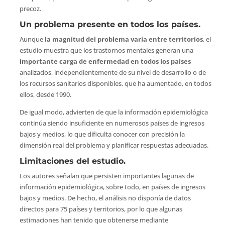
precoz.
Un problema presente en todos los países.
Aunque
la magnitud del problema varía entre territorios
, el
estudio muestra que los trastornos mentales generan una
importante carga de enfermedad en todos los países
analizados, independientemente de su nivel de desarrollo o de
los recursos sanitarios disponibles, que ha aumentado, en todos
ellos, desde 1990.
De igual modo, advierten de que la información epidemiológica
continúa siendo insuficiente en numerosos países de ingresos
bajos y medios, lo que dificulta conocer con precisión la
dimensión real del problema y planificar respuestas adecuadas.
Limitaciones del estudio.
Los autores señalan que persisten importantes lagunas de
información epidemiológica, sobre todo, en países de ingresos
bajos y medios. De hecho, el análisis no disponía de datos
directos para 75 países y territorios, por lo que algunas
estimaciones han tenido que obtenerse mediante