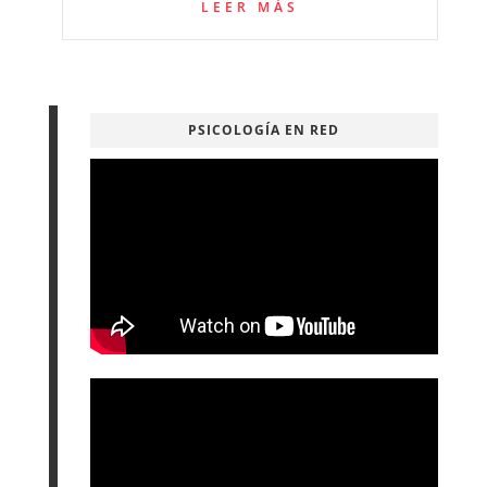
LEER MÁS
PSICOLOGÍA EN RED