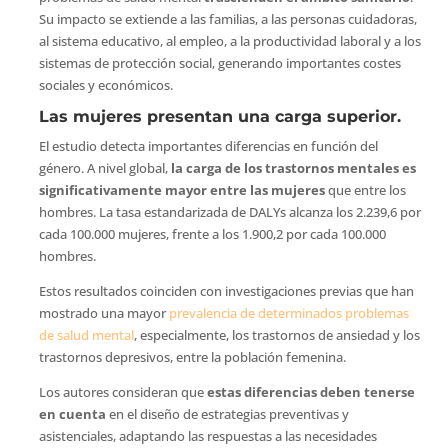
Su impacto se extiende a las familias, a las personas cuidadoras,
al sistema educativo, al empleo, a la productividad laboral y a los
sistemas de protección social, generando importantes costes
sociales y económicos.
Las mujeres presentan una carga superior.
El estudio detecta importantes diferencias en función del
género. A nivel global,
la carga de los trastornos mentales es
significativamente mayor entre las mujeres
que entre los
hombres. La tasa estandarizada de DALYs alcanza los 2.239,6 por
cada 100.000 mujeres, frente a los 1.900,2 por cada 100.000
hombres.
Estos resultados coinciden con investigaciones previas que han
mostrado una mayor
prevalencia de determinados problemas
de salud mental
, especialmente, los trastornos de ansiedad y los
trastornos depresivos, entre la población femenina.
Los autores consideran que
estas diferencias deben tenerse
en cuenta
en el diseño de estrategias preventivas y
asistenciales, adaptando las respuestas a las necesidades