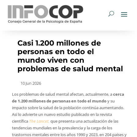
Casi 1.200 millones de
personas en todo el
mundo viven con
problemas de salud mental
10 Jun 2026
Los problemas de salud mental afectan, actualmente, a
cerca
de 1.200 millones de personas en todo el mundo
y su
impacto sobre la salud de la población continúa aumentando.
Así lo advierte un nuevo estudio publicado en la revista
científica
The Lancet,
que presenta una actualización de las
tendencias mundiales en la prevalencia y la carga de los
trastornos mentales entre los años 1990 y 2023, en 204 países y