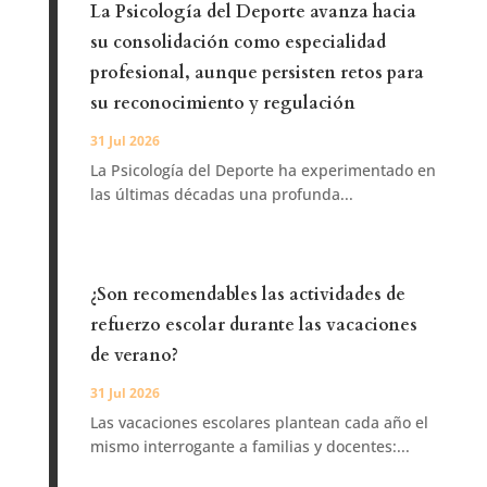
La Psicología del Deporte avanza hacia
su consolidación como especialidad
profesional, aunque persisten retos para
su reconocimiento y regulación
31 Jul 2026
La Psicología del Deporte ha experimentado en
las últimas décadas una profunda...
¿Son recomendables las actividades de
refuerzo escolar durante las vacaciones
de verano?
31 Jul 2026
Las vacaciones escolares plantean cada año el
mismo interrogante a familias y docentes:...