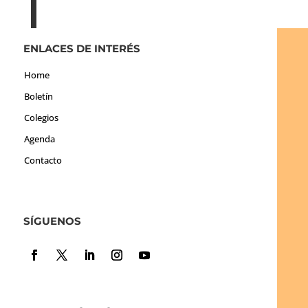
ENLACES DE INTERÉS
Home
Boletín
Colegios
Agenda
Contacto
SÍGUENOS