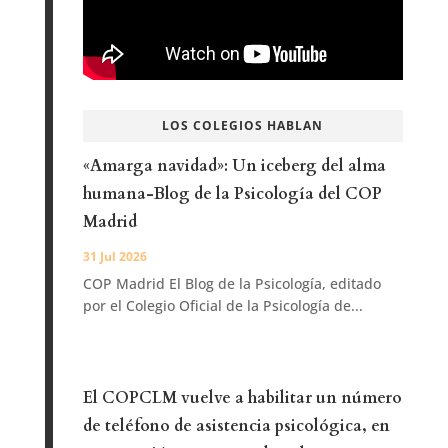
LOS COLEGIOS HABLAN
«Amarga navidad»: Un iceberg del alma
humana-Blog de la Psicología del COP
Madrid
31 Jul 2026
COP Madrid El Blog de la Psicología, editado
por el Colegio Oficial de la Psicología de...
El COPCLM vuelve a habilitar un número
de teléfono de asistencia psicológica, en