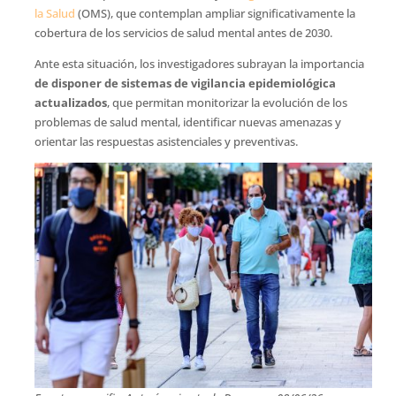
la Salud
(OMS), que contemplan ampliar significativamente la
cobertura de los servicios de salud mental antes de 2030.
Ante esta situación, los investigadores subrayan la importancia
de disponer de sistemas de vigilancia epidemiológica
actualizados
, que permitan monitorizar la evolución de los
problemas de salud mental, identificar nuevas amenazas y
orientar las respuestas asistenciales y preventivas.