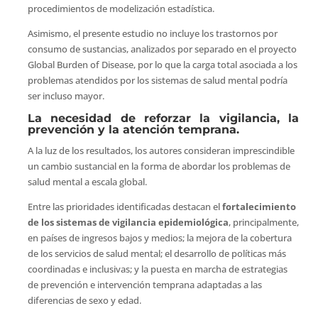
procedimientos de modelización estadística.
Asimismo, el presente estudio no incluye los trastornos por
consumo de sustancias, analizados por separado en el proyecto
Global Burden of Disease, por lo que la carga total asociada a los
problemas atendidos por los sistemas de salud mental podría
ser incluso mayor.
La necesidad de reforzar la vigilancia, la
prevención y la atención temprana.
A la luz de los resultados, los autores consideran imprescindible
un cambio sustancial en la forma de abordar los problemas de
salud mental a escala global.
Entre las prioridades identificadas destacan el
fortalecimiento
de los sistemas de vigilancia epidemiológica
, principalmente,
en países de ingresos bajos y medios; la mejora de la cobertura
de los servicios de salud mental; el desarrollo de políticas más
coordinadas e inclusivas; y la puesta en marcha de estrategias
de prevención e intervención temprana adaptadas a las
diferencias de sexo y edad.