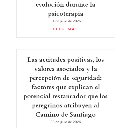
evolución durante la
psicoterapia
31 de julio de 2026
LEER MÁS
Las actitudes positivas, los
valores asociados y la
percepción de seguridad:
factores que explican el
potencial restaurador que los
peregrinos atribuyen al
Camino de Santiago
30 de julio de 2026