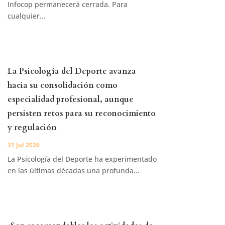
Infocop permanecerá cerrada. Para
cualquier...
La Psicología del Deporte avanza
hacia su consolidación como
especialidad profesional, aunque
persisten retos para su reconocimiento
y regulación
31 Jul 2026
La Psicología del Deporte ha experimentado
en las últimas décadas una profunda...