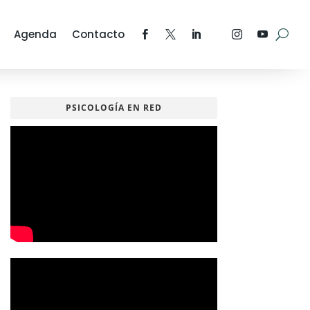
Agenda
Contacto
PSICOLOGÍA EN RED