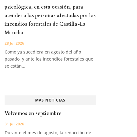
psicológica, en esta ocasión, para
atender a las personas afectadas por los
incendios forestales de Castilla-La
Mancha
28 Jul 2026
Como ya sucediera en agosto del año
pasado, y ante los incendios forestales que
se están...
MÁS NOTICIAS
Volvemos en septiembre
31 Jul 2026
Durante el mes de agosto, la redacción de