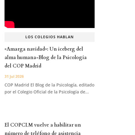
LOS COLEGIOS HABLAN
«Amarga navidad»: Un iceberg del
alma humana-Blog de la Psicología
del COP Madrid
31 Jul 2026
COP Madrid El Blog de la Psicología, editado
por el Colegio Oficial de la Psicología de...
El COPCLM vuelve a habilitar un
número de teléfono de asistencia