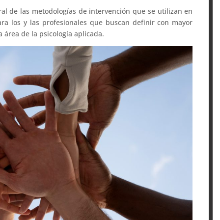
al de las metodologías de intervención que se utilizan en
ara los y las profesionales que buscan definir con mayor
a área de la psicología aplicada.