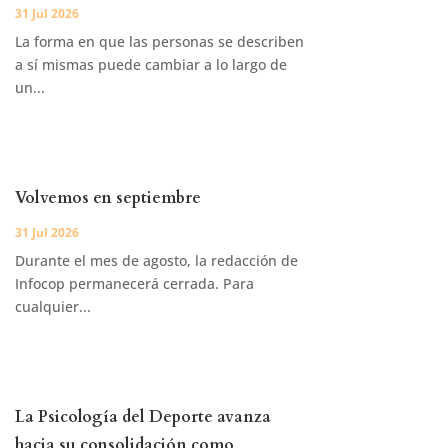
31 Jul 2026
La forma en que las personas se describen
a sí mismas puede cambiar a lo largo de
un...
Volvemos en septiembre
31 Jul 2026
Durante el mes de agosto, la redacción de
Infocop permanecerá cerrada. Para
cualquier...
La Psicología del Deporte avanza
hacia su consolidación como