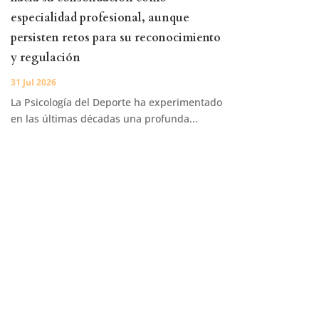
especialidad profesional, aunque
persisten retos para su reconocimiento
y regulación
31 Jul 2026
La Psicología del Deporte ha experimentado
en las últimas décadas una profunda...