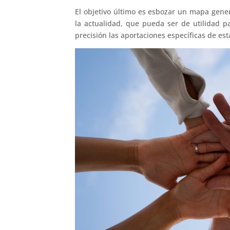
El objetivo último es esbozar un mapa gener
la actualidad, que pueda ser de utilidad p
precisión las aportaciones específicas de est