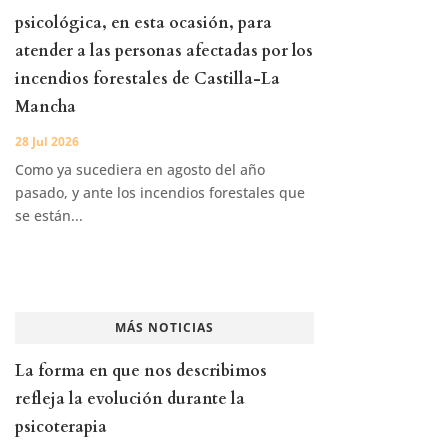
psicológica, en esta ocasión, para
atender a las personas afectadas por los
incendios forestales de Castilla-La
Mancha
28 Jul 2026
Como ya sucediera en agosto del año
pasado, y ante los incendios forestales que
se están...
MÁS NOTICIAS
La forma en que nos describimos
refleja la evolución durante la
psicoterapia