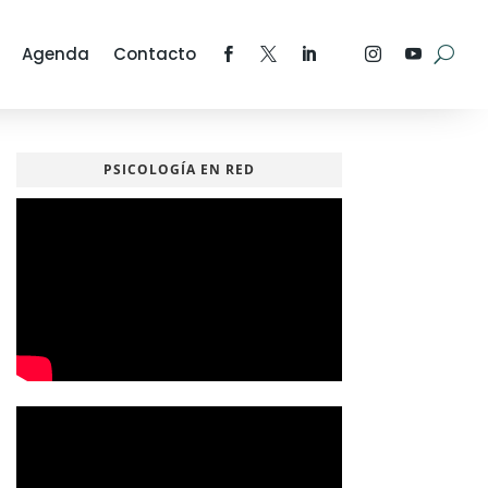
Agenda
Contacto
PSICOLOGÍA EN RED