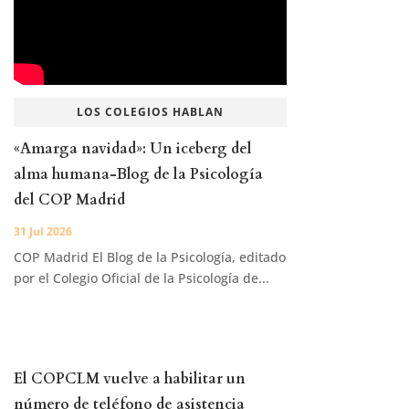
LOS COLEGIOS HABLAN
«Amarga navidad»: Un iceberg del
alma humana-Blog de la Psicología
del COP Madrid
31 Jul 2026
COP Madrid El Blog de la Psicología, editado
por el Colegio Oficial de la Psicología de...
El COPCLM vuelve a habilitar un
número de teléfono de asistencia