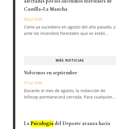
afectadas por los incendios forestales de
Castilla-La Mancha
28 Jul 2026
Como ya sucediera en agosto del año pasado, y
ante los incendios forestales que se están...
MÁS NOTICIAS
Volvemos en septiembre
31 Jul 2026
Durante el mes de agosto, la redacción de
Infocop permanecerá cerrada. Para cualquier...
La
Psicología
del Deporte avanza hacia