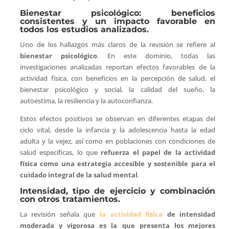
Bienestar psicológico: beneficios
consistentes y un impacto favorable en
todos los estudios analizados.
Uno de los hallazgos más claros de la revisión se refiere al
bienestar psicológico
. En este dominio, todas las
investigaciones analizadas reportan efectos favorables de la
actividad física, con beneficios en la percepción de salud, el
bienestar psicológico y social, la calidad del sueño, la
autoestima, la resiliencia y la autoconfianza.
Estos efectos positivos se observan en diferentes etapas del
ciclo vital, desde la infancia y la adolescencia hasta la edad
adulta y la vejez, así como en poblaciones con condiciones de
salud específicas, lo que
refuerza el papel de la actividad
física como una estrategia accesible y sostenible para el
cuidado integral de la salud mental
.
Intensidad, tipo de ejercicio y combinación
con otros tratamientos.
La revisión señala que
la actividad física
de intensidad
moderada y vigorosa es la que presenta los mejores