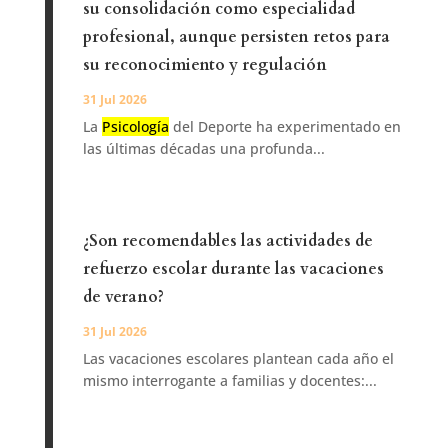
su consolidación como especialidad
profesional, aunque persisten retos para
su reconocimiento y regulación
31 Jul 2026
La
Psicología
del Deporte ha experimentado en
las últimas décadas una profunda...
¿Son recomendables las actividades de
refuerzo escolar durante las vacaciones
de verano?
31 Jul 2026
Las vacaciones escolares plantean cada año el
mismo interrogante a familias y docentes:...