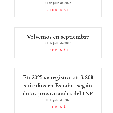
31 de julio de 2026
LEER MÁS
Volvemos en septiembre
31 de julio de 2026
LEER MÁS
En 2025 se registraron 3.808
suicidios en España, según
datos provisionales del INE
30 de julio de 2026
LEER MÁS