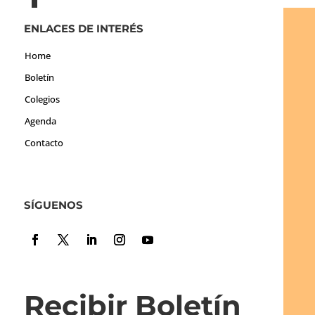
ENLACES DE INTERÉS
Home
Boletín
Colegios
Agenda
Contacto
SÍGUENOS
Recibir Boletín