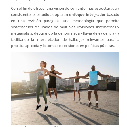
Con el fin de ofrecer una visión de conjunto más estructurada y
consistente, el estudio adopta un
enfoque integrador
basado
en una revisión paraguas, una metodología que permite
sintetizar los resultados de múltiples revisiones sistemáticas y
metaanálisis, depurando la denominada «lluvia de evidencia» y
facilitando la interpretación de hallazgos relevantes para la
práctica aplicada y la toma de decisiones en políticas públicas.