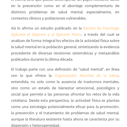
en la prevención como en el abordaje complementario de
distintos problemas de salud mental, especialmente, en
contextos clínicos y poblaciones vulnerables.
Así lo afirma un estudio publicado en la
Revista de Psicología
Aplicada al Deporte y al Ejercicio Físico
, a través del cual se
analizan de forma integral los efectos de la actividad física sobre
la salud mental en la población general, sintetizando la evidencia
procedente de diversas revisiones sistemáticas y metaanálisis
publicados durante la última década.
El trabajo parte con una definición de “salud mental”, en línea
con la que ofrece la
Organización Mundial de la Salud
,
entendida, no solo como la ausencia de trastornos mentales,
sino como un estado de bienestar emocional, psicológico y
social que permite a las personas afrontar los retos de la vida
cotidiana. Desde esta perspectiva, la actividad física se plantea
como una estrategia potencialmente eficaz para la promoción,
la prevención y el tratamiento de problemas de salud mental,
aunque la literatura existente hasta ahora se caracteriza por su
dispersión y heterogeneidad.