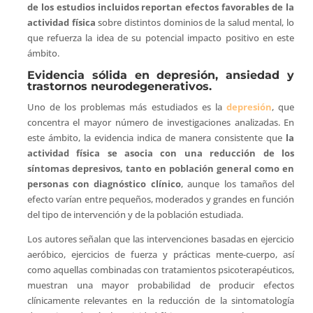
de los estudios incluidos reportan efectos favorables de la
actividad física
sobre distintos dominios de la salud mental, lo
que refuerza la idea de su potencial impacto positivo en este
ámbito.
Evidencia sólida en depresión, ansiedad y
trastornos neurodegenerativos.
Uno de los problemas más estudiados es la
depresión
, que
concentra el mayor número de investigaciones analizadas. En
este ámbito, la evidencia indica de manera consistente que
la
actividad física se asocia con una reducción de los
síntomas depresivos, tanto en población general como en
personas con diagnóstico clínico
, aunque los tamaños del
efecto varían entre pequeños, moderados y grandes en función
del tipo de intervención y de la población estudiada.
Los autores señalan que las intervenciones basadas en ejercicio
aeróbico, ejercicios de fuerza y prácticas mente-cuerpo, así
como aquellas combinadas con tratamientos psicoterapéuticos,
muestran una mayor probabilidad de producir efectos
clínicamente relevantes en la reducción de la sintomatología