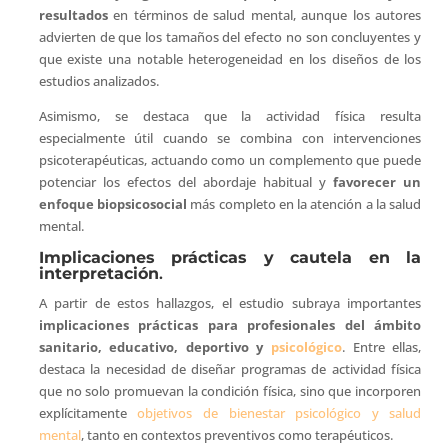
resultados
en términos de salud mental, aunque los autores
advierten de que los tamaños del efecto no son concluyentes y
que existe una notable heterogeneidad en los diseños de los
estudios analizados.
Asimismo, se destaca que la actividad física resulta
especialmente útil cuando se combina con intervenciones
psicoterapéuticas, actuando como un complemento que puede
potenciar los efectos del abordaje habitual y
favorecer un
enfoque biopsicosocial
más completo en la atención a la salud
mental.
Implicaciones prácticas y cautela en la
interpretación
.
A partir de estos hallazgos, el estudio subraya importantes
implicaciones prácticas para profesionales del ámbito
sanitario, educativo, deportivo y
psicológico
. Entre ellas,
destaca la necesidad de diseñar programas de actividad física
que no solo promuevan la condición física, sino que incorporen
explícitamente
objetivos de bienestar psicológico y salud
mental
, tanto en contextos preventivos como terapéuticos.