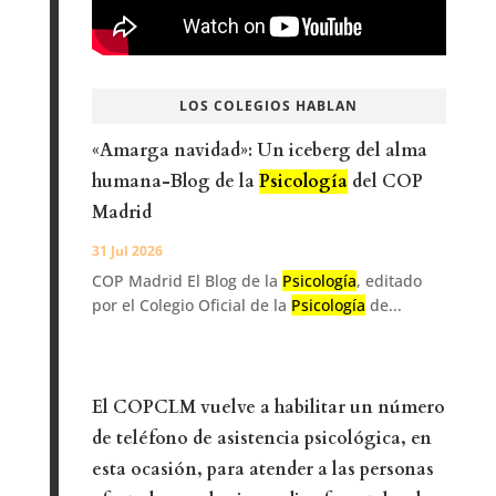
LOS COLEGIOS HABLAN
«Amarga navidad»: Un iceberg del alma
humana-Blog de la
Psicología
del COP
Madrid
31 Jul 2026
COP Madrid El Blog de la
Psicología
, editado
por el Colegio Oficial de la
Psicología
de...
El COPCLM vuelve a habilitar un número
de teléfono de asistencia psicológica, en
esta ocasión, para atender a las personas