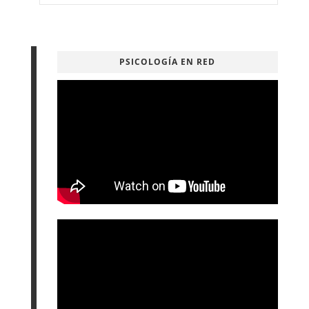
PSICOLOGÍA EN RED