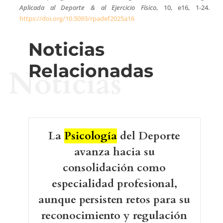
Aplicada al Deporte & al Ejercicio Físico
, 10, e16, 1-24.
https://doi.org/10.5093/rpadef2025a16
Noticias
Relacionadas
Noticias
La
Psicología
del Deporte
avanza hacia su
consolidación como
especialidad profesional,
aunque persisten retos para su
reconocimiento y regulación