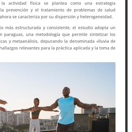
 la actividad física se plantea como una estrategia
 la prevención y el tratamiento de problemas de salud
 ahora se caracteriza por su dispersión y heterogeneidad.
to más estructurada y consistente, el estudio adopta un
 paraguas, una metodología que permite sintetizar los
ticas y metaanálisis, depurando la denominada «lluvia de
 hallazgos relevantes para la práctica aplicada y la toma de