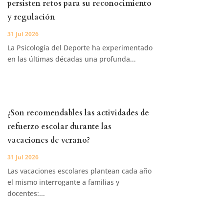
persisten retos para su reconocimiento
y regulación
31 Jul 2026
La Psicología del Deporte ha experimentado
en las últimas décadas una profunda...
¿Son recomendables las actividades de
refuerzo escolar durante las
vacaciones de verano?
31 Jul 2026
Las vacaciones escolares plantean cada año
el mismo interrogante a familias y
docentes:...