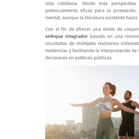
vida cotidiana. Desde esta perspectiva,
potencialmente eficaz para la promoción,
mental, aunque la literatura existente hasta
Con el fin de ofrecer una visión de conjun
enfoque integrador
basado en una revisión
resultados de múltiples revisiones sistemá
evidencia» y facilitando la interpretación de
decisiones en políticas públicas.