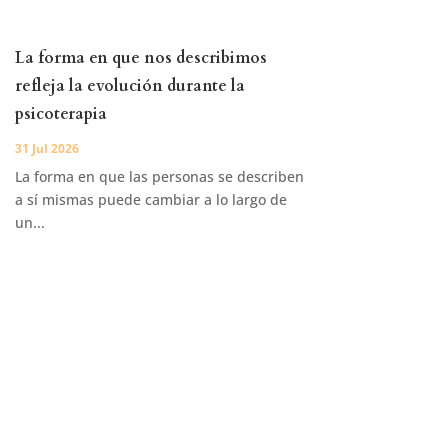
La forma en que nos describimos
refleja la evolución durante la
psicoterapia
31 Jul 2026
La forma en que las personas se describen
a sí mismas puede cambiar a lo largo de
un...