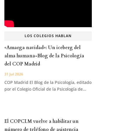
LOS COLEGIOS HABLAN
«Amarga navidad»: Un iceberg del
alma humana-Blog de la Psicología
del COP Madrid
31 Jul 2026
COP Madrid El Blog de la Psicología, editado
por el Colegio Oficial de la Psicología de...
El COPCLM vuelve a habilitar un
número de teléfono de asistencia