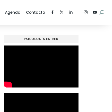
Agenda
Contacto
PSICOLOGÍA EN RED