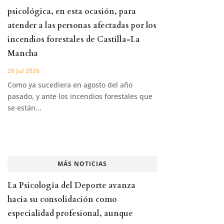
psicológica, en esta ocasión, para
atender a las personas afectadas por los
incendios forestales de Castilla-La
Mancha
28 Jul 2026
Como ya sucediera en agosto del año
pasado, y ante los incendios forestales que
se están...
MÁS NOTICIAS
La Psicología del Deporte avanza
hacia su consolidación como
especialidad profesional, aunque