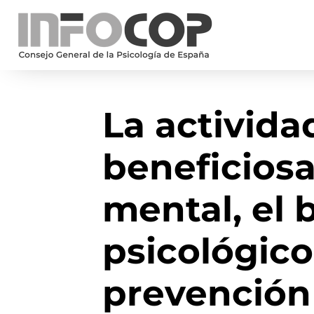
La actividad
beneficiosa
mental, el 
psicológico
prevención