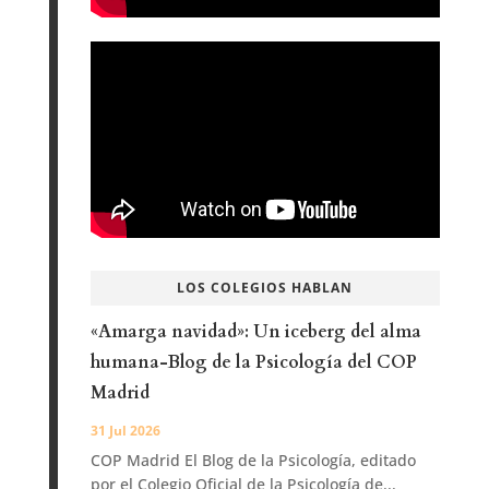
LOS COLEGIOS HABLAN
«Amarga navidad»: Un iceberg del alma
humana-Blog de la Psicología del COP
Madrid
31 Jul 2026
COP Madrid El Blog de la Psicología, editado
por el Colegio Oficial de la Psicología de...