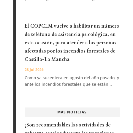
El COPCLM vuelve a habilitar un número
de teléfono de asistencia psicológica, en
esta ocasión, para atender a las personas
afectadas por los incendios forestales de
Castilla-La Mancha
28 Jul 2026
Como ya sucediera en agosto del año pasado, y
ante los incendios forestales que se están...
MÁS NOTICIAS
¿Son recomendables las actividades de