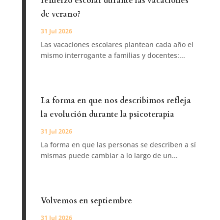
refuerzo escolar durante las vacaciones
de verano?
31 Jul 2026
Las vacaciones escolares plantean cada año el
mismo interrogante a familias y docentes:...
La forma en que nos describimos refleja
la evolución durante la psicoterapia
31 Jul 2026
La forma en que las personas se describen a sí
mismas puede cambiar a lo largo de un...
Volvemos en septiembre
31 Jul 2026