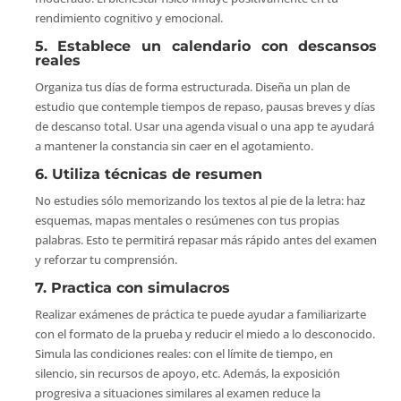
rendimiento cognitivo y emocional.
5. Establece un calendario con descansos
reales
Organiza tus días de forma estructurada. Diseña un plan de
estudio que contemple tiempos de repaso, pausas breves y días
de descanso total. Usar una agenda visual o una app te ayudará
a mantener la constancia sin caer en el agotamiento.
6. Utiliza técnicas de resumen
No estudies sólo memorizando los textos al pie de la letra: haz
esquemas, mapas mentales o resúmenes con tus propias
palabras. Esto te permitirá repasar más rápido antes del examen
y reforzar tu comprensión.
7. Practica con simulacros
Realizar exámenes de práctica te puede ayudar a familiarizarte
con el formato de la prueba y reducir el miedo a lo desconocido.
Simula las condiciones reales: con el límite de tiempo, en
silencio, sin recursos de apoyo, etc. Además, la exposición
progresiva a situaciones similares al examen reduce la