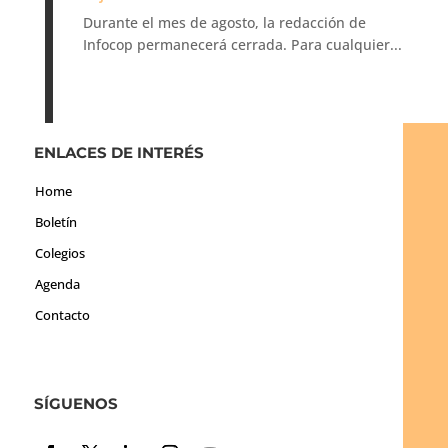
Durante el mes de agosto, la redacción de
Infocop permanecerá cerrada. Para cualquier...
ENLACES DE INTERÉS
Home
Boletín
Colegios
Agenda
Contacto
SÍGUENOS