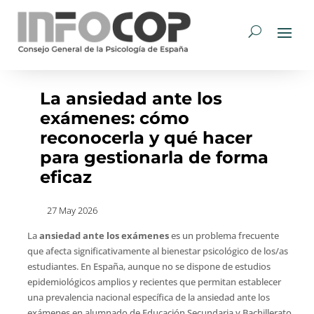
La ansiedad ante los
exámenes: cómo
reconocerla y qué hacer
para gestionarla de forma
eficaz
27 May 2026
La
ansiedad ante los exámenes
es un problema frecuente
que afecta significativamente al bienestar psicológico de los/as
estudiantes. En España, aunque no se dispone de estudios
epidemiológicos amplios y recientes que permitan establecer
una prevalencia nacional específica de la ansiedad ante los
exámenes en alumnado de Educación Secundaria y Bachillerato,