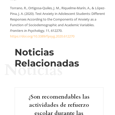
Torrano, R., Ortigosa-Quiles, J. M., Riquelme-Marín, A., & López-
Pina, J. A. (2020). Test Anxiety in Adolescent Students: Different
Responses According to the Components of Anxiety as a
Function of Sociodemographic and Academic Variables.
Frontiers in Psychology,
11, 612270.
https://doi.org/10.3389/fpsyg.2020.612270
Noticias
Relacionadas
Noticias
¿Son recomendables las
actividades de refuerzo
escolar durante las