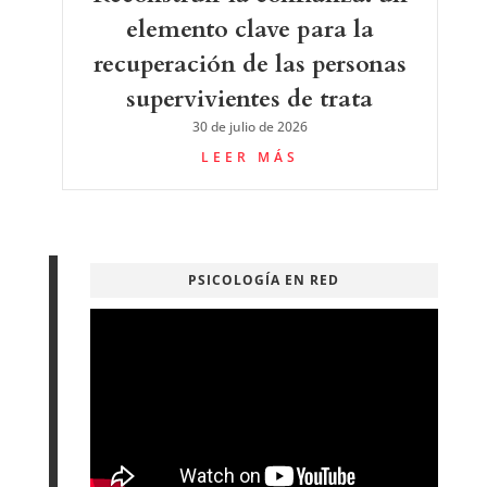
elemento clave para la
recuperación de las personas
supervivientes de trata
30 de julio de 2026
LEER MÁS
PSICOLOGÍA EN RED