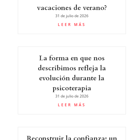
vacaciones de verano?
31 de julio de 2026
LEER MÁS
La forma en que nos
describimos refleja la
evolución durante la
psicoterapia
31 de julio de 2026
LEER MÁS
Reconstruir la confianza: un