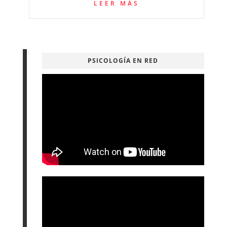
LEER MÁS
PSICOLOGÍA EN RED