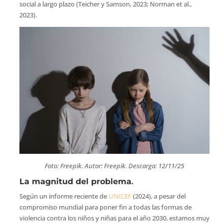
social a largo plazo (Teicher y Samson, 2023; Norman et al.,
2023).
Foto: Freepik. Autor: Freepik. Descarga: 12/11/25
La magnitud del problema
.
Según un informe reciente de
UNICEF
(2024), a pesar del
compromiso mundial para poner fin a todas las formas de
violencia contra los niños y niñas para el año 2030, estamos muy