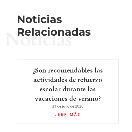
Noticias
Relacionadas
Noticias
¿Son recomendables las
actividades de refuerzo
escolar durante las
vacaciones de verano?
31 de julio de 2026
LEER MÁS