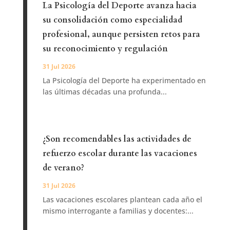
La Psicología del Deporte avanza hacia
su consolidación como especialidad
profesional, aunque persisten retos para
su reconocimiento y regulación
31 Jul 2026
La Psicología del Deporte ha experimentado en
las últimas décadas una profunda...
¿Son recomendables las actividades de
refuerzo escolar durante las vacaciones
de verano?
31 Jul 2026
Las vacaciones escolares plantean cada año el
mismo interrogante a familias y docentes:...