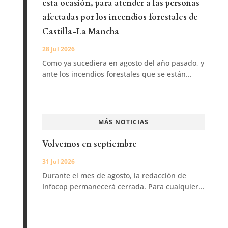
esta ocasión, para atender a las personas
afectadas por los incendios forestales de
Castilla-La Mancha
28 Jul 2026
Como ya sucediera en agosto del año pasado, y
ante los incendios forestales que se están...
MÁS NOTICIAS
Volvemos en septiembre
31 Jul 2026
Durante el mes de agosto, la redacción de
Infocop permanecerá cerrada. Para cualquier...