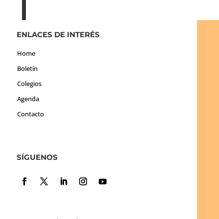
ENLACES DE INTERÉS
Home
Boletín
Colegios
Agenda
Contacto
SÍGUENOS