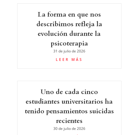
La forma en que nos
describimos refleja la
evolución durante la
psicoterapia
31 de julio de 2026
LEER MÁS
Uno de cada cinco
estudiantes universitarios ha
tenido pensamientos suicidas
recientes
30 de julio de 2026