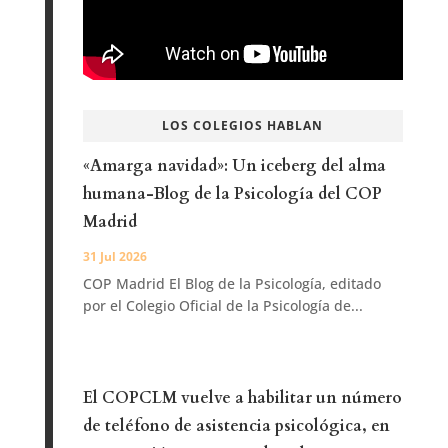
LOS COLEGIOS HABLAN
«Amarga navidad»: Un iceberg del alma
humana-Blog de la Psicología del COP
Madrid
31 Jul 2026
COP Madrid El Blog de la Psicología, editado
por el Colegio Oficial de la Psicología de...
El COPCLM vuelve a habilitar un número
de teléfono de asistencia psicológica, en