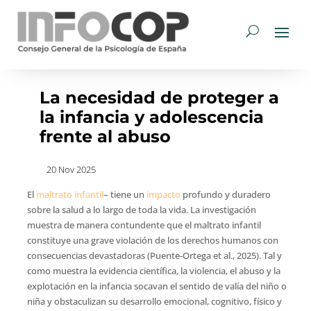
La necesidad de proteger a
la infancia y adolescencia
frente al abuso
20 Nov 2025
El
maltrato infantil
– tiene un
impacto
profundo y duradero
sobre la salud a lo largo de toda la vida. La investigación
muestra de manera contundente que el maltrato infantil
constituye una grave violación de los derechos humanos con
consecuencias devastadoras (Puente-Ortega et al., 2025). Tal y
como muestra la evidencia científica, la violencia, el abuso y la
explotación en la infancia socavan el sentido de valía del niño o
niña y obstaculizan su desarrollo emocional, cognitivo, físico y