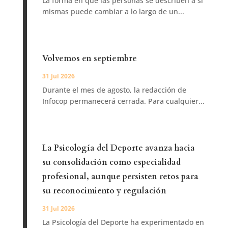
La forma en que las personas se describen a sí
mismas puede cambiar a lo largo de un...
Volvemos en septiembre
31 Jul 2026
Durante el mes de agosto, la redacción de
Infocop permanecerá cerrada. Para cualquier...
La Psicología del Deporte avanza hacia
su consolidación como especialidad
profesional, aunque persisten retos para
su reconocimiento y regulación
31 Jul 2026
La Psicología del Deporte ha experimentado en