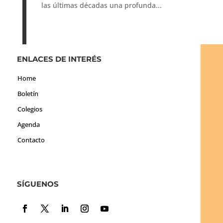
las últimas décadas una profunda...
ENLACES DE INTERÉS
Home
Boletín
Colegios
Agenda
Contacto
SÍGUENOS