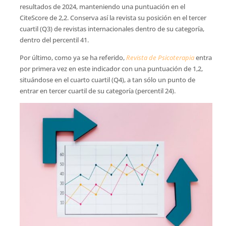
resultados de 2024, manteniendo una puntuación en el
CiteScore de 2,2. Conserva así la revista su posición en el tercer
cuartil (Q3) de revistas internacionales dentro de su categoría,
dentro del percentil 41.
Por último, como ya se ha referido,
Revista de Psicoterapia
entra
por primera vez en este indicador con una puntuación de 1,2,
situándose en el cuarto cuartil (Q4), a tan sólo un punto de
entrar en tercer cuartil de su categoría (percentil 24).