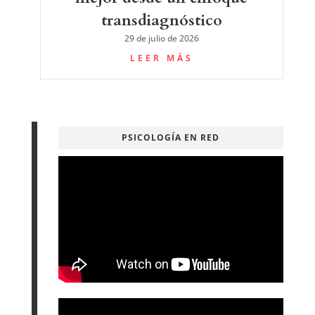
transdiagnóstico
29 de julio de 2026
LEER MÁS
PSICOLOGÍA EN RED