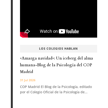
LOS COLEGIOS HABLAN
«Amarga navidad»: Un iceberg del alma
humana-Blog de la Psicología del COP
Madrid
31 Jul 2026
COP Madrid El Blog de la Psicología, editado
por el Colegio Oficial de la Psicología de...