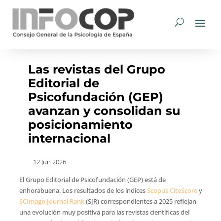
Las revistas del Grupo
Editorial de
Psicofundación (GEP)
avanzan y consolidan su
posicionamiento
internacional
12 Jun 2026
El Grupo Editorial de Psicofundación (GEP) está de
enhorabuena. Los resultados de los índices
Scopus CiteScore
y
SCImago Journal Rank
(SJR) correspondientes a 2025 reflejan
una evolución muy positiva para las revistas científicas del