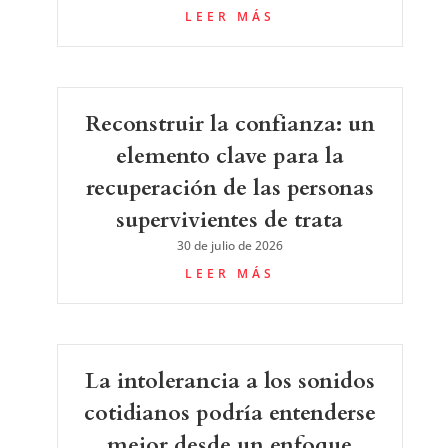
LEER MÁS
Reconstruir la confianza: un
elemento clave para la
recuperación de las personas
supervivientes de trata
30 de julio de 2026
LEER MÁS
La intolerancia a los sonidos
cotidianos podría entenderse
mejor desde un enfoque