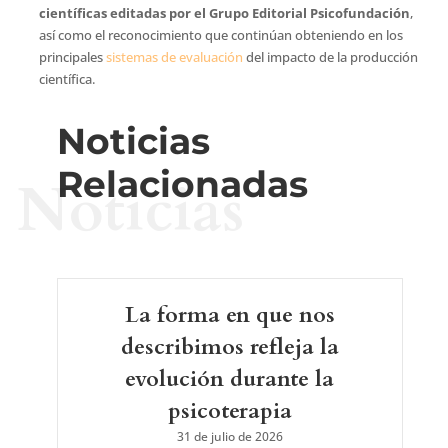
científicas editadas por el Grupo Editorial Psicofundación
,
así como el reconocimiento que continúan obteniendo en los
principales
sistemas de evaluación
del impacto de la producción
científica.
Noticias
Relacionadas
Noticias
La forma en que nos
describimos refleja la
evolución durante la
psicoterapia
31 de julio de 2026