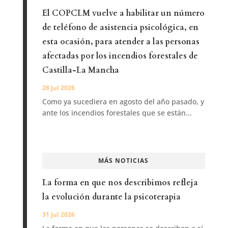
El COPCLM vuelve a habilitar un número
de teléfono de asistencia psicológica, en
esta ocasión, para atender a las personas
afectadas por los incendios forestales de
Castilla-La Mancha
28 Jul 2026
Como ya sucediera en agosto del año pasado, y
ante los incendios forestales que se están...
MÁS NOTICIAS
La forma en que nos describimos refleja
la evolución durante la psicoterapia
31 Jul 2026