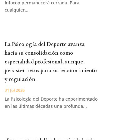
Infocop permanecerá cerrada. Para
cualquier...
La Psicología del Deporte avanza
hacia su consolidación como
especialidad profesional, aunque
persisten retos para su reconocimiento
y regulación
31 Jul 2026
La Psicología del Deporte ha experimentado
en las últimas décadas una profunda...