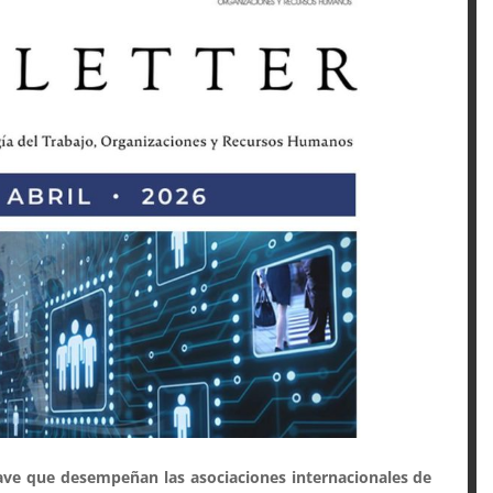
ave que desempeñan las asociaciones internacionales de