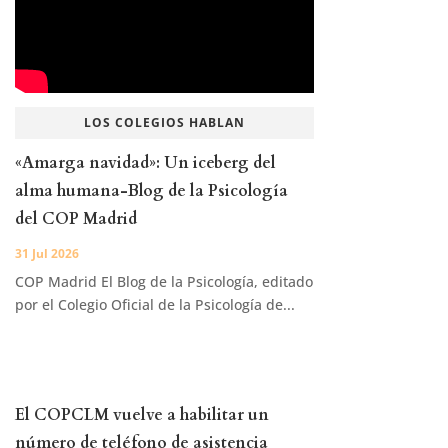
LOS COLEGIOS HABLAN
«Amarga navidad»: Un iceberg del
alma humana-Blog de la Psicología
del COP Madrid
31 Jul 2026
COP Madrid El Blog de la Psicología, editado
por el Colegio Oficial de la Psicología de...
El COPCLM vuelve a habilitar un
número de teléfono de asistencia