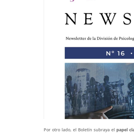
Por otro lado, el Boletín subraya el
papel cl