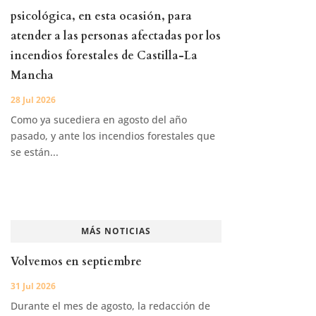
psicológica, en esta ocasión, para
atender a las personas afectadas por los
incendios forestales de Castilla-La
Mancha
28 Jul 2026
Como ya sucediera en agosto del año
pasado, y ante los incendios forestales que
se están...
MÁS NOTICIAS
Volvemos en septiembre
31 Jul 2026
Durante el mes de agosto, la redacción de