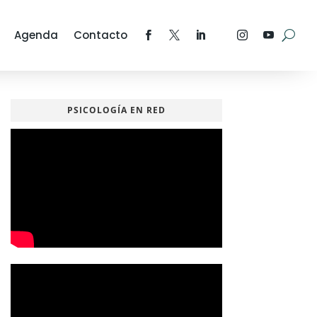
Agenda
Contacto
PSICOLOGÍA EN RED