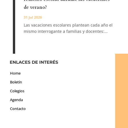
de verano?
31 Jul 2026
Las vacaciones escolares plantean cada año el
mismo interrogante a familias y docentes:...
ENLACES DE INTERÉS
Home
Boletín
Colegios
Agenda
Contacto