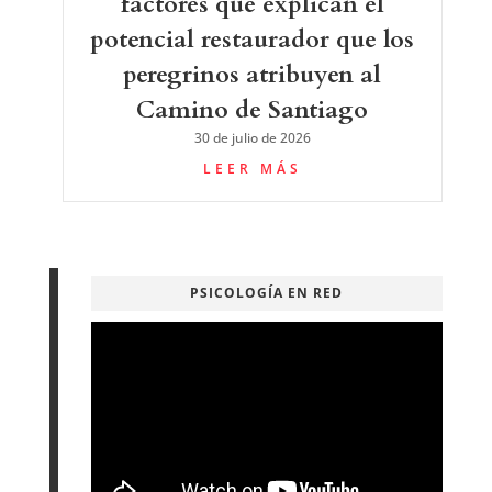
factores que explican el
potencial restaurador que los
peregrinos atribuyen al
Camino de Santiago
30 de julio de 2026
LEER MÁS
PSICOLOGÍA EN RED