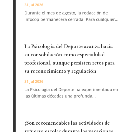
31 Jul 2026
Durante el mes de agosto, la redacción de
Infocop permanecerá cerrada. Para cualquier...
La Psicología del Deporte avanza hacia
su consolidación como especialidad
profesional, aunque persisten retos para
su reconocimiento y regulación
31 Jul 2026
La Psicología del Deporte ha experimentado en
las últimas décadas una profunda...
¿Son recomendables las actividades de
refuerzo escolar durante las vacaciones