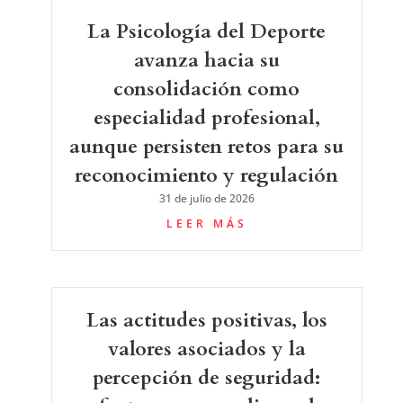
La Psicología del Deporte
avanza hacia su
consolidación como
especialidad profesional,
aunque persisten retos para su
reconocimiento y regulación
31 de julio de 2026
LEER MÁS
Las actitudes positivas, los
valores asociados y la
percepción de seguridad: