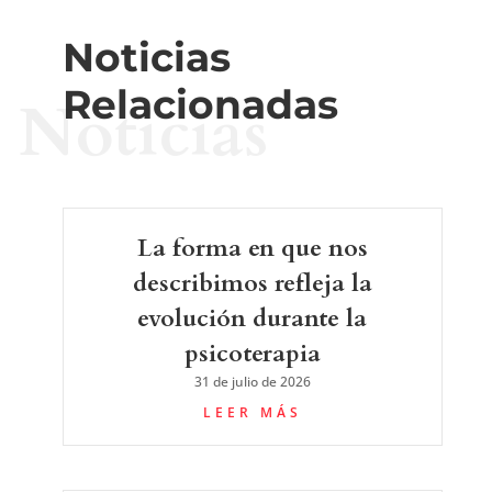
Noticias
Relacionadas
Noticias
La forma en que nos
describimos refleja la
evolución durante la
psicoterapia
31 de julio de 2026
LEER MÁS