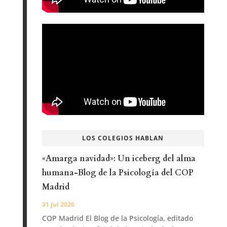
LOS COLEGIOS HABLAN
«Amarga navidad»: Un iceberg del alma
humana-Blog de la Psicología del COP
Madrid
31 Jul 2026
COP Madrid El Blog de la Psicología, editado