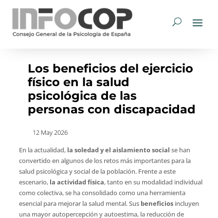
Los beneficios del ejercicio
físico en la salud
psicológica de las
personas con discapacidad
12 May 2026
En la actualidad,
la soledad y el aislamiento social
se han
convertido en algunos de los retos más importantes para la
salud psicológica y social de la población. Frente a este
escenario,
la actividad física
, tanto en su modalidad individual
como colectiva, se ha consolidado como una herramienta
esencial para mejorar la salud mental. Sus
beneficios
incluyen
una mayor autopercepción y autoestima, la reducción de