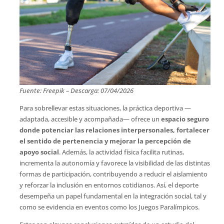
Fuente: Freepik – Descarga: 07/04/2026
Para sobrellevar estas situaciones, la práctica deportiva —
adaptada, accesible y acompañada— ofrece un
espacio seguro
donde potenciar las relaciones interpersonales, fortalecer
el sentido de pertenencia y mejorar la percepción de
apoyo social
. Además, la actividad física facilita rutinas,
incrementa la autonomía y favorece la visibilidad de las distintas
formas de participación, contribuyendo a reducir el aislamiento
y reforzar la inclusión en entornos cotidianos. Así, el deporte
desempeña un papel fundamental en la integración social, tal y
como se evidencia en eventos como los Juegos Paralímpicos.