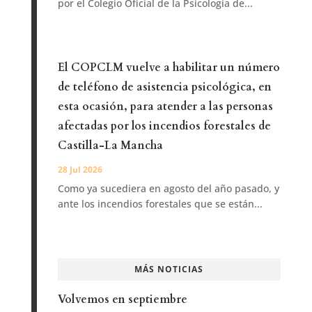
por el Colegio Oficial de la Psicología de...
El COPCLM vuelve a habilitar un número
de teléfono de asistencia psicológica, en
esta ocasión, para atender a las personas
afectadas por los incendios forestales de
Castilla-La Mancha
28 Jul 2026
Como ya sucediera en agosto del año pasado, y
ante los incendios forestales que se están...
MÁS NOTICIAS
Volvemos en septiembre