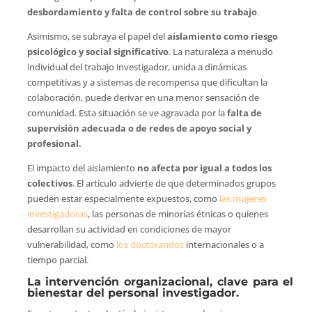
desbordamiento y falta de control sobre su trabajo
.
Asimismo, se subraya el papel del
aislamiento como riesgo
psicológico y social significativo
. La naturaleza a menudo
individual del trabajo investigador, unida a dinámicas
competitivas y a sistemas de recompensa que dificultan la
colaboración, puede derivar en una menor sensación de
comunidad. Esta situación se ve agravada por la
falta de
supervisión adecuada o de redes de apoyo social y
profesional.
El impacto del aislamiento
no afecta por igual a todos los
colectivos
. El artículo advierte de que determinados grupos
pueden estar especialmente expuestos, como
las mujeres
investigadoras
, las personas de minorías étnicas o quienes
desarrollan su actividad en condiciones de mayor
vulnerabilidad, como
los doctorandos
internacionales o a
tiempo parcial.
La intervención organizacional, clave para el
bienestar del personal investigador.