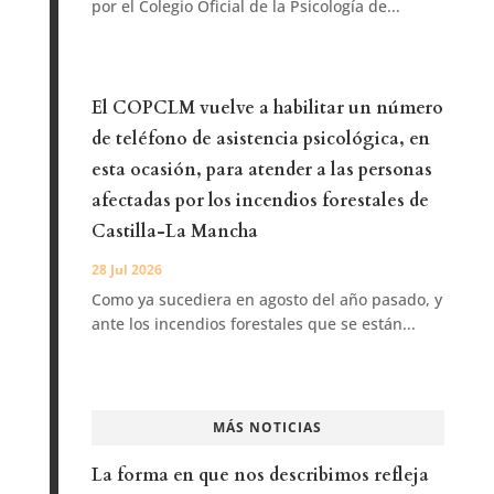
por el Colegio Oficial de la Psicología de...
El COPCLM vuelve a habilitar un número
de teléfono de asistencia psicológica, en
esta ocasión, para atender a las personas
afectadas por los incendios forestales de
Castilla-La Mancha
28 Jul 2026
Como ya sucediera en agosto del año pasado, y
ante los incendios forestales que se están...
MÁS NOTICIAS
La forma en que nos describimos refleja