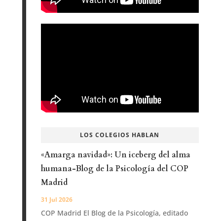
LOS COLEGIOS HABLAN
«Amarga navidad»: Un iceberg del alma
humana-Blog de la Psicología del COP
Madrid
31 Jul 2026
COP Madrid El Blog de la Psicología, editado