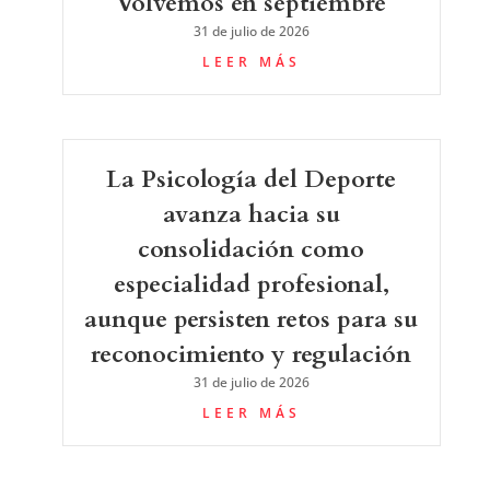
Volvemos en septiembre
31 de julio de 2026
LEER MÁS
La Psicología del Deporte
avanza hacia su
consolidación como
especialidad profesional,
aunque persisten retos para su
reconocimiento y regulación
31 de julio de 2026
LEER MÁS