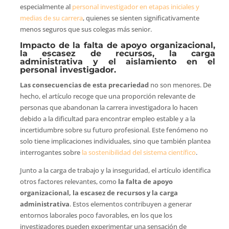
especialmente al
personal investigador en etapas iniciales y
medias de su carrera
, quienes se sienten significativamente
menos seguros que sus colegas más senior.
Impacto de la falta de apoyo organizacional,
la escasez de recursos, la carga
administrativa y el aislamiento en el
personal investigador.
Las consecuencias de esta precariedad
no son menores. De
hecho, el artículo recoge que una proporción relevante de
personas que abandonan la carrera investigadora lo hacen
debido a la dificultad para encontrar empleo estable y a la
incertidumbre sobre su futuro profesional. Este fenómeno no
solo tiene implicaciones individuales, sino que también plantea
interrogantes sobre
la sostenibilidad del sistema científico
.
Junto a la carga de trabajo y la inseguridad, el artículo identifica
otros factores relevantes, como
la falta de apoyo
organizacional, la escasez de recursos y la carga
administrativa
. Estos elementos contribuyen a generar
entornos laborales poco favorables, en los que los
investigadores pueden experimentar una sensación de