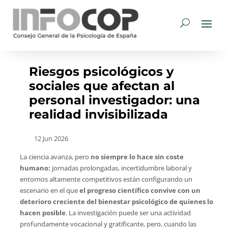
Riesgos psicológicos y
sociales que afectan al
personal investigador: una
realidad invisibilizada
12 Jun 2026
La ciencia avanza, pero
no siempre lo hace sin coste
humano:
jornadas prolongadas, incertidumbre laboral y
entornos altamente competitivos están configurando un
escenario en el que
el progreso científico convive con un
deterioro creciente del bienestar psicológico de quienes lo
hacen posible
. La investigación puede ser una actividad
profundamente vocacional y gratificante, pero, cuando las