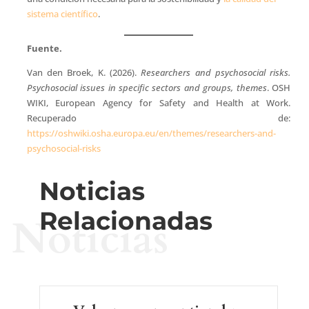
sistema científico
.
Fuente.
Van den Broek, K. (2026).
Researchers and psychosocial risks.
Psychosocial issues in specific sectors and groups, themes
. OSH
WIKI, European Agency for Safety and Health at Work.
Recuperado de:
https://oshwiki.osha.europa.eu/en/themes/researchers-and-
psychosocial-risks
Noticias
Relacionadas
Noticias