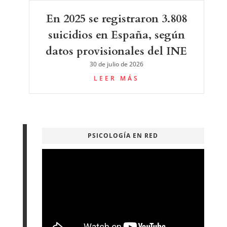
En 2025 se registraron 3.808
suicidios en España, según
datos provisionales del INE
30 de julio de 2026
LEER MÁS
PSICOLOGÍA EN RED