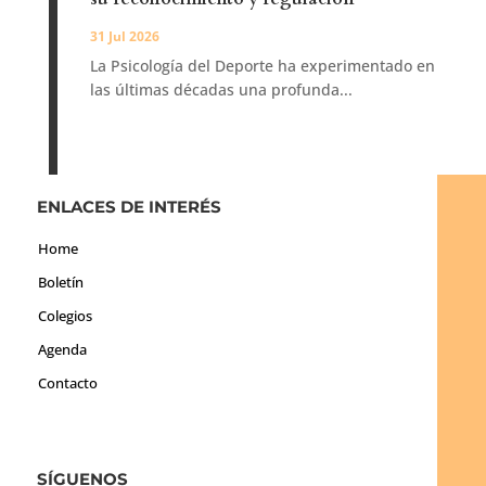
31 Jul 2026
La Psicología del Deporte ha experimentado en
las últimas décadas una profunda...
ENLACES DE INTERÉS
Home
Boletín
Colegios
Agenda
Contacto
SÍGUENOS