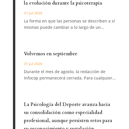
la evolución durante la psicoterapia
31 Jul 2026
La forma en que las personas se describen a sí
mismas puede cambiar a lo largo de un...
Volvemos en septiembre
31 Jul 2026
Durante el mes de agosto, la redacción de
Infocop permanecerá cerrada. Para cualquier...
La Psicología del Deporte avanza hacia
su consolidación como especialidad
profesional, aunque persisten retos para
su reconocimiento y regulación